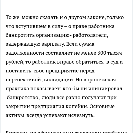
То же можно сказать и о другом законе, только
что вступившем в силу – о праве работника
банкротить организацию- работодателя,
задержавшую зарплату. Если сумма
задолженности составляет не менее 300 тысяч
рублей, то работник вправе обратиться в суд и
поставить свое предприятие перед
перспективой ликвидации. Но воронежская
практика показывает: кто бы ни инициировал
банкротство, люди все равно получают при
закрытии предприятия копейки. Основные
активы всегда успевают исчезнуть.
Впрочем, по официальным сведениям проблема