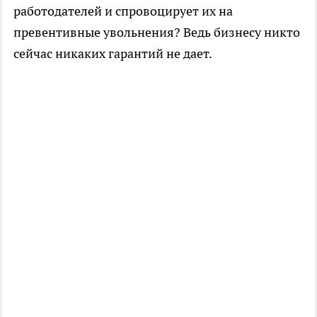
работодателей и спровоцирует их на
превентивные увольнения? Ведь бизнесу никто
сейчас никаких гарантий не дает.