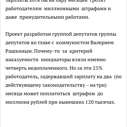
работодателям миллионными штрафами и
даже принудительными работами.
Проект разработан группой депутатов группы
депутатов во главе с коммунистом Валерием
Рашкиным. Почему-то за критерий
наказуемости инициаторы взяли именно
четверть недоплаченного. Но за эти 25%
работодатель, задержавший зарплату на два (по
действующему законодательству – на три)
месяца может поплатиться штрафом до
миллиона рублей при нынешних 120 тысячах.