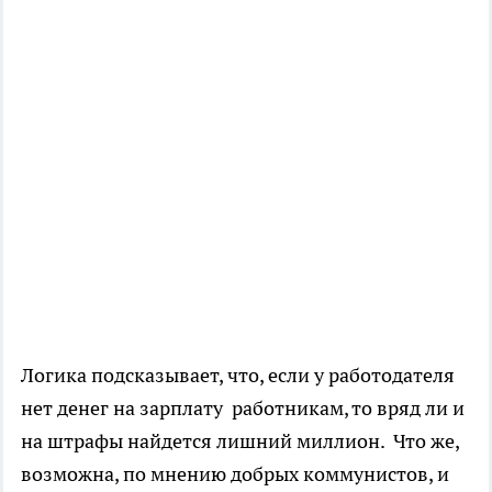
Логика подсказывает, что, если у работодателя
нет денег на зарплату работникам, то вряд ли и
на штрафы найдется лишний миллион. Что же,
возможна, по мнению добрых коммунистов, и