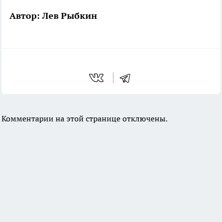
Автор: Лев Рыбкин
Комментарии на этой странице отключены.