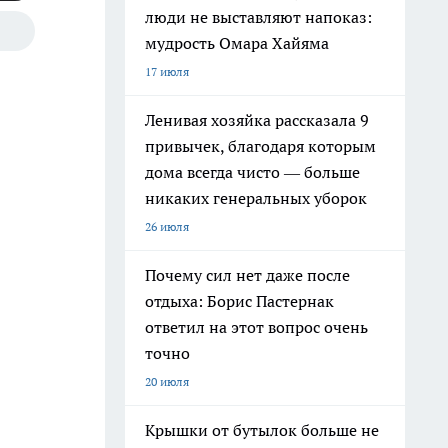
люди не выставляют напоказ:
мудрость Омара Хайяма
17 июля
Ленивая хозяйка рассказала 9
привычек, благодаря которым
дома всегда чисто — больше
никаких генеральных уборок
26 июля
Почему сил нет даже после
отдыха: Борис Пастернак
ответил на этот вопрос очень
точно
20 июля
Крышки от бутылок больше не