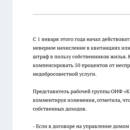
С 1 января этого года начал действов
неверное начисление в квитанциях или
штраф в пользу собственников жилья. 
компенсировать 50 процентов от несп
недобросовестной услуги.
Представитель рабочей группы ОНФ «К
комментируя изменения, отметила, чт
собственных доходов.
- Если в договоре на управление домом