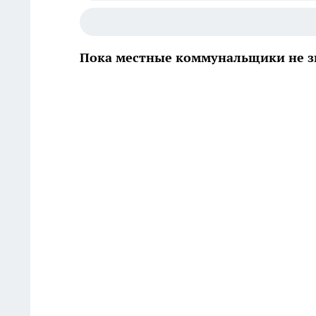
Пока местные коммунальщики не зн