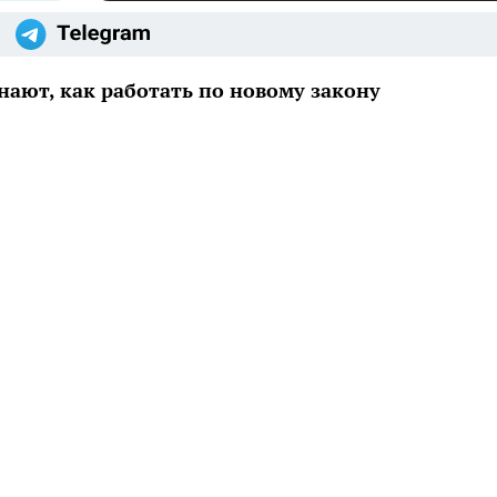
ают, как работать по новому закону