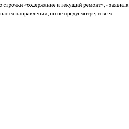
о строчки «содержание и текущий ремонт», - заявила
ильном направлении, но не предусмотрели всех