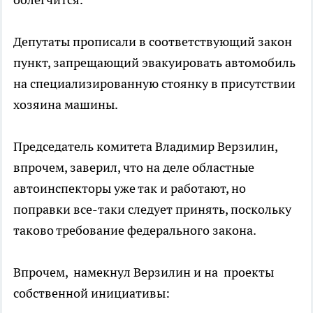
Депутаты прописали в соответствующий закон
пункт, запрещающий эвакуировать автомобиль
на специализированную стоянку в присутствии
хозяина машины.
Председатель комитета Владимир Верзилин,
впрочем, заверил, что на деле областные
автоинспекторы уже так и работают, но
поправки все-таки следует принять, поскольку
таково требование федерального закона.
Впрочем, намекнул Верзилин и на проекты
собственной инициативы: