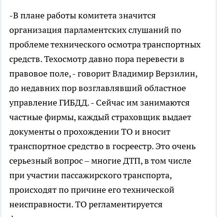
-В плане работы комитета значится
организация парламентских слушаний по
проблеме технического осмотра транспортных
средств. Техосмотр давно пора перевести в
правовое поле, - говорит Владимир Верзилин,
до недавних пор возглавлявший областное
управление ГИБДД. - Сейчас им занимаются
частные фирмы, каждый страховщик выдает
документы о прохождении ТО и вносит
транспортное средство в госреестр. Это очень
серьезный вопрос – многие ДТП, в том числе
при участии пассажирского транспорта,
происходят по причине его технической
неисправности. ТО регламентируется