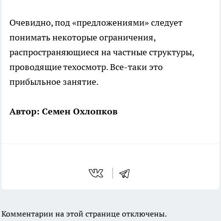
Очевидно, под «предложениями» следует
понимать некоторые ограничения,
распространяющиеся на частные структуры,
проводящие техосмотр. Все-таки это
прибыльное занятие.
Автор: Семен Охлопков
Комментарии на этой странице отключены.