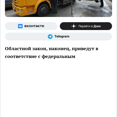
Областной закон, наконец, приведут в
соответствие с федеральным