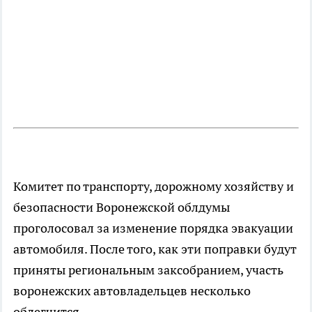
Комитет по транспорту, дорожному хозяйству и
безопасности Воронежской облдумы
проголосовал за изменение порядка эвакуации
автомобиля. После того, как эти поправки будут
приняты региональным заксобранием, участь
воронежских автовладельцев несколько
облегчится.