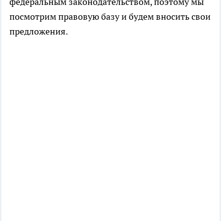
федеральным законодательством, поэтому мы
посмотрим правовую базу и будем вносить свои
предложения.