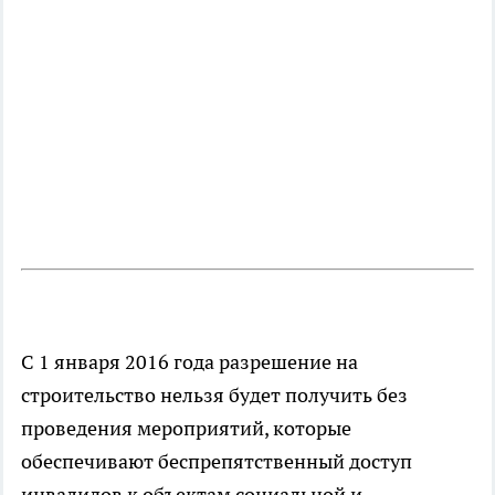
С 1 января 2016 года разрешение на
строительство нельзя будет получить без
проведения мероприятий, которые
обеспечивают беспрепятственный доступ
инвалидов к объектам социальной и