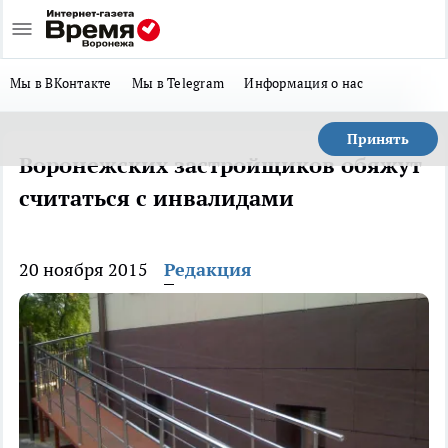
Мы в ВКонтакте
Мы в Telegram
Информация о нас
Принять
Воронежских застройщиков обяжут
считаться с инвалидами
20 ноября 2015
Редакция