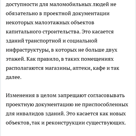
доступности для маломобильных людей не
обязательно в проектной документации
некоторых малоэтажных объектов
капитального строительства. Это касается
зданий транспортной и социальной
инфраструктуры, в которых не больше двух
этажей. Как правило, в таких помещениях
располагаются магазины, аптеки, кафе и так
далее.
Изменения в целом запрещают согласовывать
проектную документацию не приспособленных
для инвалидов зданий. Это касается как новых
объектов, так и реконструкции существующих.