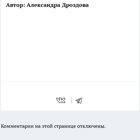
Автор: Александра Дроздова
Комментарии на этой странице отключены.