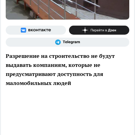
Разрешение на строительство не будут
выдавать компаниям, которые не
предусматривают доступность для
маломобильных людей