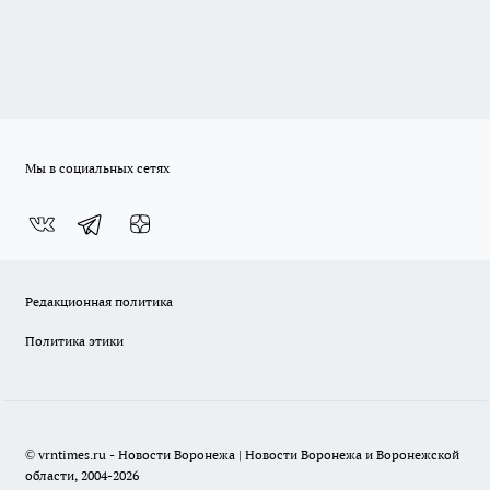
Мы в социальных сетях
Редакционная политика
Политика этики
© vrntimes.ru - Новости Воронежа | Новости Воронежа и Воронежской
области, 2004-2026