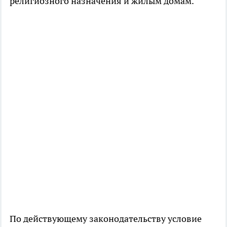
религиозного назначения и жилым домам.
По действующему законодательству условие