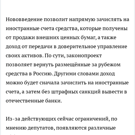
Нововведение позволит напрямую зачислять на
иностранные счета средства, которые получены
от продажи внешних ценных бумаг, а также
доход от передачи в доверительное управление
своих активов. По сути, законопроект
позволяет вернуть размещённые за рубежом
средства в Россию. Другими словами доход
можно будет сначала зачислить на иностранные
счета, а затем без штрафных санкций вывести в
отечественные банки.
Из-за действующих сейчас ограничений, по
мнению депутатов, появляются различные