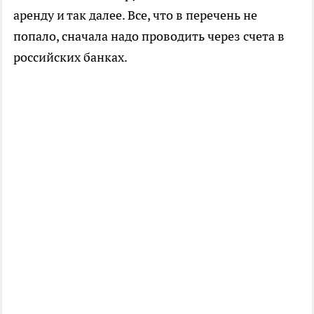
аренду и так далее. Все, что в перечень не
попало, сначала надо проводить через счета в
российских банках.