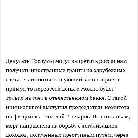
Депутаты Госдумы могут запретить россиянам
получать иностранные гранты на зарубежные
счета. Если соответствующий законопроект
примут, то перевести деньги можно будет
только на счёт в отечественном банке. С такой
инициативой выступил председатель комитета
по финрынку Николай Гончаров. По его словам,
мера направлена на борьбу с легализацией
доходов, полученных преступным путём, через