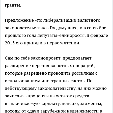
гранты.
Предложение «по либерализации валютного
законодательства» в Госдуму внесли в сентябре
прошлого года депутаты-единороссы. В феврале
2015 его приняли в первом чтении.
Сам по себе законопроект предполагает
расширение перечня валютных операций,
которые разрешено проводить россиянам с
использованием иностранных счетов. По
действующему законодательству, на них можно
зачислить проценты на остаток средств,
выплачиваемую зарплату, пенсию, алименты,
доходы от сдачи зарубежной недвижимости в