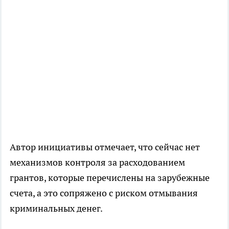
Автор инициативы отмечает, что сейчас нет
механизмов контроля за расходованием
грантов, которые перечислены на зарубежные
счета, а это сопряжено с риском отмывания
криминальных денег.