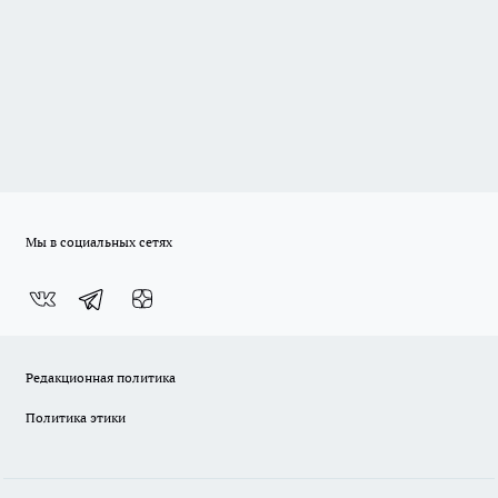
Мы в социальных сетях
Редакционная политика
Политика этики