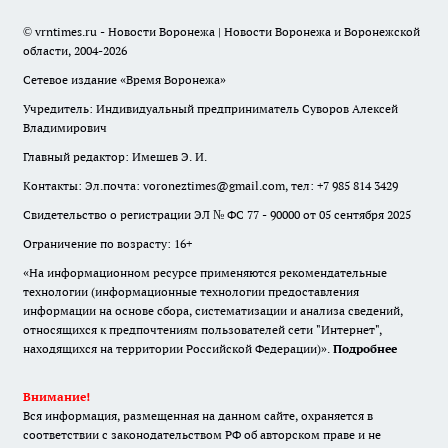
© vrntimes.ru - Новости Воронежа | Новости Воронежа и Воронежской
области, 2004-2026
Сетевое издание «Время Воронежа»
Учредитель: Индивидуальный предприниматель Суворов Алексей
Владимирович
Главный редактор: Имешев Э. И.
Контакты: Эл.почта: voroneztimes@gmail.com, тел: +7 985 814 3429
Свидетельство о регистрации ЭЛ № ФС 77 - 90000 от 05 сентября 2025
Ограничение по возрасту: 16+
«На информационном ресурсе применяются рекомендательные
технологии (информационные технологии предоставления
информации на основе сбора, систематизации и анализа сведений,
относящихся к предпочтениям пользователей сети "Интернет",
находящихся на территории Российской Федерации)».
Подробнее
Внимание!
Вся информация, размещенная на данном сайте, охраняется в
соответствии с законодательством РФ об авторском праве и не