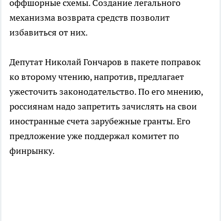
оффшорные схемы. Создание легального
механизма возврата средств позволит
избавиться от них.
Депутат Николай Гончаров в пакете поправок
ко второму чтению, напротив, предлагает
ужесточить законодательство. По его мнению,
россиянам надо запретить зачислять на свои
иностранные счета зарубежные гранты. Его
предложение уже поддержал комитет по
финрынку.