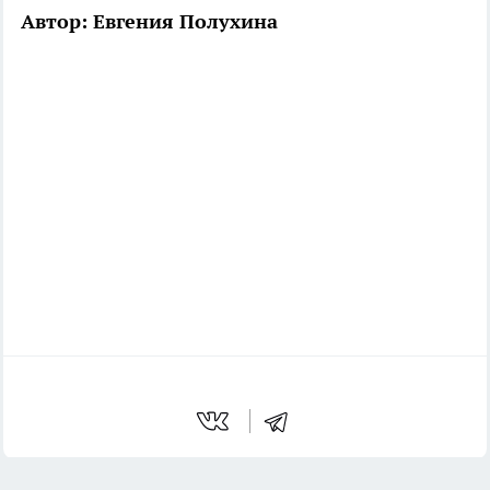
Автор: Евгения Полухина