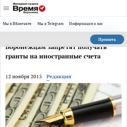
Мы в ВКонтакте
Мы в Telegram
Информация о нас
Принять
Воронежцам запретят получать
гранты на иностранные счета
12 ноября 2015
Редакция