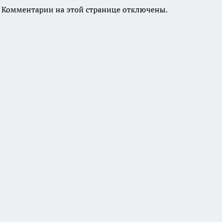
Комментарии на этой странице отключены.