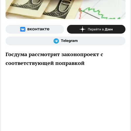
Госдума рассмотрит законопроект с
соответствующей поправкой