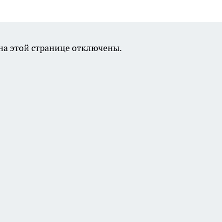
а этой странице отключены.