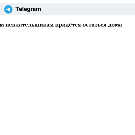
м неплательщикам придётся остаться дома