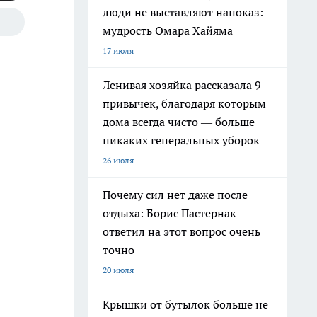
люди не выставляют напоказ:
мудрость Омара Хайяма
17 июля
Ленивая хозяйка рассказала 9
привычек, благодаря которым
дома всегда чисто — больше
никаких генеральных уборок
26 июля
Почему сил нет даже после
отдыха: Борис Пастернак
ответил на этот вопрос очень
точно
20 июля
Крышки от бутылок больше не