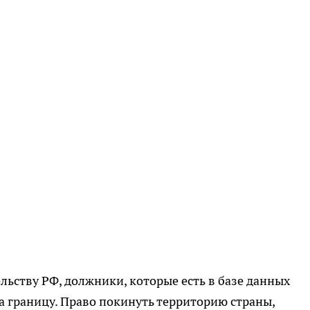
ьству РФ, должники, которые есть в базе данных
а границу. Право покинуть территорию страны,