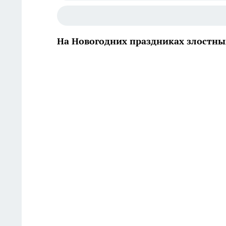
На Новогодних праздниках злостны