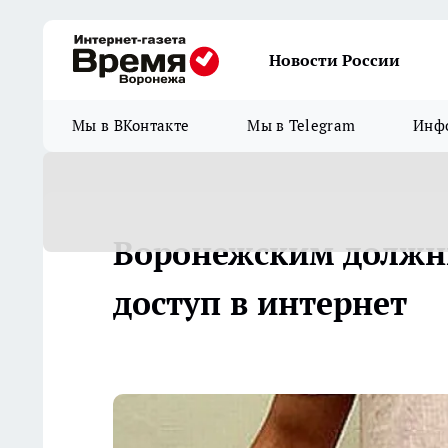
Новости России
Мы в ВКонтакте
Мы в Telegram
Инфо
Воронежским должн
доступ в интернет