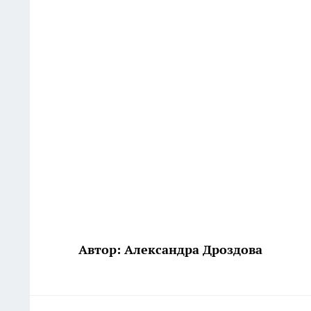
Автор: Александра Дроздова