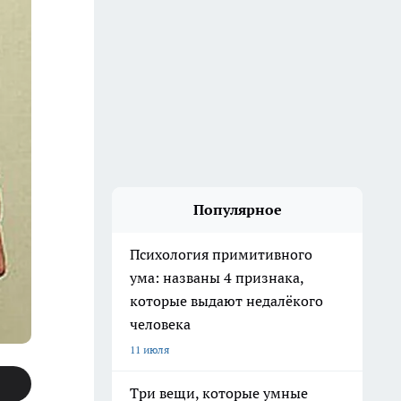
Популярное
Психология примитивного
ума: названы 4 признака,
которые выдают недалёкого
человека
11 июля
Три вещи, которые умные