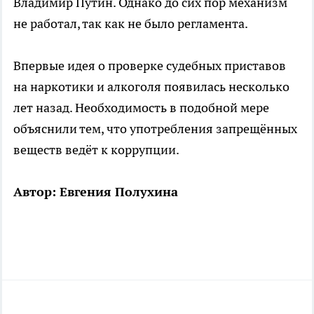
Владимир Путин. Однако до сих пор механизм
не работал, так как не было регламента.
Впервые идея о проверке судебных приставов
на наркотики и алкоголя появилась несколько
лет назад. Необходимость в подобной мере
объяснили тем, что употребления запрещённых
веществ ведёт к коррупции.
Автор: Евгения Полухина