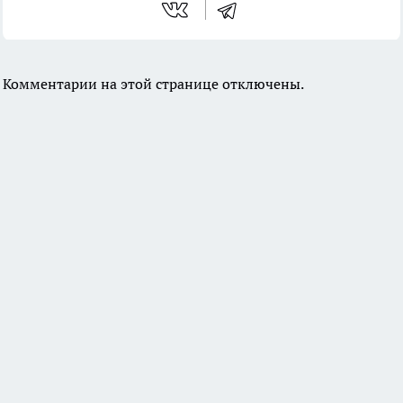
Комментарии на этой странице отключены.