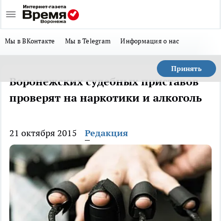
Мы в ВКонтакте
Мы в Telegram
Информация о нас
Принять
Воронежских судебных приставов
проверят на наркотики и алкоголь
21 октября 2015
Редакция