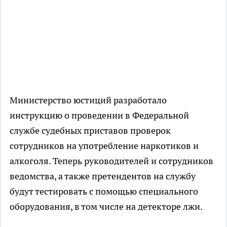
Министерство юстиций разработало
инструкцию о проведении в Федеральной
службе судебных приставов проверок
сотрудников на употребление наркотиков и
алкоголя. Теперь руководителей и сотрудников
ведомства, а также претендентов на службу
будут тестировать с помощью специального
оборудования, в том числе на детекторе лжи.