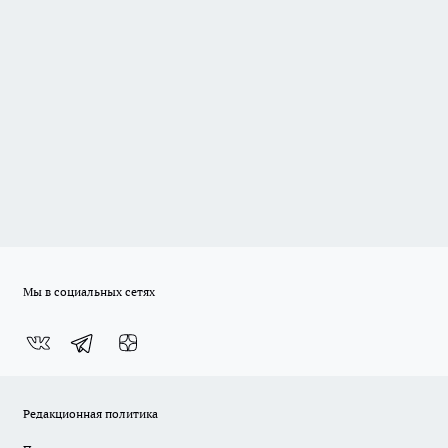
Мы в социальных сетях
Редакционная политика