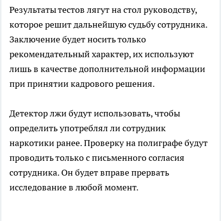
Результаты тестов лягут на стол руководству,
которое решит дальнейшую судьбу сотрудника.
Заключение будет носить только
рекомендательный характер, их используют
лишь в качестве дополнительной информации
при принятии кадрового решения.
Детектор лжи будут использовать, чтобы
определить употреблял ли сотрудник
наркотики ранее. Проверку на полиграфе будут
проводить только с письменного согласия
сотрудника. Он будет вправе прервать
исследование в любой момент.