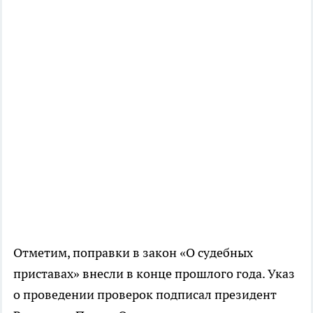
Отметим, поправки в закон «О судебных
приставах» внесли в конце прошлого года. Указ
о проведении проверок подписал президент