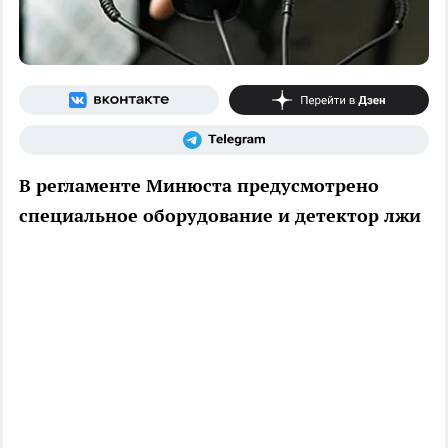
В регламенте Минюста предусмотрено
специальное оборудование и детектор лжи