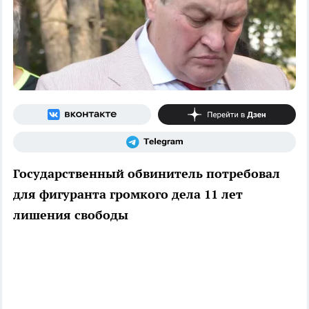
Государственный обвинитель потребовал
для фигуранта громкого дела 11 лет
лишения свободы