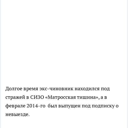
Долгое время экс-чиновник находился под
стражей в СИЗО «Матросская тишина», а в
феврале 2014-го был выпущен под подписку о
невыезде.