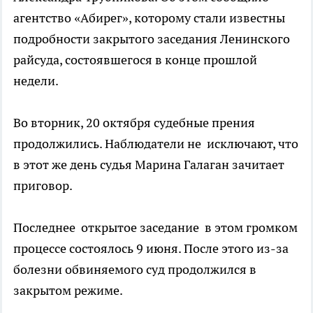
агентство «Абирег», которому стали известны
подробности закрытого заседания Ленинского
райсуда, состоявшегося в конце прошлой
недели.
Во вторник, 20 октября судебные прения
продолжились. Наблюдатели не исключают, что
в этот же день судья Марина Галаган зачитает
приговор.
Последнее открытое заседание в этом громком
процессе состоялось 9 июня. После этого из-за
болезни обвиняемого суд продолжился в
закрытом режиме.