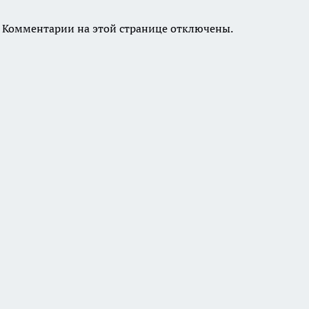
Комментарии на этой странице отключены.