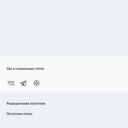
Мы в социальных сетях
Редакционная политика
Политика этики