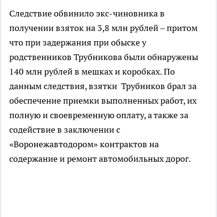
Следствие обвинило экс-чиновника в
получении взяток на 3,8 млн рублей – притом
что при задержания при обыске у
родственников Трубникова были обнаружены
140 млн рублей в мешках и коробках. По
данным следствия, взятки Трубников брал за
обеспечение приемки выполненных работ, их
полную и своевременную оплату, а также за
содействие в заключении с
«Воронежавтодором» контрактов на
содержание и ремонт автомобильных дорог.