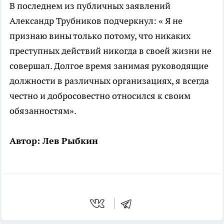
В последнем из публичных заявлений
Александр Трубников подчеркнул: « Я не
признаю вины только потому, что никаких
преступных действий никогда в своей жизни не
совершал. Долгое время занимая руководящие
должности в различных организациях, я всегда
честно и добросовестно относился к своим
обязанностям».
Автор: Лев Рыбкин