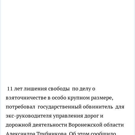
11 лет лишения свободы по делу о
взяточничестве в особо крупном размере,
потребовал государственный обвинитель для
экс-руководителя управления дорог и
дорожной деятельности Воронежской области
Александра Трубникова. Об этом сообщило