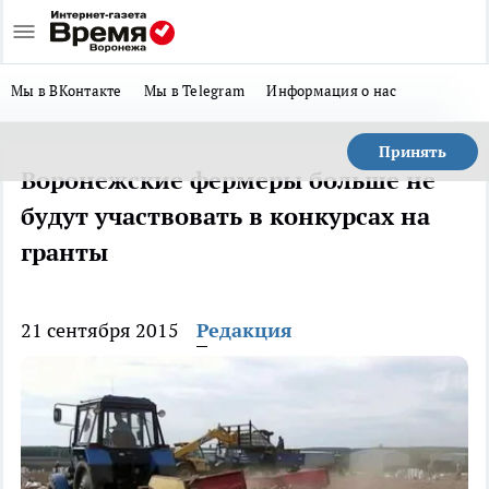
Мы в ВКонтакте
Мы в Telegram
Информация о нас
Принять
Воронежские фермеры больше не
будут участвовать в конкурсах на
гранты
21 сентября 2015
Редакция