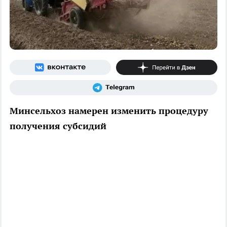
Минсельхоз намерен изменить процедуру
получения субсидий