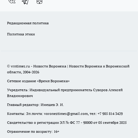
Редакционная политика
Политика этики
© vrntimes.ru - Новости Воронежа | Новости Воронежа и Воронежской
области, 2004-2026
Сетевое издание «Время Воронежа»
Учредитель: Индивидуальный предприниматель Суворов Алексей
Владимирович
Главный редактор: Имешев Э. И.
Контакты: Эл.почта: voroneztimes@gmail.com, тел: +7 985 814 3429
Свидетельство о регистрации ЭЛ № ФС 77 - 90000 от 05 сентября 2025
Ограничение по возрасту: 16+