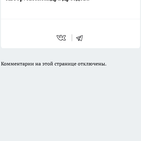
Комментарии на этой странице отключены.