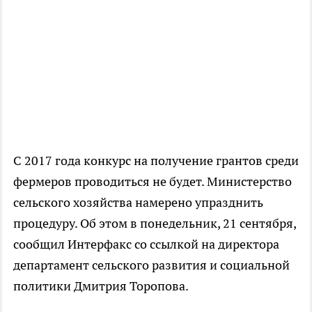
С 2017 года конкурс на получение грантов среди
фермеров проводиться не будет. Министерство
сельского хозяйства намерено упразднить
процедуру. Об этом в понедельник, 21 сентября,
сообщил Интерфакс со ссылкой на директора
департамент сельского развития и социальной
политики Дмитрия Торопова.