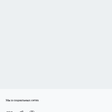
Мы в социальных сетях