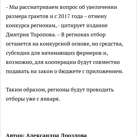
- Мы рассматриваем вопрос об увеличении
размера грантов и с 2017 года – отмену
конкурса регионам, - цитирует издание
Дмитрия Торопова. – В регионах отбор
останется на конкурсной основе, но средства,
субсидии для начинающих фермеров и,
возможно, для кооперации будут совместно
подавать на закон о бюджете с приложением.
Таким образом, регионы будут проводить
отборы уже с января.
Автор: Александра Дроздова