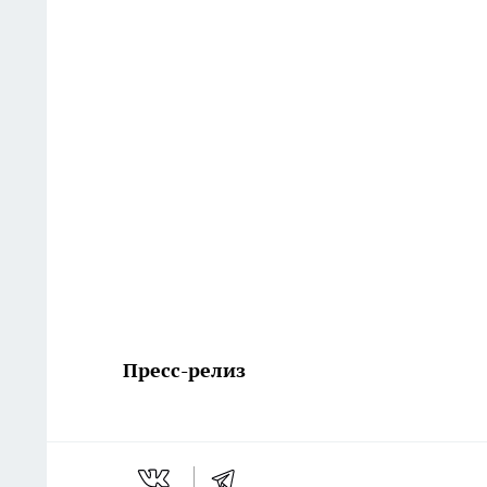
Пресс-релиз