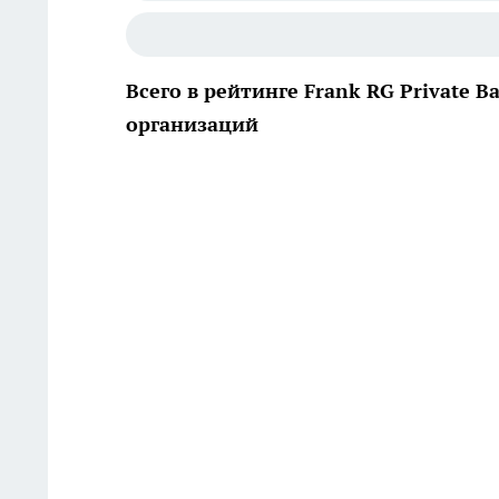
Всего в рейтинге Frank RG Private B
организаций