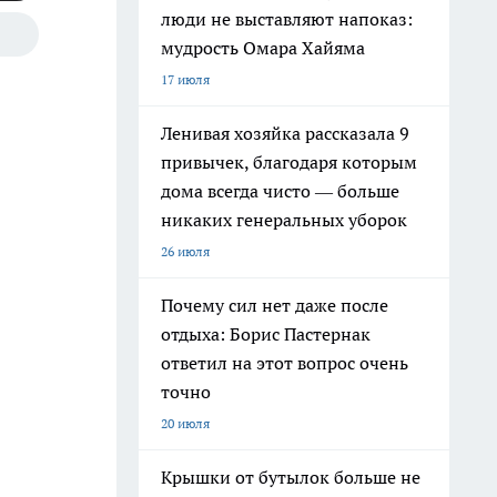
люди не выставляют напоказ:
мудрость Омара Хайяма
17 июля
Ленивая хозяйка рассказала 9
привычек, благодаря которым
дома всегда чисто — больше
никаких генеральных уборок
26 июля
Почему сил нет даже после
отдыха: Борис Пастернак
ответил на этот вопрос очень
точно
20 июля
Крышки от бутылок больше не