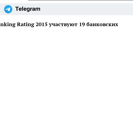
anking Rating 2015 участвуют 19 банковских