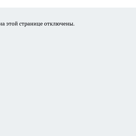
а этой странице отключены.