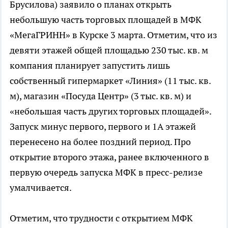
Брусилова) заявило о планах открыть
небольшую часть торговых площадей в МФК
«МегаГРИНН» в Курске 3 марта. Отметим, что из
девяти этажей общей площадью 230 тыс. кв. м
компания планирует запустить лишь
собственный гипермаркет «Линия» (11 тыс. кв.
м), магазин «Посуда Центр» (3 тыс. кв. м) и
«небольшая часть других торговых площадей».
Запуск минус первого, первого и 1А этажей
перенесено на более поздний период. Про
открытие второго этажа, ранее включенного в
первую очередь запуска МФК в пресс-релизе
умалчивается.
Отметим, что трудности с открытием МФК