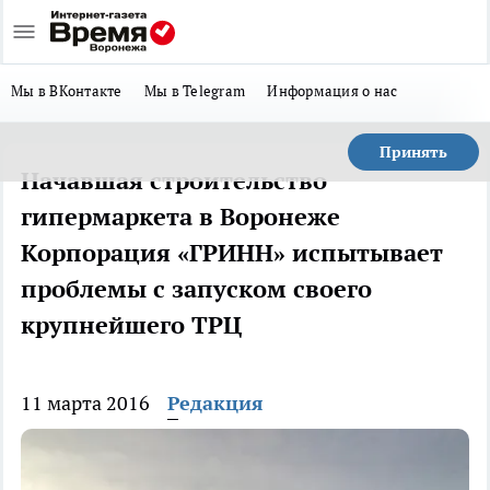
Мы в ВКонтакте
Мы в Telegram
Информация о нас
Принять
Начавшая строительство
гипермаркета в Воронеже
Корпорация «ГРИНН» испытывает
проблемы с запуском своего
крупнейшего ТРЦ
11 марта 2016
Редакция