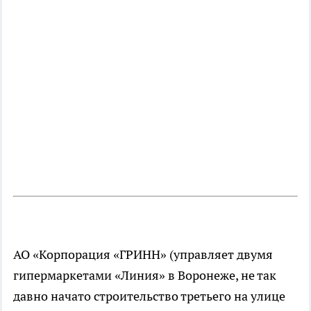
АО «Корпорация «ГРИНН» (управляет двумя
гипермаркетами «Линия» в Воронеже, не так
давно начато строительство третьего на улице