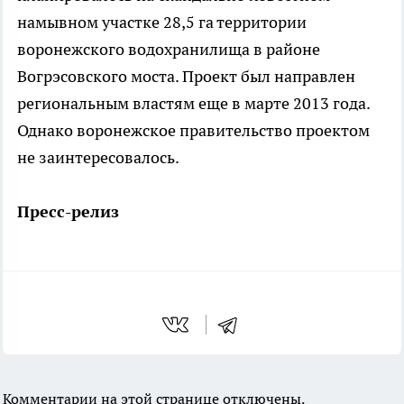
намывном участке 28,5 га территории
воронежского водохранилища в районе
Вогрэсовского моста. Проект был направлен
региональным властям еще в марте 2013 года.
Однако воронежское правительство проектом
не заинтересовалось.
Пресс-релиз
Комментарии на этой странице отключены.