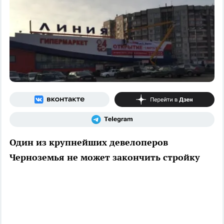
Один из крупнейших девелоперов
Черноземья не может закончить стройку