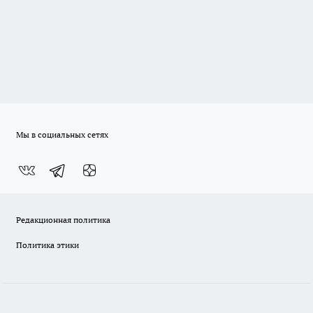
Мы в социальных сетях
Редакционная политика
Политика этики