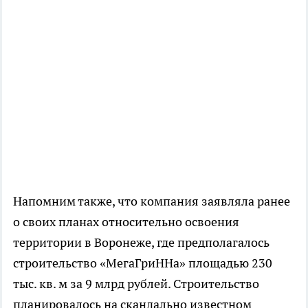
Напомним также, что компания заявляла ранее
о своих планах относительно освоения
территории в Воронеже, где предполагалось
строительство «МегаГриННа» площадью 230
тыс. кв. м за 9 млрд рублей. Строительство
планировалось на скандально известном