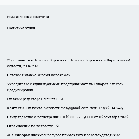
Редакционная политика
Политика этики
© vrntimes.ru - Новости Воронежа | Новости Воронежа и Воронежской
области, 2004-2026
Сетевое издание «Время Воронежа»
Учредитель: Индивидуальный предприниматель Суворов Алексей
Владимирович
Главный редактор: Имешев Э. И.
Контакты: Эл.почта: voroneztimes@gmail.com, тел: +7 985 814 3429
Свидетельство о регистрации ЭЛ № ФС 77 - 90000 от 05 сентября 2025
Ограничение по возрасту: 16+
«На информационном ресурсе применяются рекомендательные