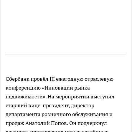
Сбербанк провёл III ежегодную отраслевую
конференцию «Инновации рынка
недвижимости». На мероприятии выступил
старший вице-президент, директор
департамента розничного обслуживания и
продаж Анатолий Попов. Он подчеркнул
важность предложения новых удалённых