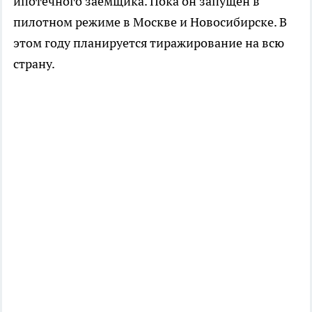
ипотечного заёмщика. Пока он запущен в
пилотном режиме в Москве и Новосибирске. В
этом году планируется тиражирование на всю
страну.