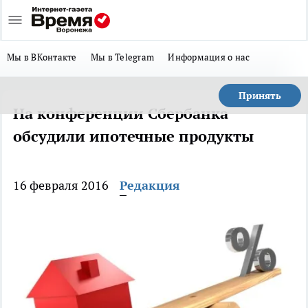
Мы в ВКонтакте
Мы в Telegram
Информация о нас
Принять
На конференции Сбербанка
обсудили ипотечные продукты
16 февраля 2016
Редакция