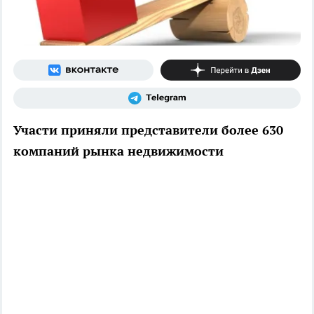
Участи приняли представители более 630
компаний рынка недвижимости