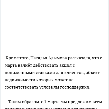
Кроме того, Наталья Алымова рассказала, что с
марта начнёт действовать акция с
пониженными ставками для клиентов, объект
недвижимости которых может не
соответствовать условиям господдержки.
- Таким образом, с 1 марта мы предложим всем
клиентам специальные условия для покупки