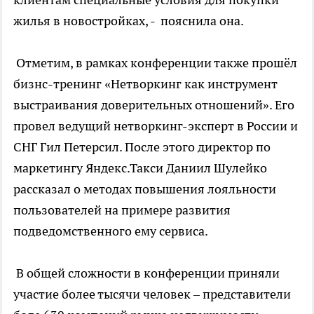
жилья в новостройках, - пояснила она.
Отметим, в рамках конференции также прошёл
бизнс-тренинг «Нетворкинг как инструмент
выстраивания доверительных отношений». Его
провел ведущий нетворкинг-эксперт в России и
СНГ Гил Петерсил. После этого директор по
маркетингу Яндекс.Такси Даниил Шулейко
рассказал о методах повышения лояльности
пользователей на примере развития
подведомственного ему сервиса.
В общей сложности в конференции приняли
участие более тысячи человек – представители