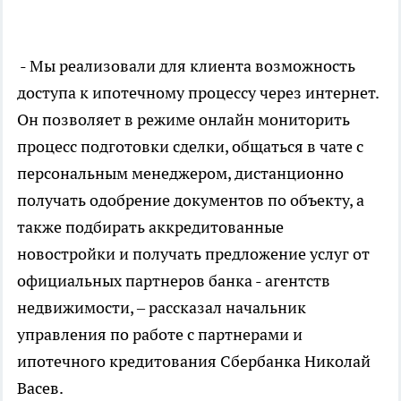
- Мы реализовали для клиента возможность
доступа к ипотечному процессу через интернет.
Он позволяет в режиме онлайн мониторить
процесс подготовки сделки, общаться в чате с
персональным менеджером, дистанционно
получать одобрение документов по объекту, а
также подбирать аккредитованные
новостройки и получать предложение услуг от
официальных партнеров банка - агентств
недвижимости, – рассказал начальник
управления по работе с партнерами и
ипотечного кредитования Сбербанка Николай
Васев.