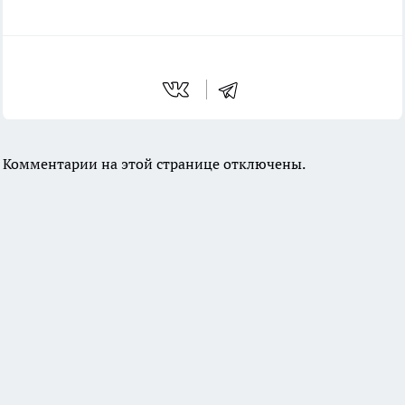
Комментарии на этой странице отключены.