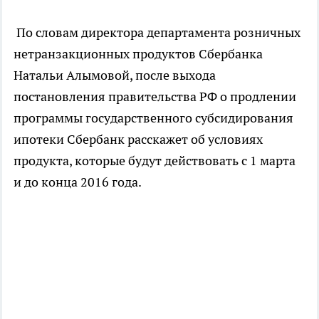
По словам директора департамента розничных
нетранзакционных продуктов Сбербанка
Натальи Алымовой, после выхода
постановления правительства РФ о продлении
программы государственного субсидирования
ипотеки Сбербанк расскажет об условиях
продукта, которые будут действовать с 1 марта
и до конца 2016 года.