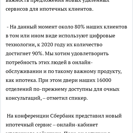
сервисов для ипотечных клиентов.
- На данный момент около 80% наших клиентов
в том или ином виде используют цифровые
технологии, к 2020 году их количество
достигнет 90%. Мы хотим удовлетворить
потребность этих людей в онлайн-
обслуживании и по такому важному продукту,
как ипотека. При этом двери наших 16000
отделений по-прежнему доступны для очных
консультаций, – отметил спикер.
На конференции Сбербанк представил новый
ипотечный сервис – онлайн-кабинет