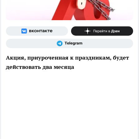
Акция, приуроченная к праздникам, будет
действовать два месяца