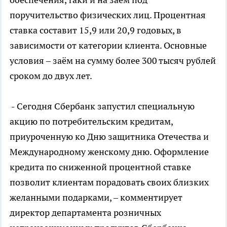
поручительство физических лиц. Процентная
ставка составит 15,9 или 20,9 годовых, в
зависимости от категории клиента. Основные
условия – заём на сумму более 300 тысяч рублей
сроком до двух лет.
- Сегодня Сбербанк запустил специальную
акцию по потребительским кредитам,
приуроченную ко Дню защитника Отечества и
Международному женскому дню. Оформление
кредита по сниженной процентной ставке
позволит клиентам порадовать своих близких
желанными подарками, – комментирует
директор департамента розничных