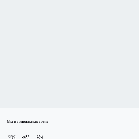
Мы в социальных сетях