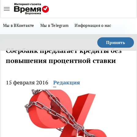
Мы в ВКонтакте
Мы в Telegram
Информация о нас
Принять
Сбербанк предлагает кредиты без
повышения процентной ставки
15 февраля 2016
Редакция