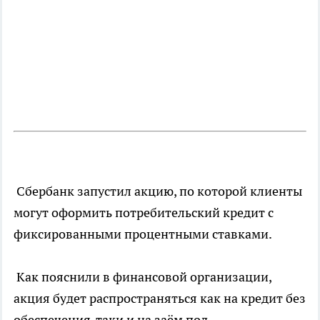
Сбербанк запустил акцию, по которой клиенты
могут оформить потребительский кредит с
фиксированными процентными ставками.
Как пояснили в финансовой организации,
акция будет распространяться как на кредит без
обеспечения, таки и на заём под