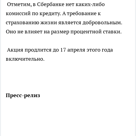
Отметим, в Сбербанке нет каких-либо
комиссий по кредиту. А требование к
страхованию жизни является добровольным.
Оно не влияет на размер процентной ставки.
Акция продлится до 17 апреля этого года
включительно.
Пресс-релиз