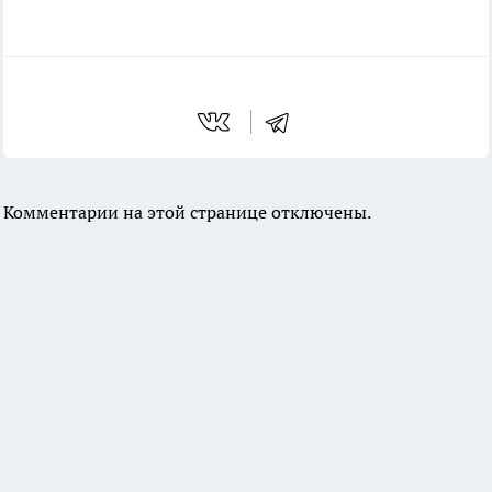
Комментарии на этой странице отключены.