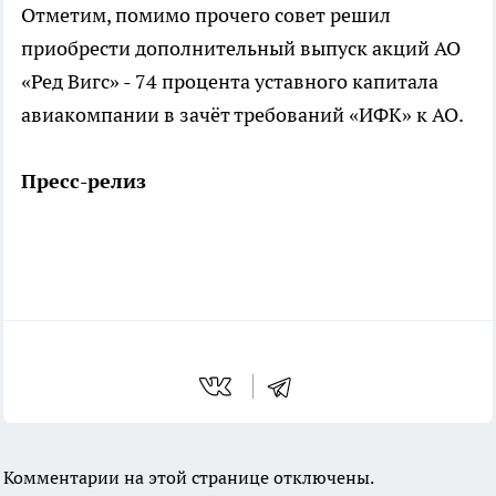
Отметим, помимо прочего совет решил
приобрести дополнительный выпуск акций АО
«Ред Вигс» - 74 процента уставного капитала
авиакомпании в зачёт требований «ИФК» к АО.
Пресс-релиз
Комментарии на этой странице отключены.