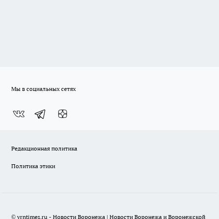
Мы в социальных сетях
Редакционная политика
Политика этики
© vrntimes.ru - Новости Воронежа | Новости Воронежа и Воронежской