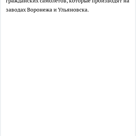
гражданских самолётов, которые производят на
заводах Воронежа и Ульяновска.