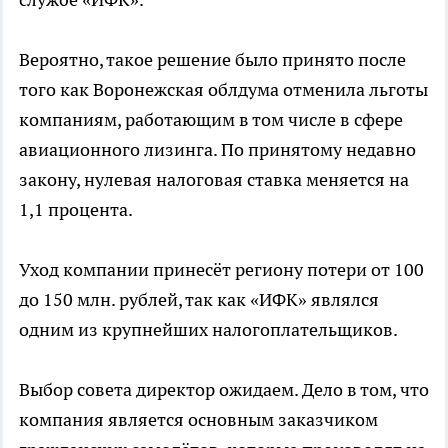
Вероятно, такое решение было принято после
того как Воронежская облдума отменила льготы
компаниям, работающим в том числе в сфере
авиационного лизинга. По принятому недавно
закону, нулевая налоговая ставка меняется на
1,1 процента.
Уход компании принесёт региону потери от 100
до 150 млн. рублей, так как «ИФК» являлся
одним из крупнейших налогоплательщиков.
Выбор совета директор ожидаем. Дело в том, что
компания является основным заказчиком