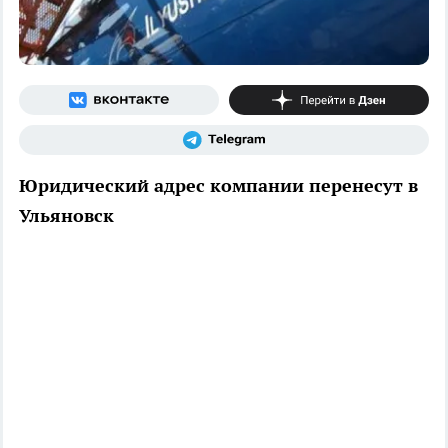
Юридический адрес компании перенесут в
Ульяновск