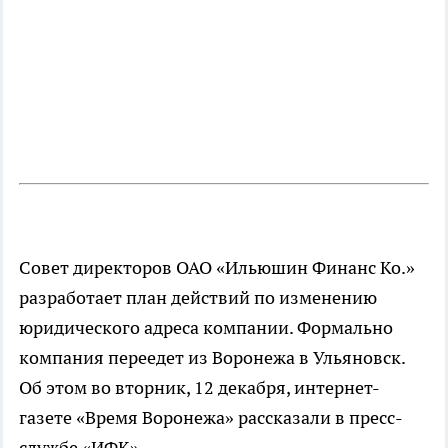
Совет директоров ОАО «Ильюшин Финанс Ко.»
разработает план действий по изменению
юридического адреса компании. Формально
компания переедет из Воронежа в Ульяновск.
Об этом во вторник, 12 декабря, интернет-
газете «Время Воронежа» рассказали в пресс-
службе «ИФК».