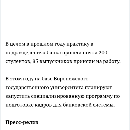
В целом в прошлом году практику в
подразделениях банка прошли почти 200
студентов, 85 выпускников приняли на работу.
В этом году на базе Воронежского
государственного университета планируют
запустить специализированную программу по
подготовке кадров для банковской системы.
Пресс-релиз