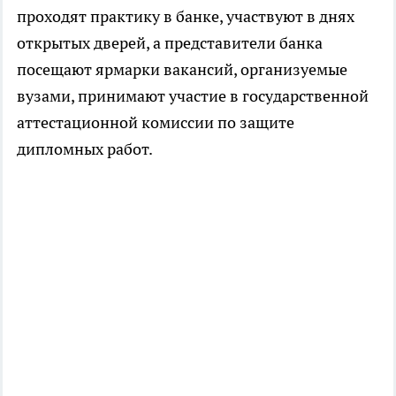
проходят практику в банке, участвуют в днях
открытых дверей, а представители банка
посещают ярмарки вакансий, организуемые
вузами, принимают участие в государственной
аттестационной комиссии по защите
дипломных работ.