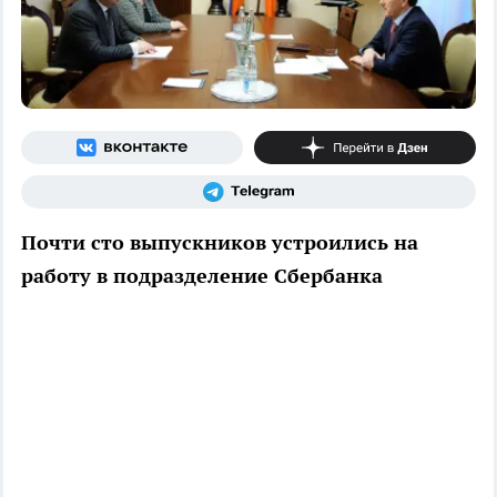
Почти сто выпускников устроились на
работу в подразделение Сбербанка