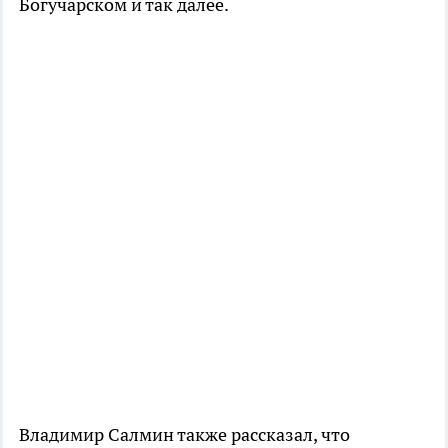
Богучарском и так далее.
Владимир Салмин также рассказал, что