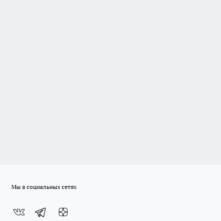
Мы в социальных сетях