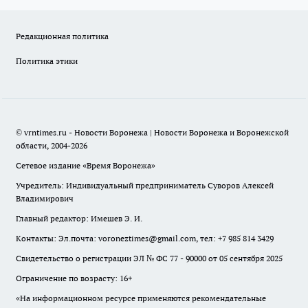
Редакционная политика
Политика этики
© vrntimes.ru - Новости Воронежа | Новости Воронежа и Воронежской
области, 2004-2026
Сетевое издание «Время Воронежа»
Учредитель: Индивидуальный предприниматель Суворов Алексей
Владимирович
Главный редактор: Имешев Э. И.
Контакты: Эл.почта: voroneztimes@gmail.com, тел: +7 985 814 3429
Свидетельство о регистрации ЭЛ № ФС 77 - 90000 от 05 сентября 2025
Ограничение по возрасту: 16+
«На информационном ресурсе применяются рекомендательные