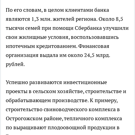
По его словам, в целом клиентами банка
являются 1,3 млн. жителей региона. Около 8,5
тысячи семей при помощи Сбербанка улучшили
свои жилищные условия, воспользовавшись
ипотечным кредитованием. Финансовая
организация выдала им около 24,5 млрд.
рублей.
Успешно развиваются инвестиционные
проекты в сельском хозяйстве, строительстве и
обрабатывающем производстве. К примеру,
строительство свиноводческого комплекса в
Острогожском районе, тепличного комплекса
по выращивают плодоовощной продукции в