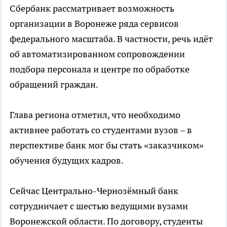
Сбербанк рассматривает возможность
организации в Воронеже ряда сервисов
федерального масштаба. В частности, речь идёт
об автоматизированном сопровождении
подбора персонала и центре по обработке
обращений граждан.
Глава региона отметил, что необходимо
активнее работать со студентами вузов – в
перспективе банк мог бы стать «заказчиком»
обучения будущих кадров.
Сейчас Центрально-Чернозёмный банк
сотрудничает с шестью ведущими вузами
Воронежской области. По договору, студенты