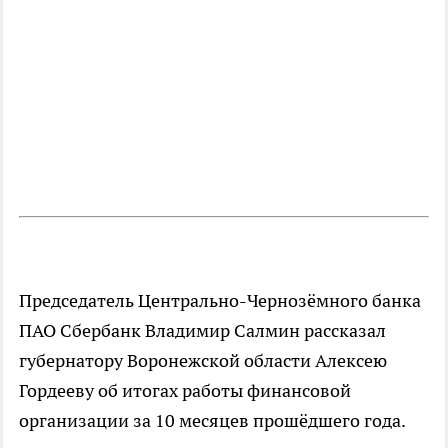
Председатель Центрально-Чернозёмного банка
ПАО Сбербанк Владимир Салмин рассказал
губернатору Воронежской области Алексею
Гордееву об итогах работы финансовой
организации за 10 месяцев прошёдшего года.