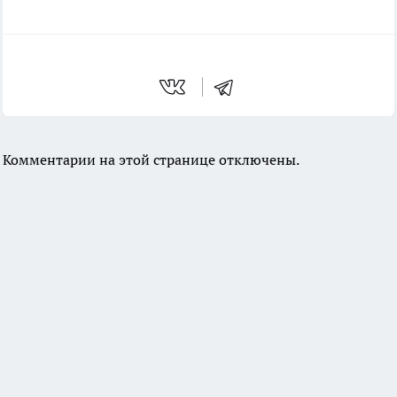
Комментарии на этой странице отключены.