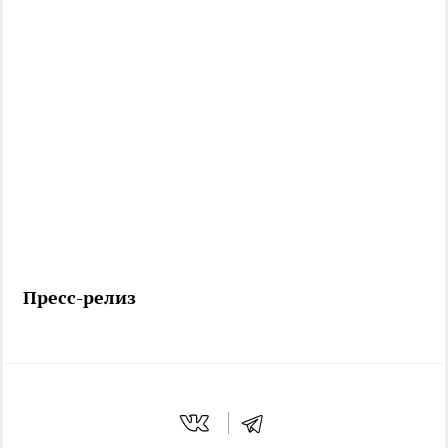
Пресс-релиз