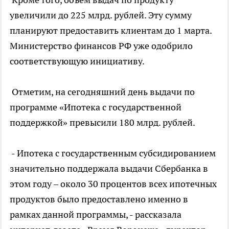
увеличили до 225 млрд. рублей. Эту сумму
планируют предоставить клиентам до 1 марта.
Министерство финансов РФ уже одобрило
соответствующую инициативу.
Отметим, на сегодняшний день выдачи по
программе «Ипотека с государственной
поддержкой» превысили 180 млрд. рублей.
- Ипотека с государственным субсидированием
значительно поддержала выдачи Сбербанка в
этом году – около 30 процентов всех ипотечных
продуктов было предоставлено именно в
рамках данной программы, - рассказала