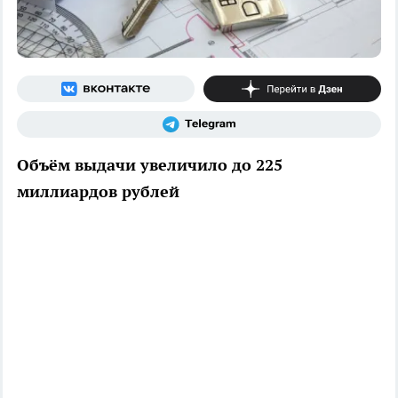
Объём выдачи увеличило до 225
миллиардов рублей