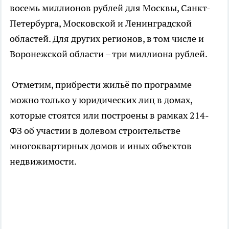
восемь миллионов рублей для Москвы, Санкт-
Петербурга, Московской и Ленинградской
областей. Для других регионов, в том числе и
Воронежской области – три миллиона рублей.
Отметим, прибрести жильё по программе
можно только у юридических лиц в домах,
которые стоятся или построены в рамках 214-
ФЗ об участии в долевом строительстве
многоквартирных домов и иных объектов
недвижимости.