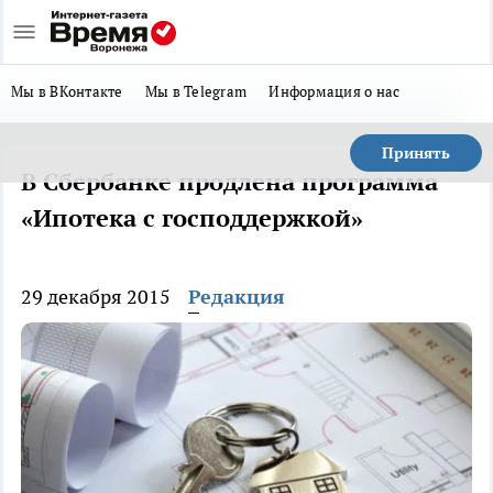
Мы в ВКонтакте
Мы в Telegram
Информация о нас
Принять
В Сбербанке продлена программа
«Ипотека с господдержкой»
29 декабря 2015
Редакция