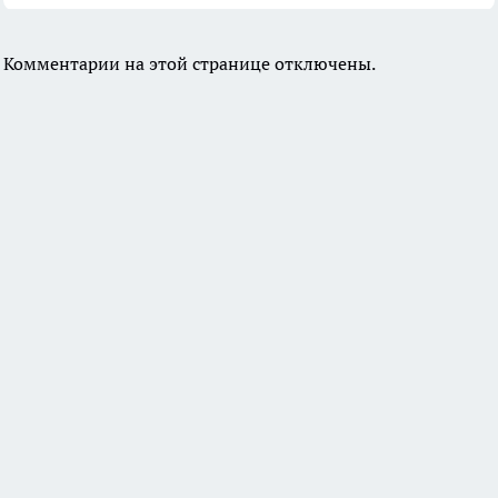
Комментарии на этой странице отключены.