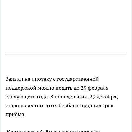
Заявки на ипотеку с государственной
поддержкой можно подать до 29 февраля
следующего года. В понедельник, 29 декабря,
стало известно, что Сбербанк продлил срок
приёма.
Кроме того, объём выдач по продукту