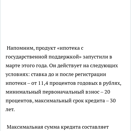
Напомним, продукт «ипотека с
государственной поддержкой» запустили в
марте этого года. Он действует на следующих
условиях: ставка до и после регистрации
ипотеки – от 11,4 процентов годовых в рублях,
минимальный первоначальный взнос – 20
процентов, максимальный срок кредита – 30
лет.
Максимальная сумма кредита составляет