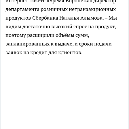
интернет-газете «Время Воронежа» директор
департамента розничных нетранзакционных
продуктов Сбербанка Наталья Алымова. – Мы
видим достаточно высокий спрос на продукт,
поэтому расширили объёмы сумм,
запланированных к выдаче, и сроки подачи
заявок на кредит для клиентов.