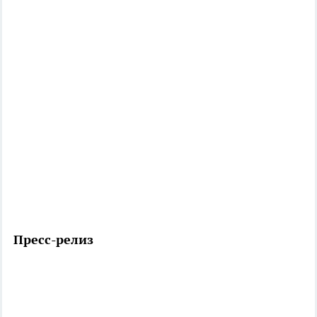
Пресс-релиз