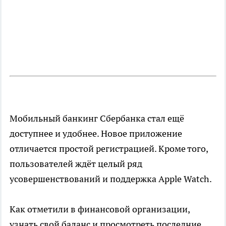
Мобильный банкинг Сбербанка стал ещё
доступнее и удобнее. Новое приложение
отличается простой регистрацией. Кроме того,
пользователей ждёт целый ряд
усовершенствований и поддержка Apple Watch.
Как отметили в финансовой организации,
узнать свой баланс и просмотреть последние