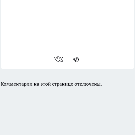
Комментарии на этой странице отключены.