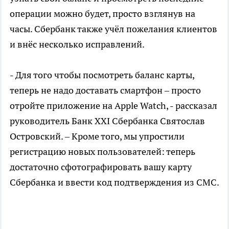
операции можно будет, просто взглянув на
часы. Сбербанк также учёл пожелания клиентов
и внёс несколько исправлений.
- Для того чтобы посмотреть баланс карты,
теперь не надо доставать смартфон – просто
отройте приложение на Apple Watch, - рассказал
руководитель Банк ХХI Сбербанка Святослав
Островский. – Кроме того, мы упростили
регистрацию новых пользователей: теперь
достаточно сфотографировать вашу карту
Сбербанка и ввести код подтверждения из СМС.