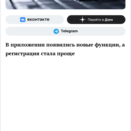
В приложении появились новые функции, а
регистрация стала проще