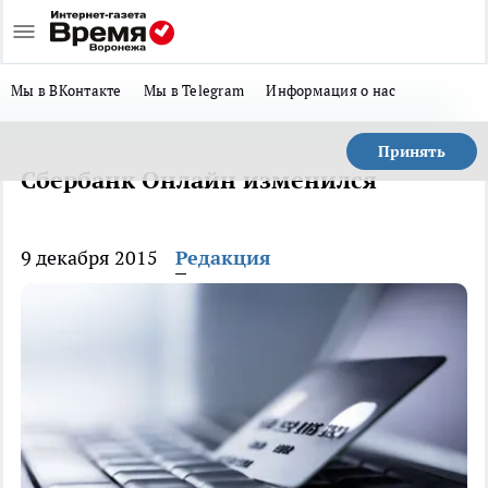
Мы в ВКонтакте
Мы в Telegram
Информация о нас
Принять
Сбербанк Онлайн изменился
9 декабря 2015
Редакция