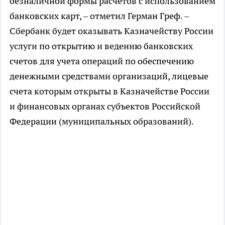
безналичной формы расчетов с использованием
банковских карт, – отметил Герман Греф. –
Сбербанк будет оказывать Казначейству России
услуги по открытию и ведению банковских
счетов для учета операций по обеспечению
денежными средствами организаций, лицевые
счета которым открыты в Казначействе России
и финансовых органах субъектов Российской
Федерации (муниципальных образований).