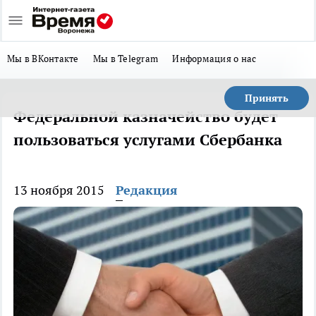
Мы в ВКонтакте
Мы в Telegram
Информация о нас
Принять
Федеральной казначейство будет
пользоваться услугами Сбербанка
13 ноября 2015
Редакция