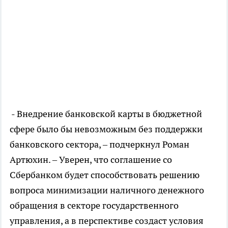
- Внедрение банковской карты в бюджетной
сфере было бы невозможным без поддержки
банковского сектора, – подчеркнул Роман
Артюхин. – Уверен, что соглашение со
Сбербанком будет способствовать решению
вопроса минимизации наличного денежного
обращения в секторе государственного
управления, а в перспективе создаст условия