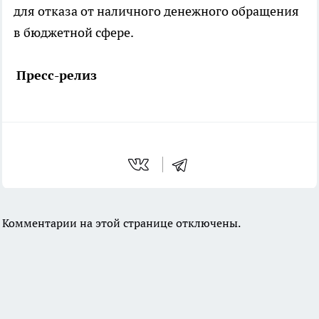
для отказа от наличного денежного обращения
в бюджетной сфере.
Пресс-релиз
Комментарии на этой странице отключены.