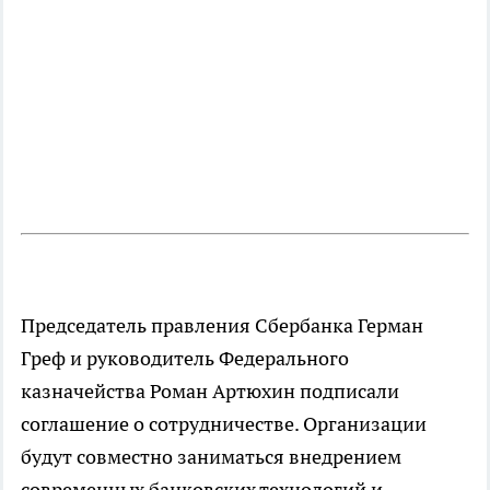
Председатель правления Сбербанка Герман
Греф и руководитель Федерального
казначейства Роман Артюхин подписали
соглашение о сотрудничестве. Организации
будут совместно заниматься внедрением
современных банковских технологий и