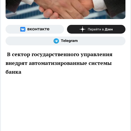
В сектор государственного управления
внедрят автоматизированные системы
банка