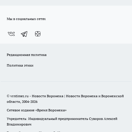
Мы в социальных сетях
Редакционная политика
Политика этики
© vrntimes.ru - Новости Воронежа | Новости Воронежа и Воронежской
области, 2004-2026
Сетевое издание «Время Воронежа»
Учредитель: Индивидуальный предприниматель Суворов Алексей
Владимирович