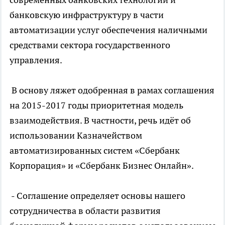
банковскую инфраструктуру в части
автоматизации услуг обеспечения наличными
средствами сектора государственного
управления.
В основу ляжет одобренная в рамах соглашения
на 2015-2017 годы приоритетная модель
взаимодействия. В частности, речь идёт об
использовании Казначейством
автоматизированных систем «Сбербанк
Корпорация» и «Сбербанк Бизнес Онлайн».
- Соглашение определяет основы нашего
сотрудничества в области развития