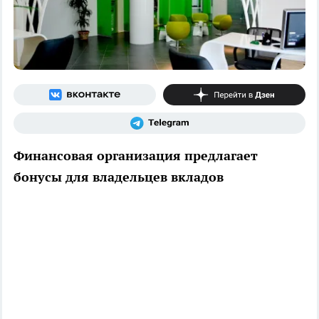
Финансовая организация предлагает
бонусы для владельцев вкладов