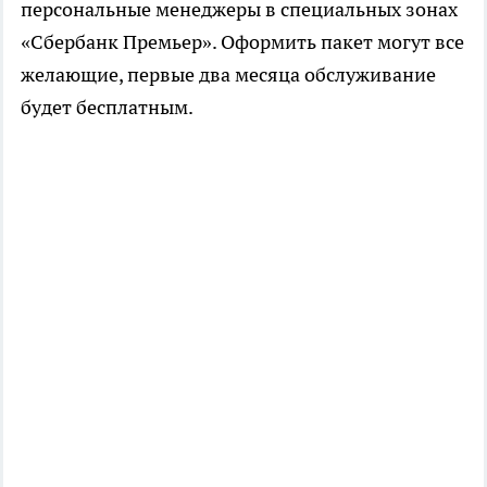
персональные менеджеры в специальных зонах
«Сбербанк Премьер». Оформить пакет могут все
желающие, первые два месяца обслуживание
будет бесплатным.