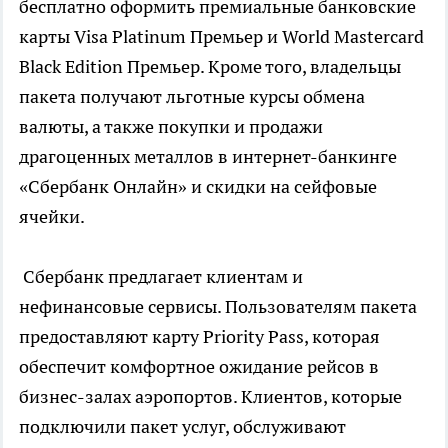
бесплатно оформить премиальные банковские
карты Visa Platinum Премьер и World Mastercard
Black Edition Премьер. Кроме того, владельцы
пакета получают льготные курсы обмена
валюты, а также покупки и продажи
драгоценных металлов в интернет-банкинге
«Сбербанк Онлайн» и скидки на сейфовые
ячейки.
Сбербанк предлагает клиентам и
нефинансовые сервисы. Пользователям пакета
предоставляют карту Priority Pass, которая
обеспечит комфортное ожидание рейсов в
бизнес-залах аэропортов. Клиентов, которые
подключили пакет услуг, обслуживают