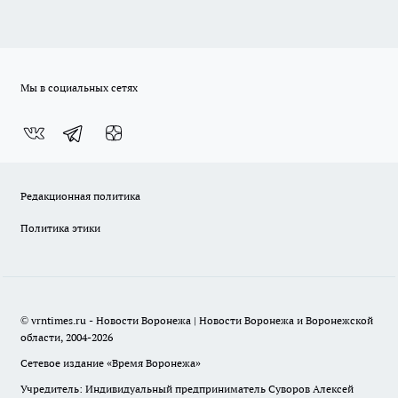
Мы в социальных сетях
Редакционная политика
Политика этики
© vrntimes.ru - Новости Воронежа | Новости Воронежа и Воронежской
области, 2004-2026
Сетевое издание «Время Воронежа»
Учредитель: Индивидуальный предприниматель Суворов Алексей