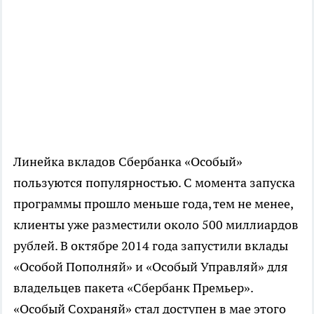
Линейка вкладов Сбербанка «Особый»
пользуются популярностью. С момента запуска
программы прошло меньше года, тем не менее,
клиенты уже разместили около 500 миллиардов
рублей. В октябре 2014 года запустили вклады
«Особой Пополняй» и «Особый Управляй» для
владельцев пакета «Сбербанк Премьер».
«Особый Сохраняй» стал доступен в мае этого