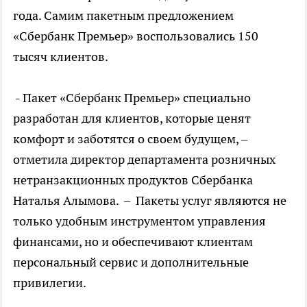
года. Самим пакетным предложением
«Сбербанк Премьер» воспользовались 150
тысяч клиентов.
- Пакет «Сбербанк Премьер» специально
разработан для клиентов, которые ценят
комфорт и заботятся о своем будущем, –
отметила директор департамента розничных
нетранзакционных продуктов Сбербанка
Наталья Алымова. – Пакеты услуг являются не
только удобным инструментом управления
финансами, но и обеспечивают клиентам
персональный сервис и дополнительные
привилегии.