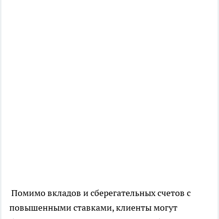
Помимо вкладов и сберегательных счетов с
повышенными ставками, клиенты могут