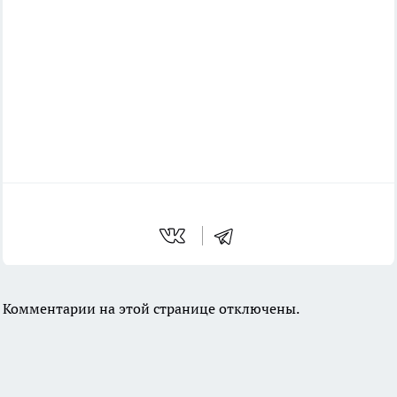
Комментарии на этой странице отключены.