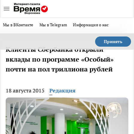
Мы в ВКонтакте
Мы в Telegram
Информация о нас
Принять
Клиенты Сбербанка открыли
вклады по программе «Особый»
почти на пол триллиона рублей
18 августа 2015
Редакция