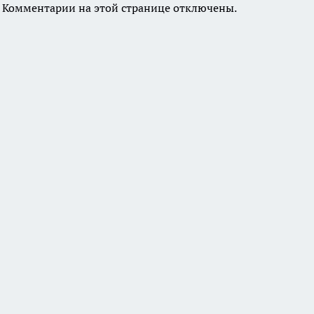
Комментарии на этой странице отключены.