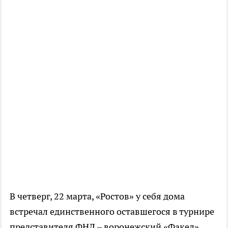
В четверг, 22 марта, «Ростов» у себя дома
встречал единственного оставшегося в турнире
представителя ФНЛ – воронежский «Факел».