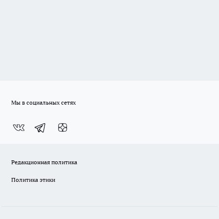
Мы в социальных сетях
Редакционная политика
Политика этики