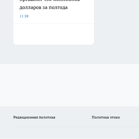
долларов за полгода
11:59
Редакционная политика
Политика этики