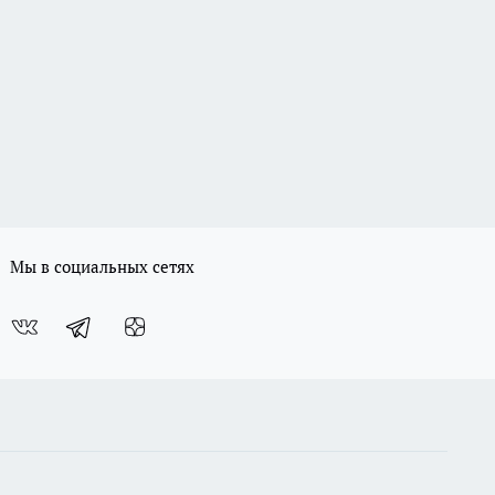
Мы в социальных сетях