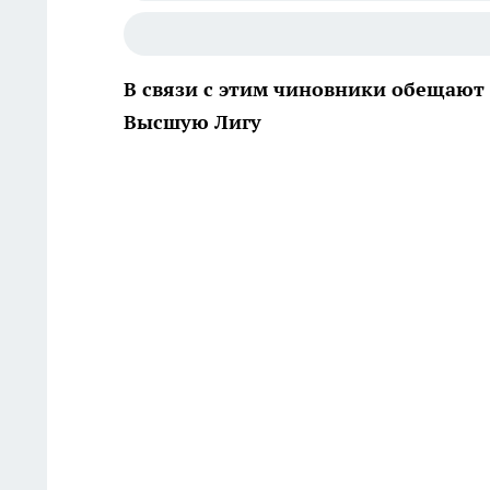
В связи с этим чиновники обещают
Высшую Лигу