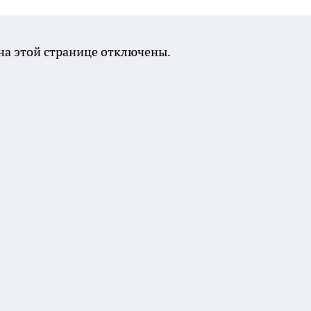
а этой странице отключены.