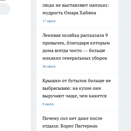
люди не выставляют напоказ:
мудрость Омара Хайяма
17 июля
Ленивая хозяйка рассказала 9
привычек, благодаря которым
дома всегда чисто — больше
никаких генеральных уборок
26 июля
Крышки от бутылок больше не
выбрасываю: на кухне они
выручают чаще, чем кажется
9 июля
Почему сил нет даже после
отдыха: Борис Пастернак