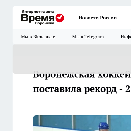
Новости России
Мы в ВКонтакте
Мы в Telegram
Инфо
Воронежская хоккей
поставила рекорд - 