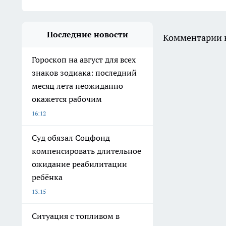
Последние новости
Комментарии н
Гороскоп на август для всех
знаков зодиака: последний
месяц лета неожиданно
окажется рабочим
16:12
Суд обязал Соцфонд
компенсировать длительное
ожидание реабилитации
ребёнка
13:15
Ситуация с топливом в