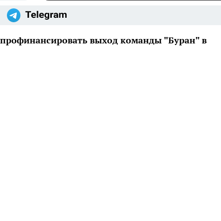
 профинансировать выход команды "Буран" в