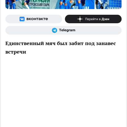
Единственный мяч был забит под занавес
встречи