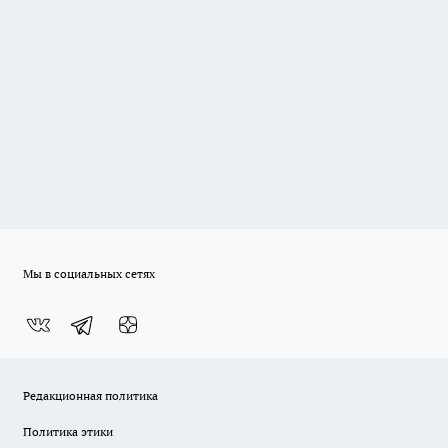
Мы в социальных сетях
Редакционная политика
Политика этики