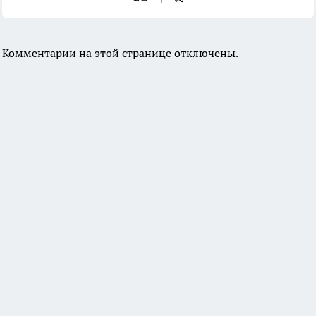
Комментарии на этой странице отключены.