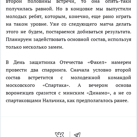
второй половины встречи, то она опять-таки
получилась равной. Но в концовке мы выпустили
молодых ребят, которым, конечно, еще рано играть
на таком уровне. Уже со следующего матча делать
этого не будем, постараемся добиваться результата.
Планируем задействовать основной состав, используя
только несколько замен.
В День защитника Отечества «Факел» намерен
провести два спарринга. Сначала условно второй
состав встретится с молодежной командой
московского «Спартака». А вечером основа
воронежцев сразится с минским «Динамо», а не со
спартаковцами Нальчика, как предполагалось ранее.