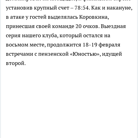
установив крупный счет – 78:54. Как и накануне,
в атаке у гостей выделялась Коровкина,
принесшая своей команде 20 очков. Выездная
серия нашего клуба, который остался на
восьмом месте, продолжится 18-19 февраля
встречами с пензенской «Юностью», идущей
второй.