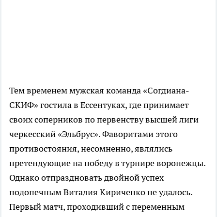
Тем временем мужская команда «Согдиана-
СКИФ» гостила в Ессентуках, где принимает
своих соперников по первенству высшей лиги
черкесский «Эльбрус». Фаворитами этого
противостояния, несомненно, являлись
претендующие на победу в турнире воронежцы.
Однако отпраздновать двойной успех
подопечным Виталия Кириченко не удалось.
Первый матч, проходивший с переменным