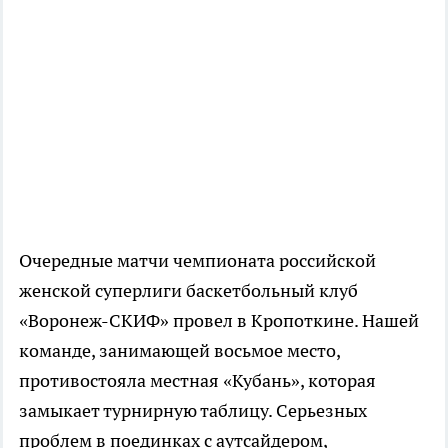
Очередные матчи чемпионата российской
женской суперлиги баскетбольный клуб
«Воронеж-СКИФ» провел в Кропоткине. Нашей
команде, занимающей восьмое место,
противостояла местная «Кубань», которая
замыкает турнирную таблицу. Серьезных
проблем в поединках с аутсайдером,