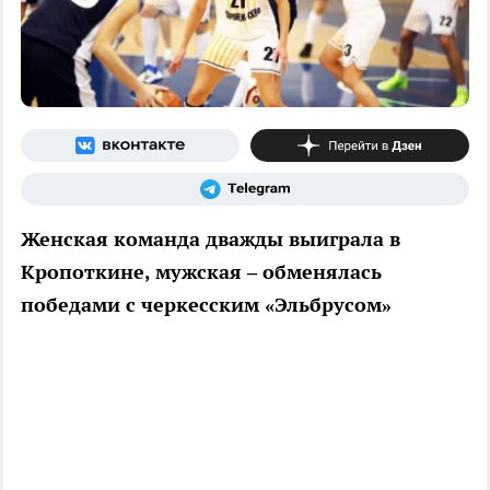
Женская команда дважды выиграла в
Кропоткине, мужская – обменялась
победами с черкесским «Эльбрусом»