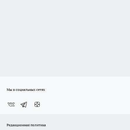
Мы в социальных сетях
Редакционная политика