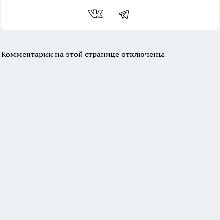
Комментарии на этой странице отключены.