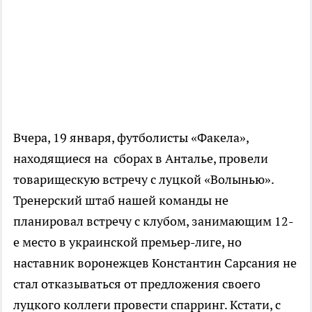
Вчера, 19 января, футболисты «Факела»,
находящиеся на сборах в Анталье, провели
товарищескую встречу с луцкой «Волынью».
Тренерский штаб нашей команды не
планировал встречу с клубом, занимающим 12-
е место в украинской премьер-лиге, но
наставник воронежцев Константин Сарсания не
стал отказываться от предложения своего
луцкого коллеги провести спарринг. Кстати, с