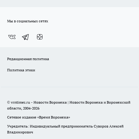
Мы в социальных сетях
Редакционная политика
Политика этики
© vrntimes.ru - Новости Воронежа | Новости Воронежа и Воронежской
области, 2004-2026
Сетевое издание «Время Воронежа»
Учредитель: Индивидуальный предприниматель Суворов Алексей
Владимирович