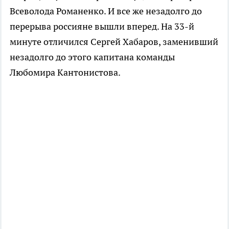
Всеволода Романенко. И все же незадолго до
перерыва россияне вышли вперед. На 33-й
минуте отличился Сергей Хабаров, заменивший
незадолго до этого капитана команды
Любомира Кантонистова.