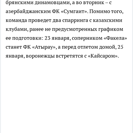
брянскими динамовцами, а во вторник – с
азербайджанским ФК «Сумгаит». Помимо того,
команда проведет два спарринга с казахскими
клубами, ранее не предусмотренных графиком
ее подготовки: 23 января, соперником «Факела»
станет ФК «Атырау», а перед отлетом домой, 25
января, воронежцы встретятся с «Кайсаром».