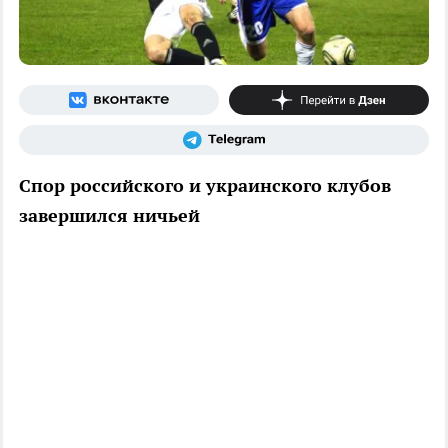
Спор российского и украинского клубов
завершился ничьей