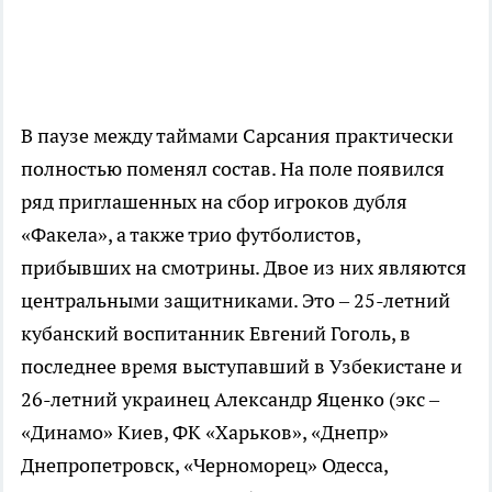
В паузе между таймами Сарсания практически
полностью поменял состав. На поле появился
ряд приглашенных на сбор игроков дубля
«Факела», а также трио футболистов,
прибывших на смотрины. Двое из них являются
центральными защитниками. Это – 25-летний
кубанский воспитанник Евгений Гоголь, в
последнее время выступавший в Узбекистане и
26-летний украинец Александр Яценко (экс –
«Динамо» Киев, ФК «Харьков», «Днепр»
Днепропетровск, «Черноморец» Одесса,