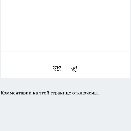
Комментарии на этой странице отключены.