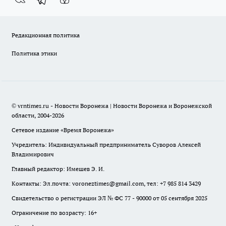
Редакционная политика
Политика этики
© vrntimes.ru - Новости Воронежа | Новости Воронежа и Воронежской
области, 2004-2026
Сетевое издание «Время Воронежа»
Учредитель: Индивидуальный предприниматель Суворов Алексей
Владимирович
Главный редактор: Имешев Э. И.
Контакты: Эл.почта: voroneztimes@gmail.com, тел: +7 985 814 3429
Свидетельство о регистрации ЭЛ № ФС 77 - 90000 от 05 сентября 2025
Ограничение по возрасту: 16+