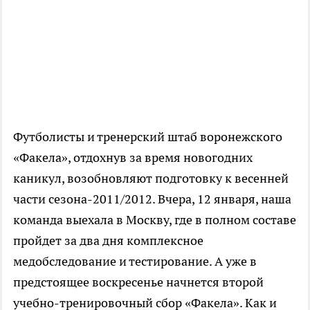
Футболисты и тренерский штаб воронежского
«Факела», отдохнув за время новогодних
каникул, возобновляют подготовку к весенней
части сезона-2011/2012. Вчера, 12 января, наша
команда выехала в Москву, где в полном составе
пройдет за два дня комплексное
медобследование и тестирование. А уже в
предстоящее воскресенье начнется второй
учебно-тренировочный сбор «Факела». Как и