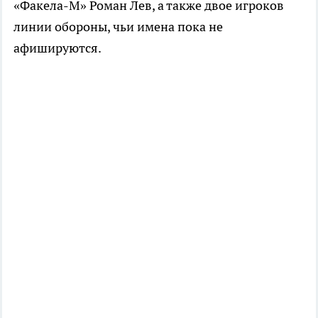
«Факела-М» Роман Лев, а также двое игроков
линии обороны, чьи имена пока не
афишируются.