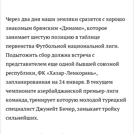
Через два дня наши земляки сразятся с хорошо
знакомым брянским «Динамо», которое
занимает шестую позицию в таблице
первенства Футбольной национальной лиги.
Подытожить сбор должна встреча с
представителем еще одной бывшей союзной
республики, ФК «Хазар-Ленкорань»,
запланированная на 24 января. В текущем
чемпионате азербайджанской премьер-лиги
команда, тренирует которую молодой турецкий
специалист Джунейт Бичер, замыкает тройку
сильнейших.