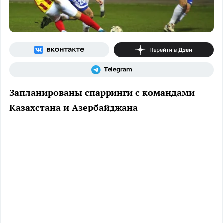
Запланированы спарринги с командами
Казахстана и Азербайджана