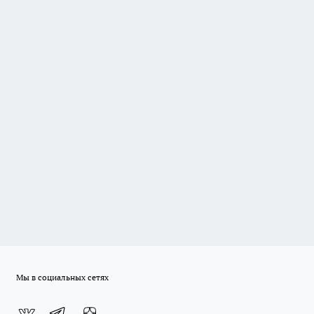
Мы в социальных сетях