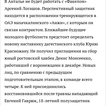
В Анталье не будет работать с «Факелом»
Арсений Логашов. Перспективный защитник
находится в расположении тренирующегося в
ОАЭ махачкалинского «Анжи», с которым он
связан контрактом. Ближайшее будущее
молодого футболиста предстоит определить
новому наставнику дагестанского клуба Юрию
Красножану. Не получил приглашения на сбор
юный ростовский хавбек Денис Моисеенко,
работавший с воронежцами в декабре. Новых
лиц, по сравнению с предыдущим
подготовительным этапом, в команде всего
четыре. К ней присоединились
восстановившийся после травмы нападающий
Евгений Гаврюк, 18-летний полузащитник