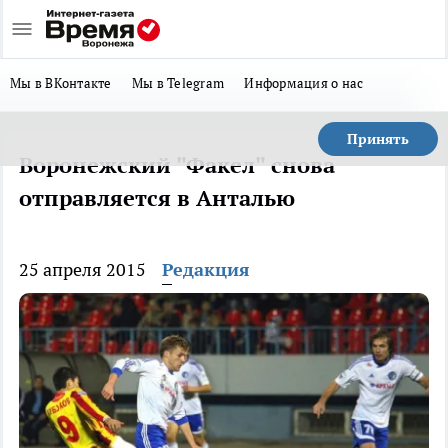
Мы в ВКонтакте
Мы в Telegram
Информация о нас
Принять
Воронежский "Факел" снова
отправляется в Анталью
25 апреля 2015
Редакция