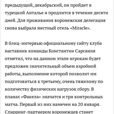
предыдущий, декабрьский, он пройдет в
турецкой Анталье и продлится в течение десяти
дней. Для проживания воронежская делегация
снова выбрала местный отель «Miracle».
В блиц-интервью официальному сайту клуба
наставник команды Константин Сарсания
отметил, что на данном этапе игрокам будет
предложен значительный объем аэробной
работы, выполнение которой позволит им
подготовиться к третьему, очень тяжелому по
количеству физических нагрузок сбору. В
планах «Факела» значатся и три контрольных
матча. Первый из них намечен на 20 января.
Спарринг-партнером воронежцев станет