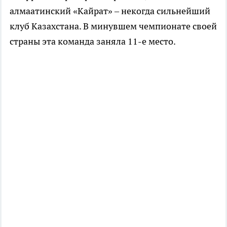
алмаатинский «Кайрат» – некогда сильнейший
клуб Казахстана. В минувшем чемпионате своей
страны эта команда заняла 11-е место.