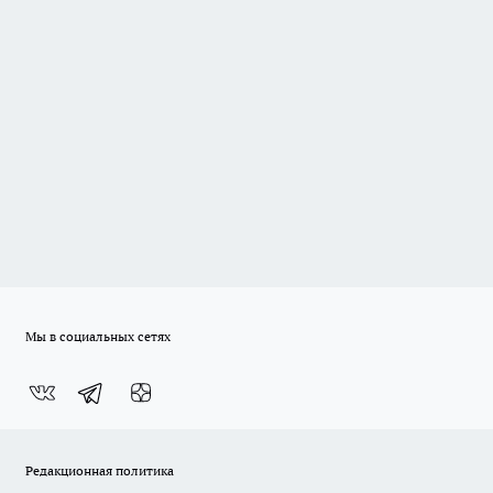
Мы в социальных сетях
Редакционная политика