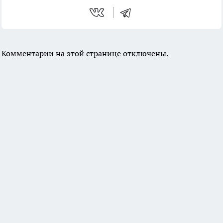
Комментарии на этой странице отключены.