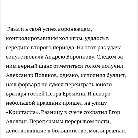
Развить свой успех воронежцам,
контролировавшим ход игры, удалось в
середине второго периода. На этот раз удача
сопутствовала Андрею Воронкову. Следом за
ним верный шанс отметиться голом получил
Александр Поляков, однако, исполняя буллит,
наш форвард не сумел переиграть юного
вратаря гостей Петра Еремина. И вскоре
небольшой праздник пришел на улицу
«Кристалла». Разницу в счете сократил Егор
Алешин. Перед самым перерывом гости,
действовавшие в большинстве, могли реально