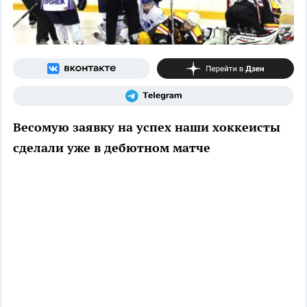
Весомую заявку на успех наши хоккеисты
сделали уже в дебютном матче