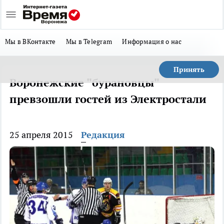
Мы в ВКонтакте
Мы в Telegram
Информация о нас
Принять
Воронежские "бурановцы"
превзошли гостей из Электростали
25 апреля 2015
Редакция