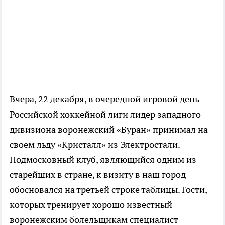
Вчера, 22 декабря, в очередной игровой день
Российской хоккейной лиги лидер западного
дивизиона воронежский «Буран» принимал на
своем льду «Кристалл» из Электростали.
Подмосковный клуб, являющийся одним из
старейших в стране, к визиту в наш город
обосновался на третьей строке таблицы. Гости,
которых тренирует хорошо известный
воронежским болельщикам специалист