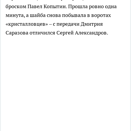
броском Павел Копытин. Прошла ровно одна
минута, а шайба снова побывала в воротах
«кристалловцев» – с передачи Дмитрия
Саразова отличился Сергей Александров.