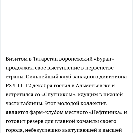
Визитом в Татарстан воронежский «Буран»
продолжил свое выступление в первенстве
страны. Сильнейший клуб западного дивизиона
РХЛ 11-12 декабря гостил в Альметьевске и
встретился со «Спутником», идущим в нижней
части таблицы. Этот молодой коллектив
является фарм-клубом местного «Нефтяника» и
готовит резерв для главной команды своего
города, небезуспешно выступающей в высшей