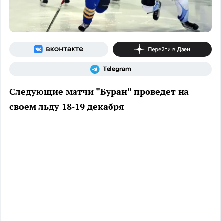
Следующие матчи "Буран" проведет на
своем льду 18-19 декабря