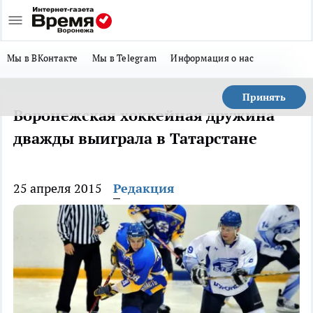
Мы в ВКонтакте
Мы в Telegram
Информация о нас
Принять
Воронежская хоккейная дружина
дважды выиграла в Татарстане
25 апреля 2015
Редакция