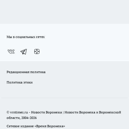
Мы в социальных сетях
Редакционная политика
Политика этики
© vrntimes.ru - Новости Воронежа | Новости Воронежа и Воронежской
области, 2004-2026
Сетевое издание «Время Воронежа»