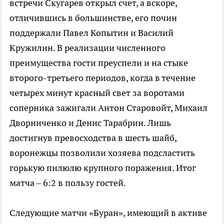
встречи Скугарев открыл счет, а вскоре,
отличившись в большинстве, его почин
поддержали Павел Копытин и Василий
Кружилин. В реализации численного
преимущества гости преуспели и на стыке
второго-третьего периодов, когда в течение
четырех минут красный свет за воротами
соперника зажигали Антон Старовойт, Михаил
Дворниченко и Денис Тарабрин. Лишь
достигнув превосходства в шесть шайб,
воронежцы позволили хозяева подсластить
горькую пилюлю крупного поражения. Итог
матча – 6:2 в пользу гостей.
Следующие матчи «Буран», имеющий в активе