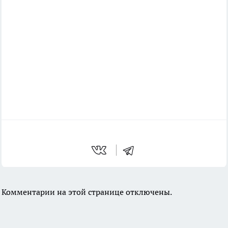
Комментарии на этой странице отключены.