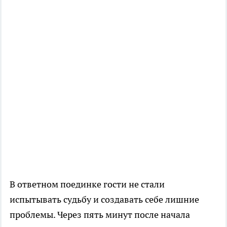
В ответном поединке гости не стали
испытывать судьбу и создавать себе лишние
проблемы. Через пять минут после начала