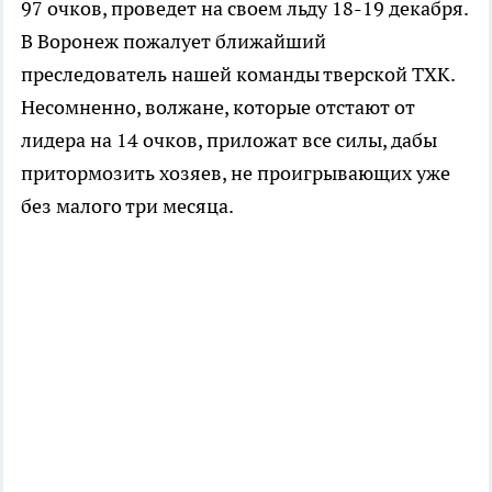
97 очков, проведет на своем льду 18-19 декабря.
В Воронеж пожалует ближайший
преследователь нашей команды тверской ТХК.
Несомненно, волжане, которые отстают от
лидера на 14 очков, приложат все силы, дабы
притормозить хозяев, не проигрывающих уже
без малого три месяца.