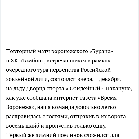
Повторный матч воронежского «Бурана»
и ХК «Тамбов», встречавшихся в рамках
очередного тура первенства Российской
хоккейной лиги, состоялся вчера, 1 декабря,
на льду Дворца спорта «Юбилейный». Накануне,
как уже сообщала
интернет-газета
«Время
Воронежа», наша команда довольно легко
расправилась с гостями, отправив в их ворота
восемь шайб и пропустив только одну.
Первый же зимний поединок сложился для