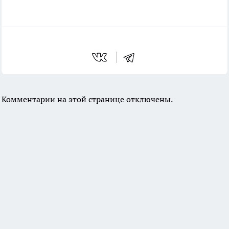
Комментарии на этой странице отключены.