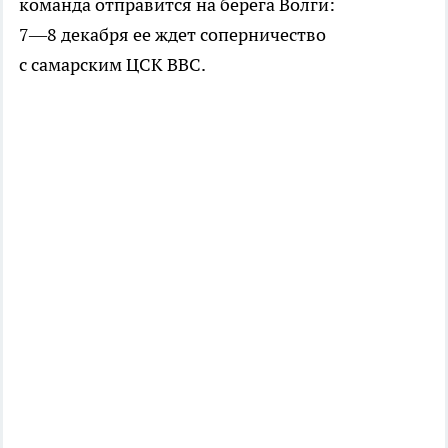
команда отправится на берега Волги:
7—8 декабря
ее ждет соперничество
с самарским ЦСК ВВС.