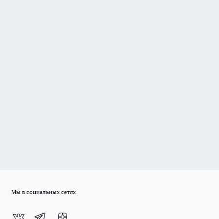
Мы в социальных сетях