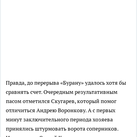
Правда, до перерыва «Бурану» удалось хотя бы
сравнять счет. Очередным результативным
пасом отметился Скугарев, который помог
отличиться Андрею Воронкову. А с первых
минут заключительного периода хозяева
принялись штурмовать ворота соперников.