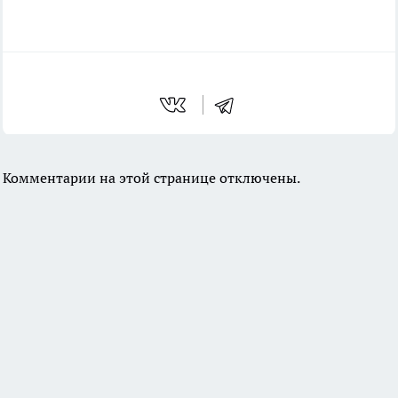
Комментарии на этой странице отключены.