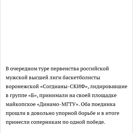
В очередном туре первенства российской
мужской высшей лиги баскетболисты
воронежской
«Согдианы-СКИФ»
, лидировавшие
в группе «Б», принимали на своей площадке
майкопское
«Динамо-МГТУ»
. Оба поединка
прошли в довольно упорной борьбе и в итоге
принесли соперникам по одной победе.