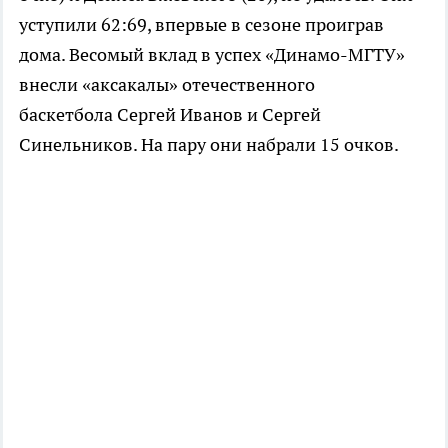
уступили 62:69, впервые в сезоне проиграв
дома. Весомый вклад в успех
«Динамо-МГТУ»
внесли «аксакалы» отечественного
баскетбола Сергей Иванов и Сергей
Синельников. На пару они набрали 15 очков.