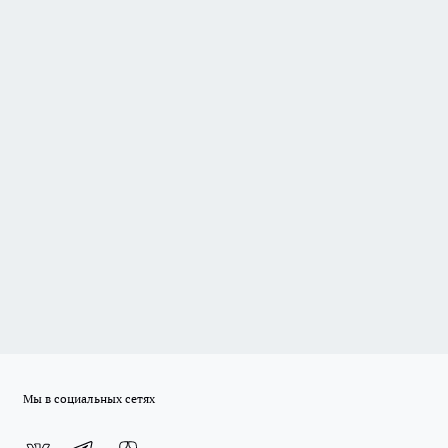
Мы в социальных сетях