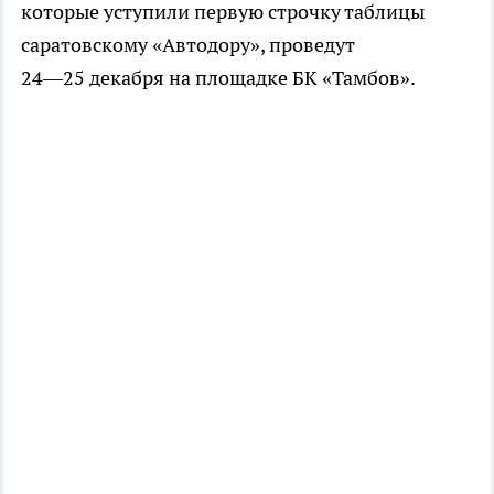
которые уступили первую строчку таблицы
саратовскому «Автодору», проведут
24—25 декабря
на площадке БК «Тамбов».