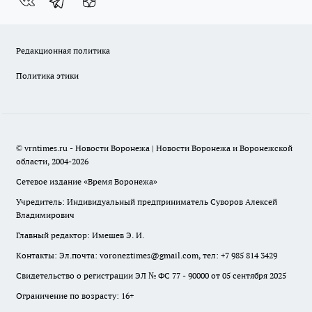
Редакционная политика
Политика этики
© vrntimes.ru - Новости Воронежа | Новости Воронежа и Воронежской
области, 2004-2026
Сетевое издание «Время Воронежа»
Учредитель: Индивидуальный предприниматель Суворов Алексей
Владимирович
Главный редактор: Имешев Э. И.
Контакты: Эл.почта: voroneztimes@gmail.com, тел: +7 985 814 3429
Свидетельство о регистрации ЭЛ № ФС 77 - 90000 от 05 сентября 2025
Ограничение по возрасту: 16+