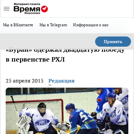
Мы в ВКонтакте
Мы в Telegram
Информация о нас
Принять
«Буран» одержал двадцатую победу
в первенстве РХЛ
25 апреля 2015
Редакция