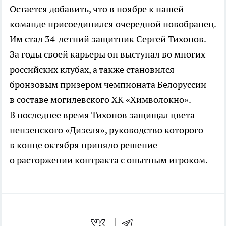
Остается добавить, что в ноябре к нашей
команде присоединился очередной новобранец.
Им стал
34-летний
защитник Сергей Тихонов.
За годы своей карьеры он выступал во многих
российских клубах, а также становился
бронзовым призером чемпионата Белоруссии
в составе могилевского ХК «Химволокно».
В последнее время Тихонов защищал цвета
пензенского «Дизеля», руководство которого
в конце октября приняло решение
о расторжении контракта с опытным игроком.