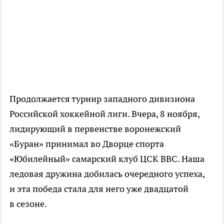
Продолжается турнир западного дивизиона
Российской хоккейной лиги. Вчера, 8 ноября,
лидирующий в первенстве воронежский
«Буран» принимал во Дворце спорта
«Юбилейный» самарский клуб ЦСК ВВС. Наша
ледовая дружина добилась очередного успеха,
и эта победа стала для него уже двадцатой
в сезоне.