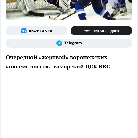
Очередной «жертвой» воронежских
хоккеистов стал самарский ЦСК ВВС