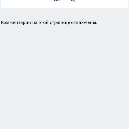
Комментарии на этой странице отключены.