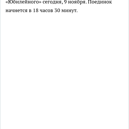
«Юбилейного» сегодня, 9 ноября. Поединок
начнется в 18 часов 30 минут.