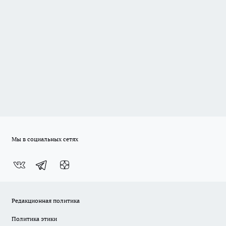
Мы в социальных сетях
Редакционная политика
Политика этики