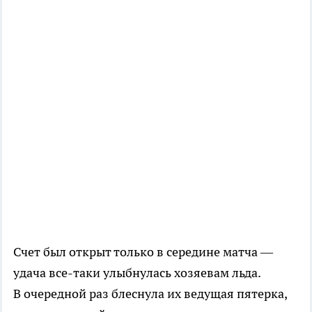
Счет был открыт только в середине матча —
удача
все-таки
улыбнулась хозяевам льда.
В очередной раз блеснула их ведущая пятерка,