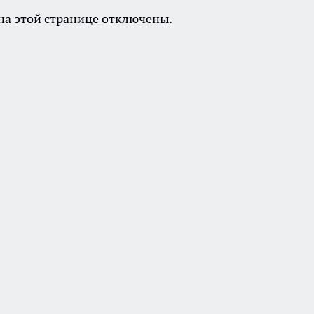
а этой странице отключены.