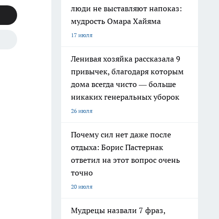
люди не выставляют напоказ:
мудрость Омара Хайяма
17 июля
Ленивая хозяйка рассказала 9
привычек, благодаря которым
дома всегда чисто — больше
никаких генеральных уборок
26 июля
Почему сил нет даже после
отдыха: Борис Пастернак
ответил на этот вопрос очень
точно
20 июля
Мудрецы назвали 7 фраз,