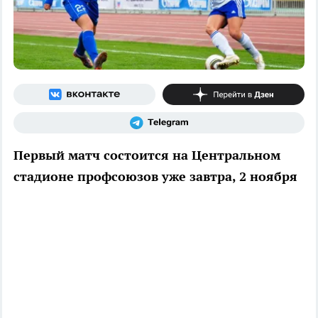
Первый матч состоится на Центральном
стадионе профсоюзов уже завтра, 2 ноября