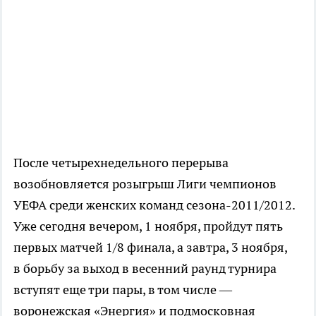
После четырехнедельного перерыва
возобновляется розыгрыш Лиги чемпионов
УЕФА среди женских команд
сезона-2011
/2012.
Уже сегодня вечером, 1 ноября, пройдут пять
первых матчей 1/8 финала, а завтра, 3 ноября,
в борьбу за выход в весенний раунд турнира
вступят еще три пары, в том числе —
воронежская «Энергия» и подмосковная