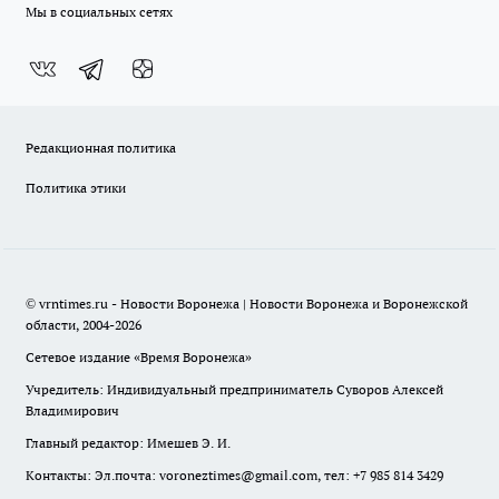
Мы в социальных сетях
Редакционная политика
Политика этики
© vrntimes.ru - Новости Воронежа | Новости Воронежа и Воронежской
области, 2004-2026
Сетевое издание «Время Воронежа»
Учредитель: Индивидуальный предприниматель Суворов Алексей
Владимирович
Главный редактор: Имешев Э. И.
Контакты: Эл.почта: voroneztimes@gmail.com, тел: +7 985 814 3429