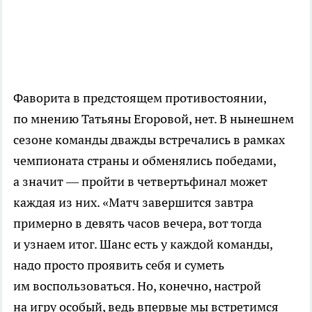
Фаворита в предстоящем противостоянии,
по мнению Татьяны Егоровой, нет. В нынешнем
сезоне команды дважды встречались в рамках
чемпионата страны и обменялись победами,
а значит — пройти в четвертьфинал может
каждая из них. «Матч завершится завтра
примерно в девять часов вечера, вот тогда
и узнаем итог. Шанс есть у каждой команды,
надо просто проявить себя и суметь
им воспользоваться. Но, конечно, настрой
на игру особый, ведь впервые мы встретимся