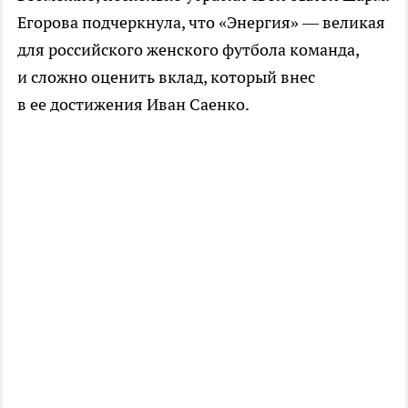
Егорова подчеркнула, что «Энергия» — великая
для российского женского футбола команда,
и сложно оценить вклад, который внес
в ее достижения Иван Саенко.