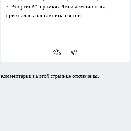
с „Энергией“ в рамках Лиги чемпионов», —
призналась наставница гостей.
Комментарии на этой странице отключены.