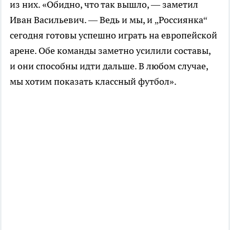
из них. «Обидно, что так вышло, — заметил
Иван Васильевич. — Ведь и мы, и „Россиянка“
сегодня готовы успешно играть на европейской
арене. Обе команды заметно усилили составы,
и они способны идти дальше. В любом случае,
мы хотим показать классный футбол».