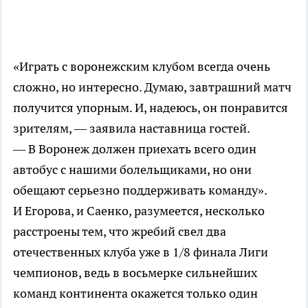
«Играть с воронежским клубом всегда очень
сложно, но интересно. Думаю, завтрашний матч
получится упорным. И, надеюсь, он понравится
зрителям, — заявила наставница гостей.
— В Воронеж должен приехать всего один
автобус с нашими болельщиками, но они
обещают серьезно поддерживать команду».
И Егорова, и Саенко, разумеется, несколько
расстроены тем, что жребий свел два
отечественных клуба уже в 1/8 финала Лиги
чемпионов, ведь в восьмерке сильнейших
команд континента окажется только один