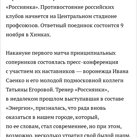
«Россиянка». Противостояние российских
клубов начнется на Центральном стадионе
профсоюзов. Ответный поединок состоится 9
ноября в Химках.
Накануне первого матча принципиальных
соперников состоялась
пресс-конференция
с участием их наставников — воронежца Ивана
Саенко и его молодой подмосковной коллеги
Татьяны Егоровой. Тренер «Россиянки»,
в недалеком прошлом выступавшая в составе
«Энергии», призналась, что рада вновь
оказаться в нашем городе, который,
по ее словам, стал современнее, но при этом,
возможно, несколько утратил свой былой шарм.