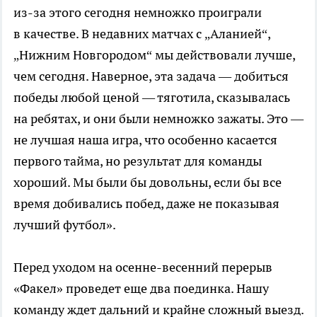
из-за
этого сегодня немножко проиграли
в качестве. В недавних матчах с „Аланией“,
„Нижним Новгородом“ мы действовали лучше,
чем сегодня. Наверное, эта задача — добиться
победы любой ценой — тяготила, сказывалась
на ребятах, и они были немножко зажаты. Это —
не лучшая наша игра, что особенно касается
первого тайма, но результат для команды
хороший. Мы были бы довольны, если бы все
время добивались побед, даже не показывая
лучший футбол».
Перед уходом на
осенне-весенний
перерыв
«Факел» проведет еще два поединка. Нашу
команду ждет дальний и крайне сложный выезд.