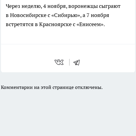
Через неделю, 4 ноября, воронежцы сыграют
в Новосибирске с «Сибирью», а 7 ноября
встретятся в Красноярске с «Енисеем».
Комментарии на этой странице отключены.