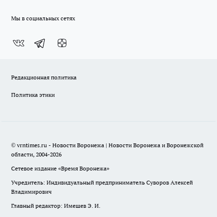
Мы в социальных сетях
Редакционная политика
Политика этики
© vrntimes.ru - Новости Воронежа | Новости Воронежа и Воронежской
области, 2004-2026
Сетевое издание «Время Воронежа»
Учредитель: Индивидуальный предприниматель Суворов Алексей
Владимирович
Главный редактор: Имешев Э. И.