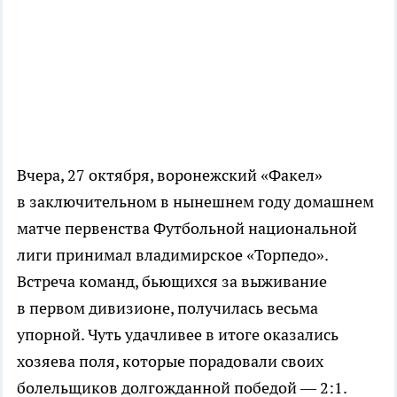
Вчера, 27 октября, воронежский «Факел»
в заключительном в нынешнем году домашнем
матче первенства Футбольной национальной
лиги принимал владимирское «Торпедо».
Встреча команд, бьющихся за выживание
в первом дивизионе, получилась весьма
упорной. Чуть удачливее в итоге оказались
хозяева поля, которые порадовали своих
болельщиков долгожданной победой — 2:1.