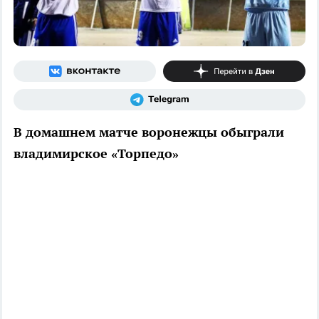
В домашнем матче воронежцы обыграли
владимирское «Торпедо»