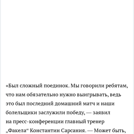
«Был сложный поединок. Мы говорили ребятам,
что нам обязательно нужно выигрывать, ведь
это был последний домашний матч и наши
болельщики заслужили победу, — заявил
на
пресс-конференции
главный тренер
„Факела“ Константин Сарсания. — Может быть,