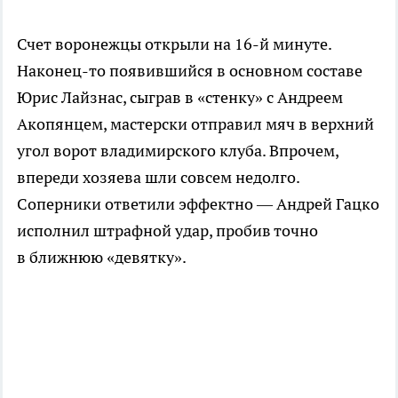
Счет воронежцы открыли на
16-й
минуте.
Наконец-то
появившийся в основном составе
Юрис Лайзнас, сыграв в «стенку» с Андреем
Акопянцем, мастерски отправил мяч в верхний
угол ворот владимирского клуба. Впрочем,
впереди хозяева шли совсем недолго.
Соперники ответили эффектно — Андрей Гацко
исполнил штрафной удар, пробив точно
в ближнюю «девятку».