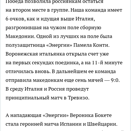
Победа позволила россиянкам остаться
на втором месте в группе. Наша команда имеет
6 очков, как и идущая выше Италия,
разгромившая на чужом поле сборную
Македонии. Одной из лучших на поле была
полузащитница «Энергии» Памела Конти.
Воронежская итальянка открыла счет уже
на первых секундах поединка, а на
11-й
минуте
отличилась вновь. В дальнейшем ее команда
отправила македонкам еще семь мячей — 9:0.
В среду Италия и Россия проведут
принципиальный матч в Тревизо.
А нападающая «Энергии» Вероника Бокете
стала героиней матча Испании и Швейцарии.