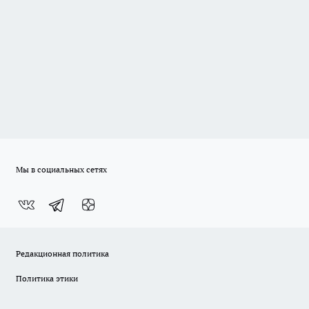
Мы в социальных сетях
Редакционная политика
Политика этики