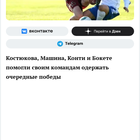
Костюкова, Машина, Конти и Бокете
помогли своим командам одержать
очередные победы