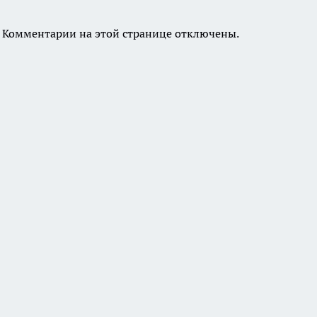
Комментарии на этой странице отключены.