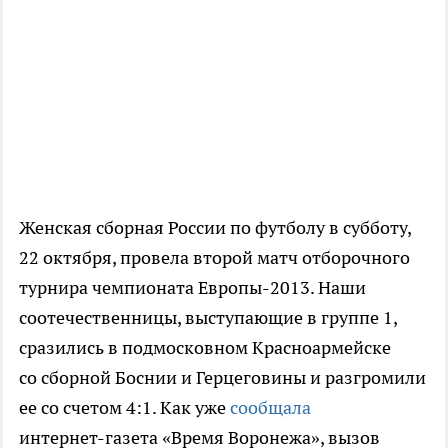
Женская сборная России по футболу в субботу,
22 октября, провела второй матч отборочного
турнира чемпионата
Европы-2013
. Наши
соотечественницы, выступающие в группе 1,
сразились в подмосковном Красноармейске
со сборной Боснии и Герцеговины и разгромили
ее со счетом 4:1. Как уже
сообщала
интернет-газета
«Время Воронежа», вызов