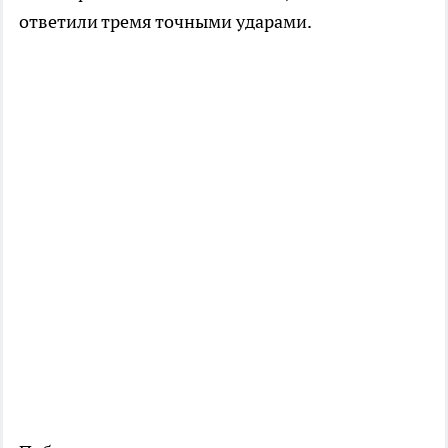
ответили тремя точными ударами.