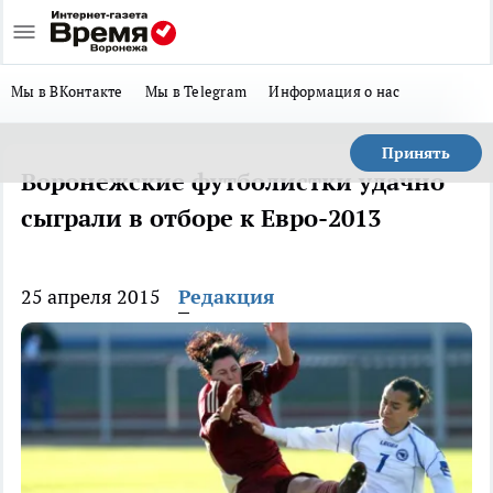
Мы в ВКонтакте
Мы в Telegram
Информация о нас
Принять
Воронежские футболистки удачно
сыграли в отборе к Евро-2013
25 апреля 2015
Редакция