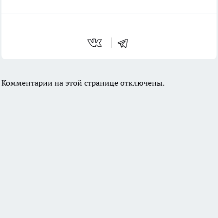
Комментарии на этой странице отключены.