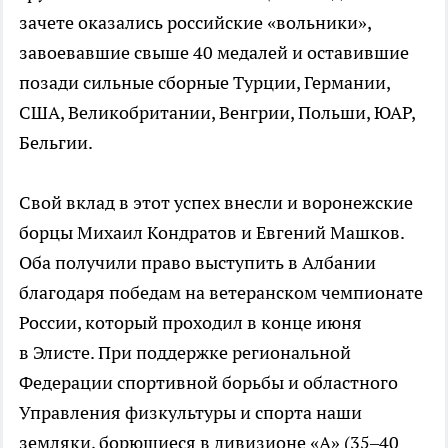
зачете оказались российские «вольники»,
завоевавшие свыше 40 медалей и оставившие
позади сильные сборные Турции, Германии,
США, Великобритании, Венгрии, Польши, ЮАР,
Бельгии.
Свой вклад в этот успех внесли и воронежские
борцы Михаил Кондратов и Евгений Машков.
Оба получили право выступить в Албании
благодаря победам на ветеранском чемпионате
России, который проходил в конце июня
в Элисте. При поддержке региональной
Федерации спортивной борьбы и областного
Управления физкультуры и спорта наши
земляки, борющиеся в дивизионе «А» (35–40