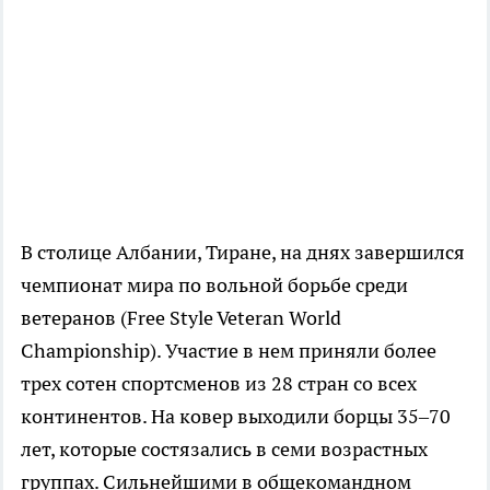
В столице Албании, Тиране, на днях завершился
чемпионат мира по вольной борьбе среди
ветеранов (Free Style Veteran World
Championship). Участие в нем приняли более
трех сотен спортсменов из 28 стран со всех
континентов. На ковер выходили борцы 35–70
лет, которые состязались в семи возрастных
группах. Сильнейшими в общекомандном