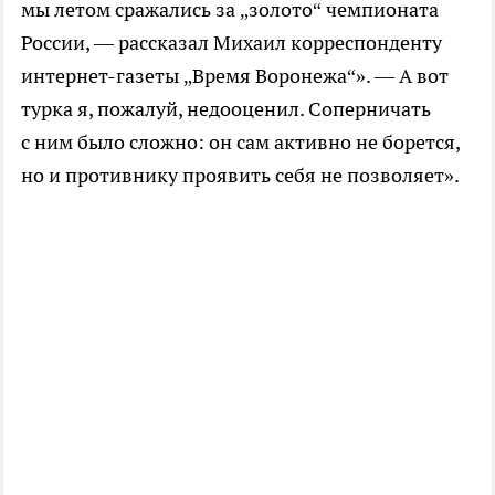
мы летом сражались за „золото“ чемпионата
России, — рассказал Михаил корреспонденту
интернет-газеты
„Время Воронежа“». — А вот
турка я, пожалуй, недооценил. Соперничать
с ним было сложно: он сам активно не борется,
но и противнику проявить себя не позволяет».