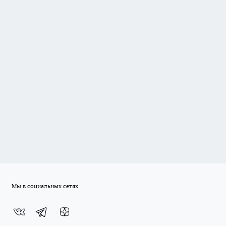
Мы в социальных сетях