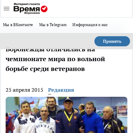
Мы в ВКонтакте
Мы в Telegram
Информация о нас
Принять
Воронежцы отличились на
чемпионате мира по вольной
борьбе среди ветеранов
25 апреля 2015
Редакция