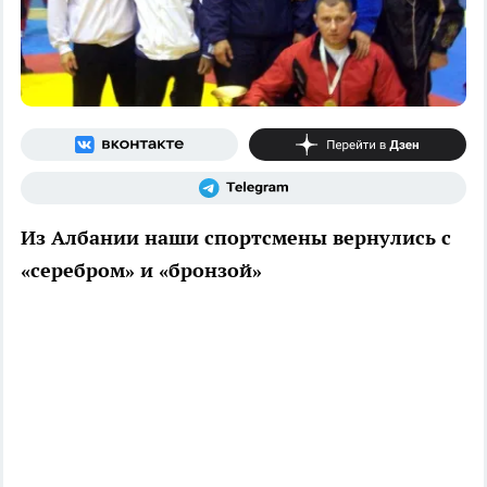
Из Албании наши спортсмены вернулись с
«серебром» и «бронзой»