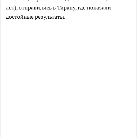
лет), отправились в Тирану, где показали
достойные результаты.