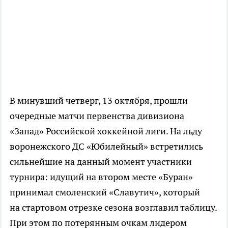
В минувший четверг, 13 октября, прошли
очередные матчи первенства дивизиона
«Запад» Российской хоккейной лиги. На льду
воронежского ДС «Юбилейный» встретились
сильнейшие на данный момент участники
турнира: идущий на втором месте «Буран»
принимал смоленский «Славутич», который
на стартовом отрезке сезона возглавил таблицу.
При этом по потерянным очкам лидером