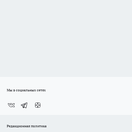
Мы в социальных сетях
Редакционная политика