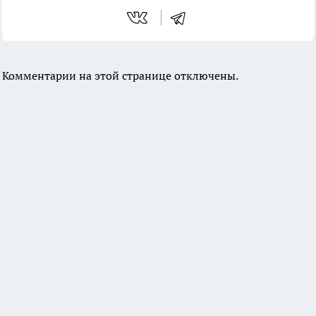
Комментарии на этой странице отключены.