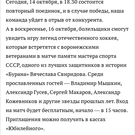
Сегодня, 14 октября, в 18.30 состоится
повторный поединок, и в случае победы, наша
команда уйдет в отрыв от конкурента.
А в воскресенье, 16 октября, болельщики смогут
увидеть игру легенд отечественного хоккея,
которые встретятся с воронежскими
ветеранами в матче памяти мастера спорта
СССР, одного из лучших защитников в истории
«Бурана» Вячеслава Свиридова. Среди
прославленных гостей — Владимир Мышкин,
Александр Гусев, Сергей Макаров, Александр
Кожевников и другие звезды прошлых лет. Вход
на матч будет бесплатным, начало — в 15 часов.
Приглашения можно получить в кассах
«Юбилейного».