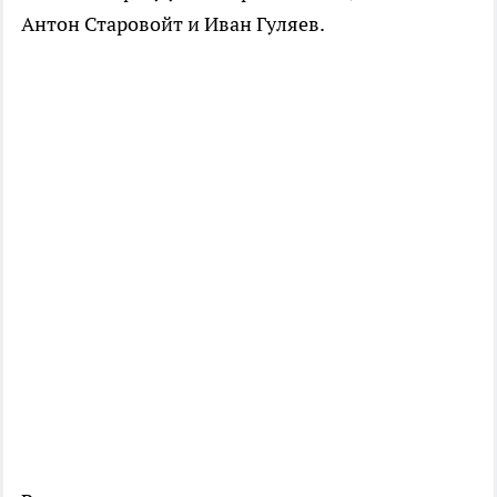
Антон Старовойт и Иван Гуляев.