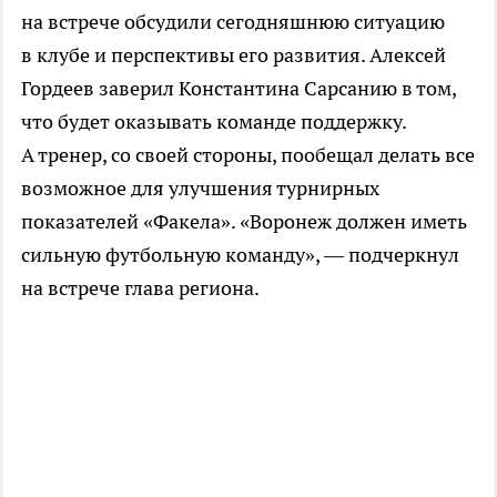
на встрече обсудили сегодняшнюю ситуацию
в клубе и перспективы его развития. Алексей
Гордеев заверил Константина Сарсанию в том,
что будет оказывать команде поддержку.
А тренер, со своей стороны, пообещал делать все
возможное для улучшения турнирных
показателей «Факела». «Воронеж должен иметь
сильную футбольную команду», — подчеркнул
на встрече глава региона.