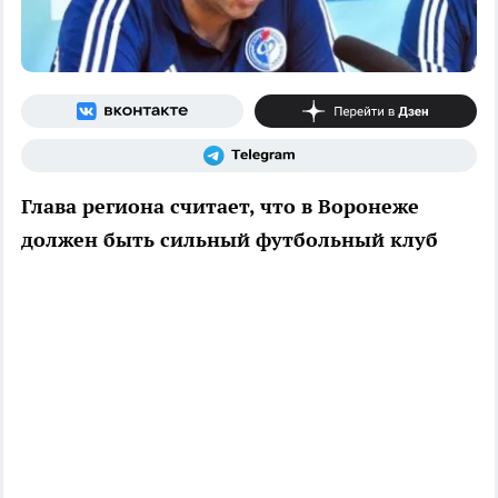
Глава региона считает, что в Воронеже
должен быть сильный футбольный клуб