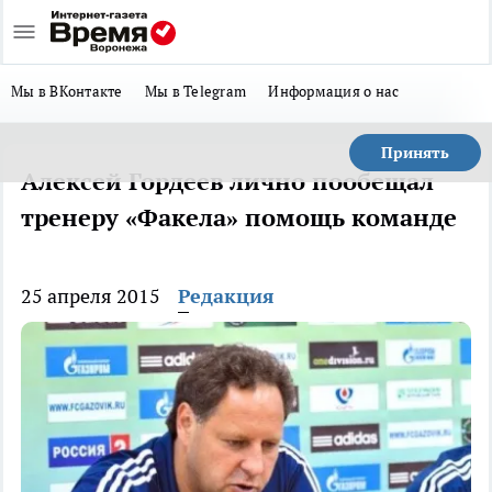
Мы в ВКонтакте
Мы в Telegram
Информация о нас
Принять
Алексей Гордеев лично пообещал
тренеру «Факела» помощь команде
25 апреля 2015
Редакция