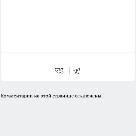
Комментарии на этой странице отключены.