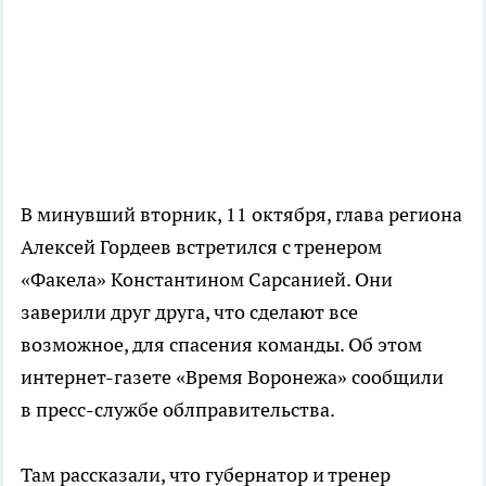
В минувший вторник, 11 октября, глава региона
Алексей Гордеев встретился с тренером
«Факела» Константином Сарсанией. Они
заверили друг друга, что сделают все
возможное, для спасения команды. Об этом
интернет-газете
«Время Воронежа» сообщили
в
пресс-службе
облправительства.
Там рассказали, что губернатор и тренер