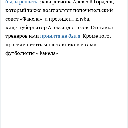
были решить
глава региона Алексей Гордеев,
который также возглавляет попечительский
совет «Факела», и президент клуба,
вице-губернатор
Александр Песов. Отставка
тренеров ими
принята не была
. Кроме того,
просили остаться наставников и сами
футболисты «Факела».