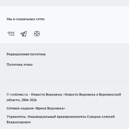
Мы в социальных сетях
Редакционная политика
Политика этики
© vrntimes.ru - Новости Воронежа | Новости Воронежа и Воронежской
области, 2004-2026
Сетевое издание «Время Воронежа»
Учредитель: Индивидуальный предприниматель Суворов Алексей
Владимирович