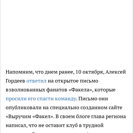
Напомним, что днем ранее, 10 октября, Алексей
Гордеев
ответил
на открытое письмо
взволнованных фанатов «Факела», которые
просили его спасти команду
. Письмо они
опубликовали на специально созданном сайте
«Выручим «Факел». В своем блоге глава региона
написал, что не оставит клуб в трудной