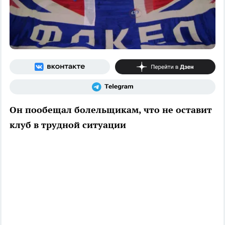
Он пообещал болельщикам, что не оставит
клуб в трудной ситуации