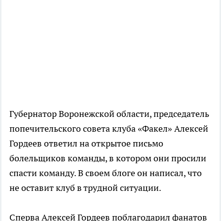
Губернатор Воронежской области, председатель
попечительского совета клуба «Факел» Алексей
Гордеев ответил на открытое письмо
болельщиков команды, в котором они просили
спасти команду. В своем блоге он написал, что
не оставит клуб в трудной ситуации.
Сперва Алексей Гордеев поблагодарил фанатов