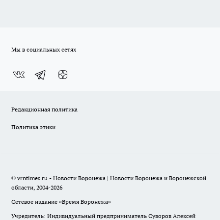
Мы в социальных сетях
Редакционная политика
Политика этики
© vrntimes.ru - Новости Воронежа | Новости Воронежа и Воронежской
области, 2004-2026
Сетевое издание «Время Воронежа»
Учредитель: Индивидуальный предприниматель Суворов Алексей