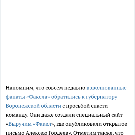
Напомним, что совсем недавно
взволнованные
фанаты «Факела» обратились к губернатору
Воронежской области
с просьбой спасти
команду. Они даже создали специальный сайт
«
Выручим «Факел
», где опубликовали открытое
письмо Алексею Гордееву. Отметим также, что