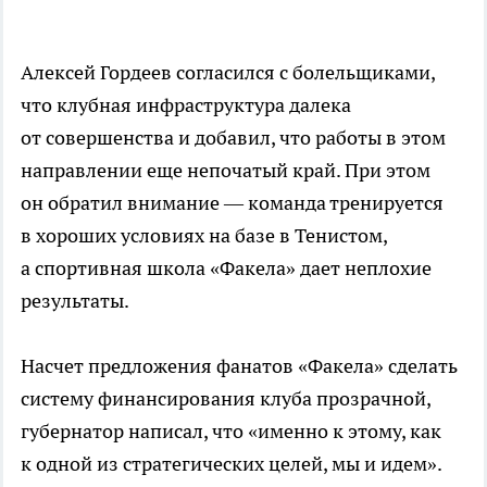
Алексей Гордеев согласился с болельщиками,
что клубная инфраструктура далека
от совершенства и добавил, что работы в этом
направлении еще непочатый край. При этом
он обратил внимание — команда тренируется
в хороших условиях на базе в Тенистом,
а спортивная школа «Факела» дает неплохие
результаты.
Насчет предложения фанатов «Факела» сделать
систему финансирования клуба прозрачной,
губернатор написал, что «именно к этому, как
к одной из стратегических целей, мы и идем».