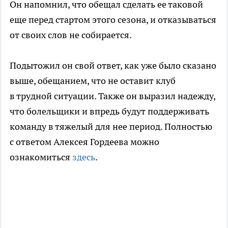
Он напомнил, что обещал сделать ее таковой
еще перед стартом этого сезона, и отказываться
от своих слов не собирается.
Подытожил он свой ответ, как уже было сказано
выше, обещанием, что не оставит клуб
в трудной ситуации. Также он выразил надежду,
что болельщики и впредь будут поддерживать
команду в тяжелый для нее период. Полностью
с ответом Алексея Гордеева можно
ознакомиться
здесь
.