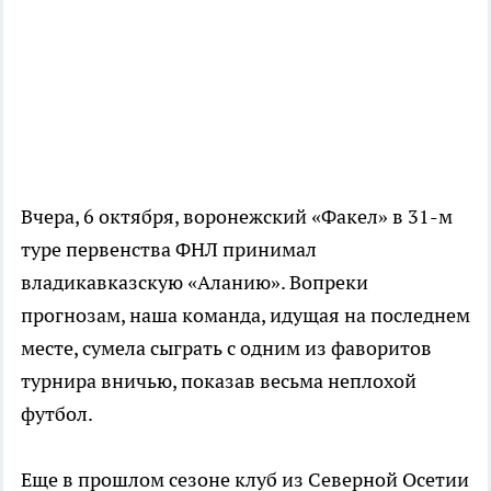
Вчера, 6 октября, воронежский «Факел» в
31-м
туре первенства ФНЛ принимал
владикавказскую «Аланию». Вопреки
прогнозам, наша команда, идущая на последнем
месте, сумела сыграть с одним из фаворитов
турнира вничью, показав весьма неплохой
футбол.
Еще в прошлом сезоне клуб из Северной Осетии