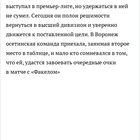
выступал в
премьер-лиге
, но удержаться в ней
не сумел. Сегодня он полон решимости
вернуться в высший дивизион и уверенно
движется к поставленной цели. В Воронеж
осетинская команда приехала, занимая второе
место в таблице, и мало кто сомневался в том,
что ей, удастся завоевать очередные очки
в матче с «Факелом»