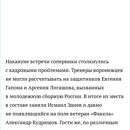
Накануне встречи соперники столкнулись
с кадровыми проблемами. Тренеры воронежцев
не могли рассчитывать на защитников Евгения
Гапона и Арсения Логашова, вызванных
в молодежную сборную России. В итоге их места
в составе заняли Исмаил Эдиев и давно
не появлявшийся на поле ветеран «Факела»
Александр Кудряшов. Гости же, по различным