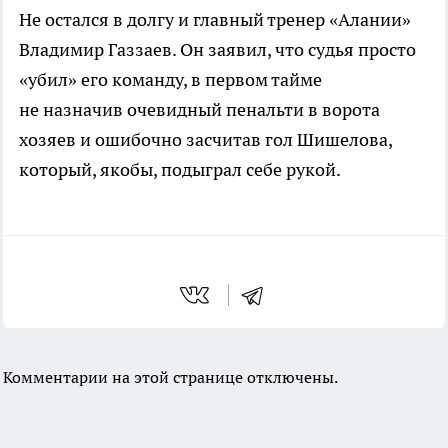
Не остался в долгу и главный тренер «Алании»
Владимир Газзаев. Он заявил, что судья просто
«убил» его команду, в первом тайме
не назначив очевидный пенальти в ворота
хозяев и ошибочно засчитав гол Шишелова,
который, якобы, подыграл себе рукой.
Комментарии на этой странице отключены.