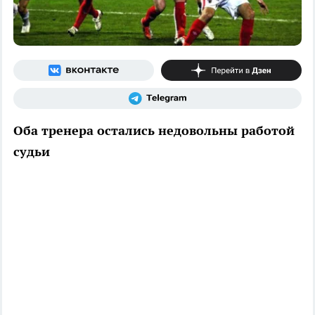
Оба тренера остались недовольны работой
судьи