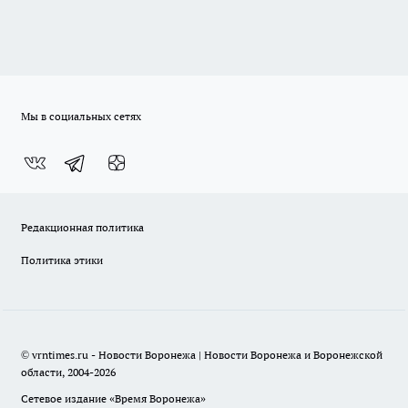
Мы в социальных сетях
Редакционная политика
Политика этики
© vrntimes.ru - Новости Воронежа | Новости Воронежа и Воронежской
области, 2004-2026
Сетевое издание «Время Воронежа»