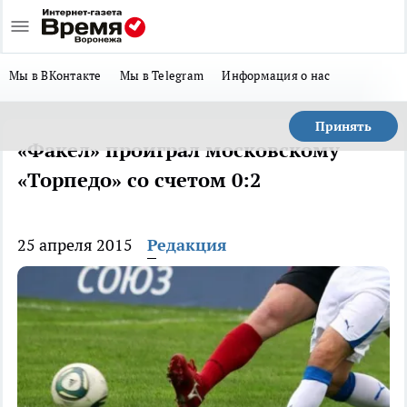
Мы в ВКонтакте
Мы в Telegram
Информация о нас
Принять
«Факел» проиграл московскому
«Торпедо» со счетом 0:2
25 апреля 2015
Редакция