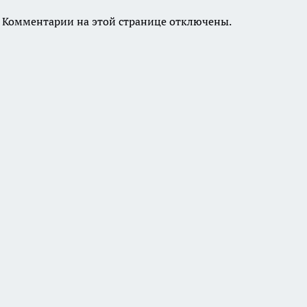
Комментарии на этой странице отключены.