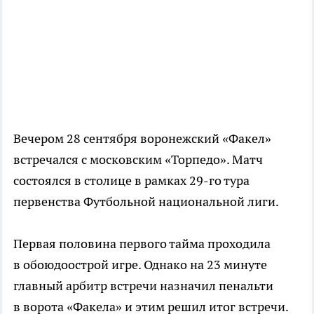
Вечером 28 сентября воронежский «Факел»
встречался с московским «Торпедо». Матч
состоялся в столице в рамках
29-го
тура
первенства Футбольной национальной лиги.
Первая половина первого тайма проходила
в обоюдоострой игре. Однако на 23 минуте
главный арбитр встречи назначил пенальти
в ворота «Факела» и этим решил итог встречи.