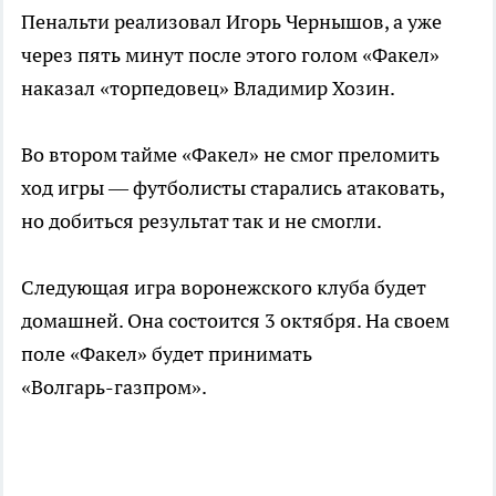
Пенальти реализовал Игорь Чернышов, а уже
через пять минут после этого голом «Факел»
наказал «торпедовец» Владимир Хозин.
Во втором тайме «Факел» не смог преломить
ход игры — футболисты старались атаковать,
но добиться результат так и не смогли.
Следующая игра воронежского клуба будет
домашней. Она состоится 3 октября. На своем
поле «Факел» будет принимать
«Волгарь-газпром»
.