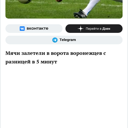
Мячи залетели в ворота воронежцев с
разницей в 5 минут