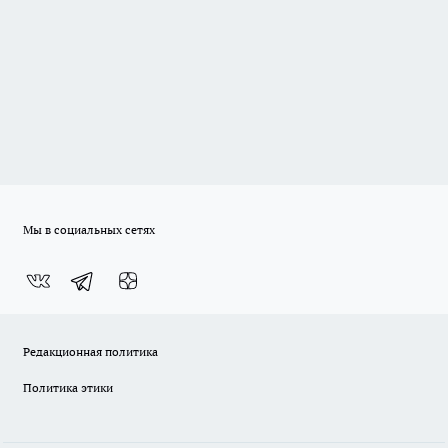
Мы в социальных сетях
Редакционная политика
Политика этики