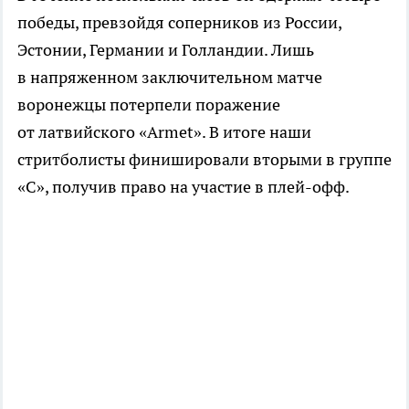
победы, превзойдя соперников из России,
Эстонии, Германии и Голландии. Лишь
в напряженном заключительном матче
воронежцы потерпели поражение
от латвийского «Armet». В итоге наши
стритболисты финишировали вторыми в группе
«С», получив право на участие в
плей-офф
.