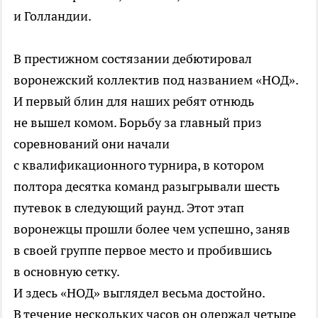
и Голландии.
В престижном состязании дебютировал
воронежский коллектив под названием «НОД».
И первый блин для наших ребят отнюдь
не вышел комом. Борьбу за главный приз
соревнований они начали
с квалификационного турнира, в котором
полтора десятка команд разыгрывали шесть
путевок в следующий раунд. Этот этап
воронежцы прошли более чем успешно, заняв
в своей группе первое место и пробившись
в основную сетку.
И здесь «НОД» выглядел весьма достойно.
В течение нескольких часов он одержал четыре