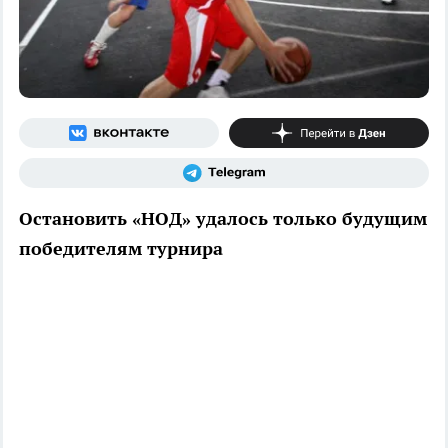
Остановить «НОД» удалось только будущим
победителям турнира