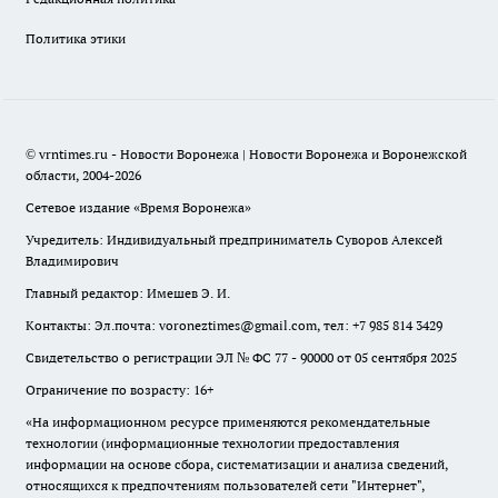
Политика этики
© vrntimes.ru - Новости Воронежа | Новости Воронежа и Воронежской
области, 2004-2026
Сетевое издание «Время Воронежа»
Учредитель: Индивидуальный предприниматель Суворов Алексей
Владимирович
Главный редактор: Имешев Э. И.
Контакты: Эл.почта: voroneztimes@gmail.com, тел: +7 985 814 3429
Свидетельство о регистрации ЭЛ № ФС 77 - 90000 от 05 сентября 2025
Ограничение по возрасту: 16+
«На информационном ресурсе применяются рекомендательные
технологии (информационные технологии предоставления
информации на основе сбора, систематизации и анализа сведений,
относящихся к предпочтениям пользователей сети "Интернет",