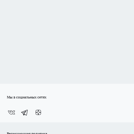
Мы в социальных сетях
Редакционная политика