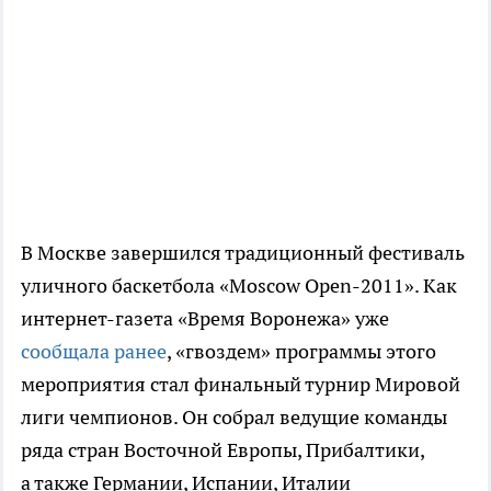
В Москве завершился традиционный фестиваль
уличного баскетбола «Moscow
Open-2011
». Как
интернет-газета
«Время Воронежа» уже
сообщала ранее
, «гвоздем» программы этого
мероприятия стал финальный турнир Мировой
лиги чемпионов. Он собрал ведущие команды
ряда стран Восточной Европы, Прибалтики,
а также Германии, Испании, Италии