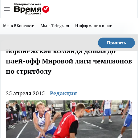
Мы в ВКонтакте
Мы в Telegram
Информация о нас
Принять
Воронежская команда дошла до
плей-офф Мировой лиги чемпионов
по стритболу
25 апреля 2015
Редакция