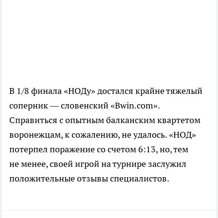
В 1/8 финала «НОДу» достался крайне тяжелый
соперник — словенский «Bwin.com».
Справиться с опытным балканским квартетом
воронежцам, к сожалению, не удалось. «НОД»
потерпел поражение со счетом 6:13, но, тем
не менее, своей игрой на турнире заслужил
положительные отзывы специалистов.