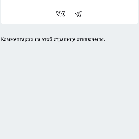
Комментарии на этой странице отключены.