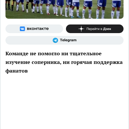
Команде не помогло ни тщательное
изучение соперника, ни горячая поддержка
фанатов