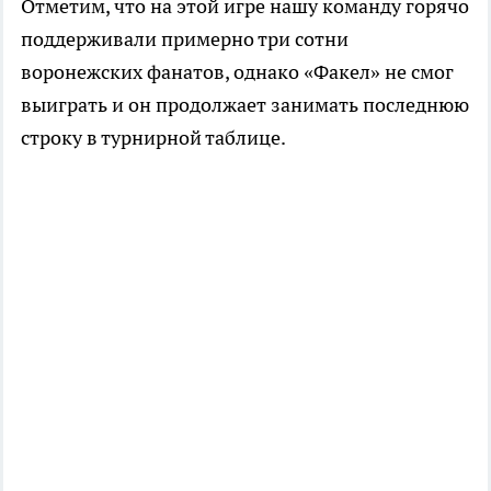
Отметим, что на этой игре нашу команду горячо
поддерживали примерно три сотни
воронежских фанатов, однако «Факел» не смог
выиграть и он продолжает занимать последнюю
строку в турнирной таблице.