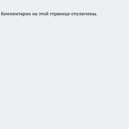
Комментарии на этой странице отключены.