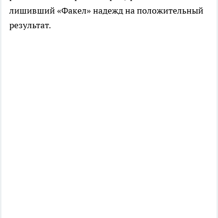
лишивший «Факел» надежд на положительный
результат.