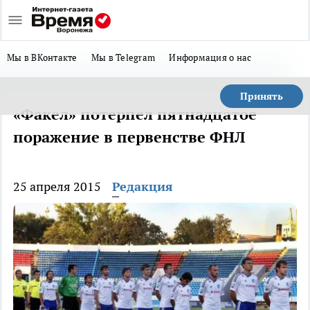
Мы в ВКонтакте
Мы в Telegram
Информация о нас
Принять
«Факел» потерпел пятнадцатое
поражение в первенстве ФНЛ
25 апреля 2015
Редакция