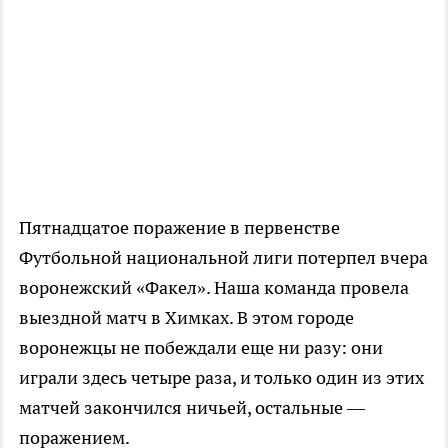
Пятнадцатое поражение в первенстве
Футбольной национальной лиги потерпел вчера
воронежский «Факел». Наша команда провела
выездной матч в Химках. В этом городе
воронежцы не побеждали еще ни разу: они
играли здесь четыре раза, и только один из этих
матчей закончился ничьей, остальные —
поражением.