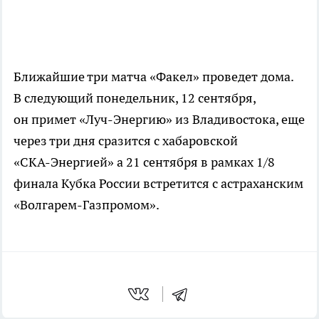
Ближайшие три матча «Факел» проведет дома.
В следующий понедельник, 12 сентября,
он примет
«Луч-Энергию»
из Владивостока, еще
через три дня сразится с хабаровской
«СКА-Энергией»
а 21 сентября в рамках 1/8
финала Кубка России встретится с астраханским
«Волгарем-Газпромом»
.