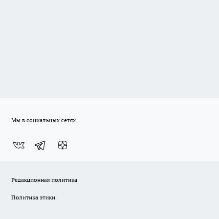
Мы в социальных сетях
Редакционная политика
Политика этики