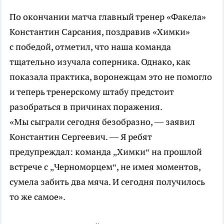
По окончании матча главный тренер «Факела»
Константин Сарсания, поздравив «Химки»
с победой, отметил, что наша команда
тщательно изучала соперника. Однако, как
показала практика, воронежцам это не помогло
и теперь тренерскому штабу предстоит
разобраться в причинах поражения.
«Мы сыграли сегодня безобразно, — заявил
Константин Сергеевич. — Я ребят
предупреждал: команда „Химки“ на прошлой
встрече с „Черноморцем“, не имея моментов,
сумела забить два мяча. И сегодня получилось
то же самое».