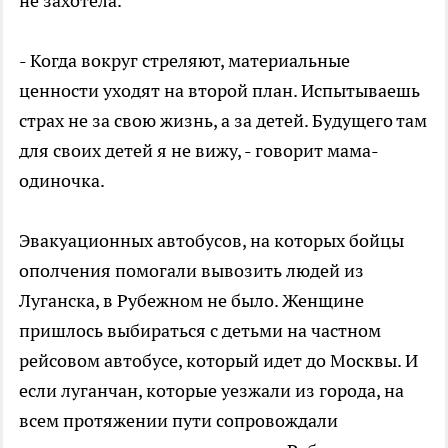
не захотела.
- Когда вокруг стреляют, материальные
ценности уходят на второй план. Испытываешь
страх не за свою жизнь, а за детей. Будущего там
для своих детей я не вижу, - говорит мама-
одиночка.
Эвакуационных автобусов, на которых бойцы
ополчения помогали вывозить людей из
Луганска, в Рубежном не было. Женщине
пришлось выбираться с детьми на частном
рейсовом автобусе, который идет до Москвы. И
если луганчан, которые уезжали из города, на
всем протяжении пути сопровождали