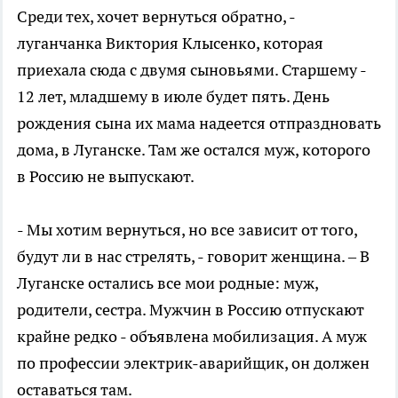
Среди тех, хочет вернуться обратно, -
луганчанка Виктория Клысенко, которая
приехала сюда с двумя сыновьями. Старшему -
12 лет, младшему в июле будет пять. День
рождения сына их мама надеется отпраздновать
дома, в Луганске. Там же остался муж, которого
в Россию не выпускают.
- Мы хотим вернуться, но все зависит от того,
будут ли в нас стрелять, - говорит женщина. – В
Луганске остались все мои родные: муж,
родители, сестра. Мужчин в Россию отпускают
крайне редко - объявлена мобилизация. А муж
по профессии электрик-аварийщик, он должен
оставаться там.