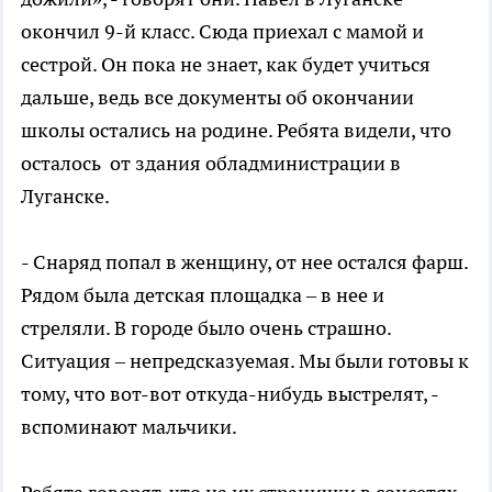
окончил 9-й класс. Сюда приехал с мамой и
сестрой. Он пока не знает, как будет учиться
дальше, ведь все документы об окончании
школы остались на родине. Ребята видели, что
осталось от здания обладминистрации в
Луганске.
- Снаряд попал в женщину, от нее остался фарш.
Рядом была детская площадка – в нее и
стреляли. В городе было очень страшно.
Ситуация – непредсказуемая. Мы были готовы к
тому, что вот-вот откуда-нибудь выстрелят, -
вспоминают мальчики.