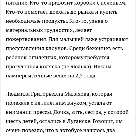
питание. Кто-то привозит коробки с печеньем.
Кто-то помогает доехать до рынка и купить
необходимые продукты. Кто-то, узнав о
материальных трудностях, делает
пожертвования. Для малышей даже устраивают
представления клоунов. Среди беженцев есть
ребенок-эпилептик, которому требуется
прогулочная коляска (не люлька). Нужны
памперсы, теплые вещи на 2,5 года.
Людмила Григорьевна Малахова, которая
приехала с пятилетним внуком, устала от
внимания прессы. Дочка, зять, сестра, у которой
шесть детей, остались в Луганске. Говорит, им
очень повезло, что в автобусе нашлось два