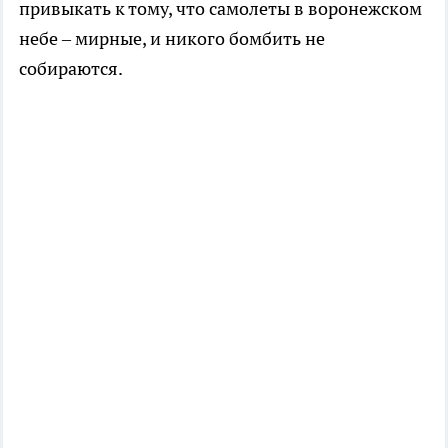
привыкать к тому, что самолеты в воронежском
небе – мирные, и никого бомбить не
собираются.