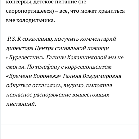
консервы, детское питание (не
скоропортящееся) – все, что может храниться
вне холодильника.
P
.
S
. К сожалению, получить комментарий
директора Центра социальной помощи
«Буревестник» Галины Калашниковой мы не
смогли. По телефону с корреспондентом
«Времени Воронежа» Галина Владимировна
общаться отказалась, видимо, выполняя
негласное распоряжение вышестоящих
инстанций.