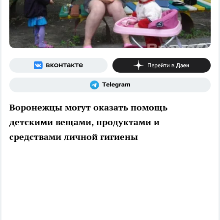
Воронежцы могут оказать помощь
детскими вещами, продуктами и
средствами личной гигиены