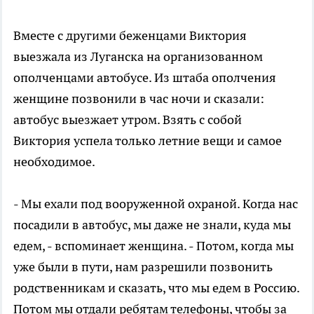
Вместе с другими беженцами Виктория
выезжала из Луганска на организованном
ополченцами автобусе. Из штаба ополчения
женщине позвонили в час ночи и сказали:
автобус выезжает утром. Взять с собой
Виктория успела только летние вещи и самое
необходимое.
- Мы ехали под вооруженной охраной. Когда нас
посадили в автобус, мы даже не знали, куда мы
едем, - вспоминает женщина. - Потом, когда мы
уже были в пути, нам разрешили позвонить
родственникам и сказать, что мы едем в Россию.
Потом мы отдали ребятам телефоны, чтобы за