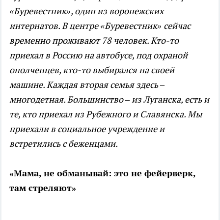
«Буревестник», один из воронежских
интернатов. В центре «Буревестник» сейчас
временно проживают 78 человек. Кто-то
приехал в Россию на автобусе, под охраной
ополченцев, кто-то выбирался на своей
машине. Каждая вторая семья здесь –
многодетная. Большинство – из Луганска, есть и
те, кто приехал из Рубежного и Славянска. Мы
приехали в социальное учреждение и
встретились с беженцами.
«Мама, не обманывай: это не фейерверк,
там стреляют»