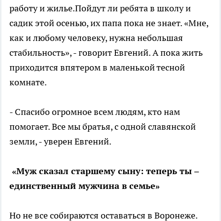
работу и жилье.Пойдут ли ребята в школу и
садик этой осенью, их папа пока не знает. «Мне,
как и любому человеку, нужна небольшая
стабильность», - говорит Евгений. А пока жить
приходится впятером в маленькой тесной
комнате.
- Спасибо огромное всем людям, кто нам
помогает. Все мы братья, с одной славянской
земли, - уверен Евгений.
«Муж сказал старшему сыну: теперь ты –
единственный мужчина в семье»
Но не все собираются оставаться в Воронеже.