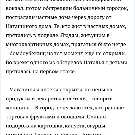
вокзал, потом обстреляли больничный городок,
пострадали частные дома через дорогу от
Наташиного дома. Те, кто жил в частных домах,
прятались в подвале. Людям, живущим в
многоквартирных домах, прятаться было негде
– бомбоубежищ на тот момент еще не открыли.
Во время одного из обстрелов Наталья с детьми
пряталась на первом этаже.
- Магазины и аптеки открыты, но цены на
продукты и лекарства взлетели, - говорит
женщина. - В город не пускают тех, кто раньше
торговал фруктами и овощами. Сильно
подорожала картошка, капуста, огурцы,
помидоры, бананы и яблоки. Помимо