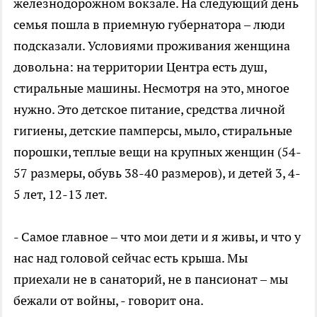
железнодорожном вокзале. На следующий день
семья пошла в приемную губернатора – люди
подсказали. Условиями проживания женщина
довольна: на территории Центра есть душ,
стиральные машины. Несмотря на это, многое
нужно. Это детское питание, средства личной
гигиены, детские памперсы, мыло, стиральные
порошки, теплые вещи на крупных женщин (54-
57 размеры, обувь 38-40 размеров), и детей 3, 4-
5 лет, 12-13 лет.
- Самое главное – что мои дети и я живы, и что у
нас над головой сейчас есть крыша. Мы
приехали не в санаторий, не в пансионат – мы
бежали от войны, - говорит она.