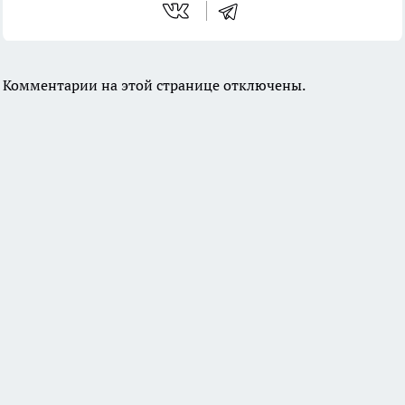
Комментарии на этой странице отключены.