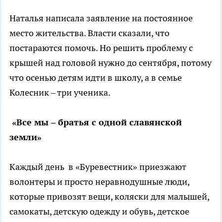
Наталья написала заявление на постоянное
место жительства. Власти сказали, что
постараются помочь. Но решить проблему с
крышей над головой нужно до сентября, потому
что осенью детям идти в школу, а в семье
Колесник – три ученика.
«Все мы – братья с одной славянской
земли»
Каждый день в «Буревестник» приезжают
волонтеры и просто неравнодушные люди,
которые привозят вещи, коляски для малышей,
самокаты, детскую одежду и обувь, детское