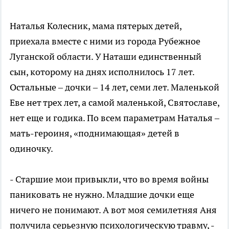
Наталья Колесник, мама пятерых детей,
приехала вместе с ними из города Рубежное
Луганской области. У Наташи единственный
сын, которому на днях исполнилось 17 лет.
Остальные – дочки – 14 лет, семи лет. Маленькой
Еве нет трех лет, а самой маленькой, Святославе,
нет еще и годика. По всем параметрам Наталья –
мать-героиня, «поднимающая» детей в
одиночку.
- Старшие мои привыкли, что во время войны
паниковать не нужно. Младшие дочки еще
ничего не понимают. А вот моя семилетняя Аня
получила серьезную психологическую травму, -