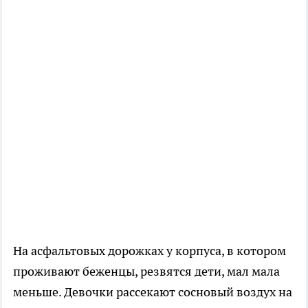
На асфальтовых дорожках у корпуса, в котором
проживают беженцы, резвятся дети, мал мала
меньше. Девочки рассекают сосновый воздух на