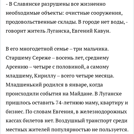
- В Славянске разрушены все жизненно
необходимые объекты: очистные сооружения,
продовольственные склады. В городе нет воды, -
говорит житель Луганска, Евгений Кавун.
В его многодетной семье – три мальчика.
Старшему Сереже – восемь лет, среднему
Арсению – четыре с половиной, а самому
младшему, Кириллу – всего четыре месяца.
Младшенький родился в январе, когда
происходили события на Майдане. В Луганске
пришлось оставить 74-летнюю маму, квартиру и
бизнес. По словам Евгения, в железнодорожных
кассах билетов нет. Воздушный транспорт среди
местных жителей популярностью не пользуется.