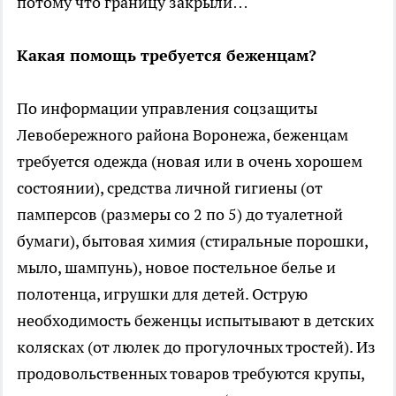
потому что границу закрыли…
Какая помощь требуется беженцам?
По информации управления соцзащиты
Левобережного района Воронежа, беженцам
требуется одежда (новая или в очень хорошем
состоянии), средства личной гигиены (от
памперсов (размеры со 2 по 5) до туалетной
бумаги), бытовая химия (стиральные порошки,
мыло, шампунь), новое постельное белье и
полотенца, игрушки для детей. Острую
необходимость беженцы испытывают в детских
колясках (от люлек до прогулочных тростей). Из
продовольственных товаров требуются крупы,