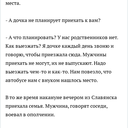
места.
- А дочка не планирует приехать к вам?
- А что планировать? У нас родственников нет.
Как выезжать? Я дочке каждый день звоню и
говорю, чтобы приезжала сюда. Мужчины
приехать не могут, их не выпускают. Надо
выезжать чем-то и как-то. Нам повезло, что
автобусе нам с внуком нашлось место.
В то же время накануне вечером из Славянска
приехала семья. Мужчина, говорят соседи,
воевал в ополчении.