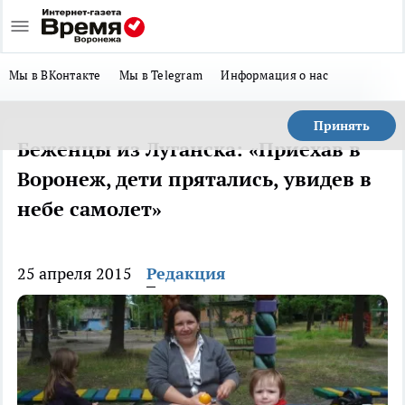
Мы в ВКонтакте
Мы в Telegram
Информация о нас
Принять
Беженцы из Луганска: «Приехав в
Воронеж, дети прятались, увидев в
небе самолет»
25 апреля 2015
Редакция