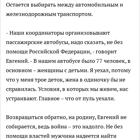
Остается выбирать между автомобильным и
железнодорожным транспортом.
- Наши координаторы организовывают
пассажирские автобусы, надо сказать, не без
помощи Российской Федерации, - говорит
Евгений. - В нашем автобусе было 77 человек, в
основном – женщины с детьми. Я уехал, потому
что у меня трое деток, жена в одиночку бы не
справилась. Условия, в которых мы живем, нас
устраивают. Главное – что от пуль уехали.
Возвращаться обратно, на родину, Евгений не
собирается, ведь война – это надолго. Не без
помощи властей мужчина надеется найти