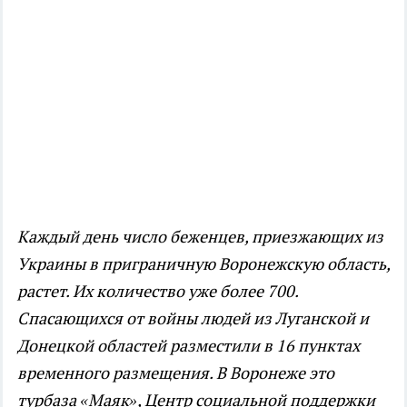
Каждый день число беженцев, приезжающих из
Украины в приграничную Воронежскую область,
растет. Их количество уже более 700.
Спасающихся от войны людей из Луганской и
Донецкой областей разместили в 16 пунктах
временного размещения. В Воронеже это
турбаза «Маяк», Центр социальной поддержки