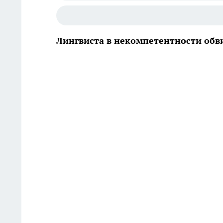
Лингвиста в некомпетентности обв