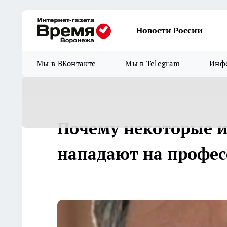
Новости России
Мы в ВКонтакте
Мы в Telegram
Инфо
Почему некоторые 
нападают на профес