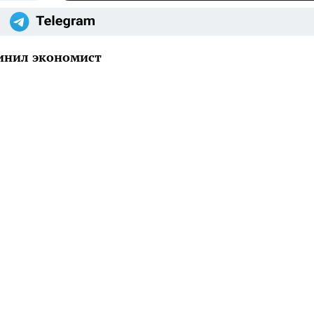
инил экономист