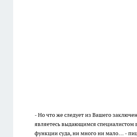
- Но что же следует из Вашего заключен
являетесь выдающимся специалистом в 
функции суда, ни много ни мало… - пи