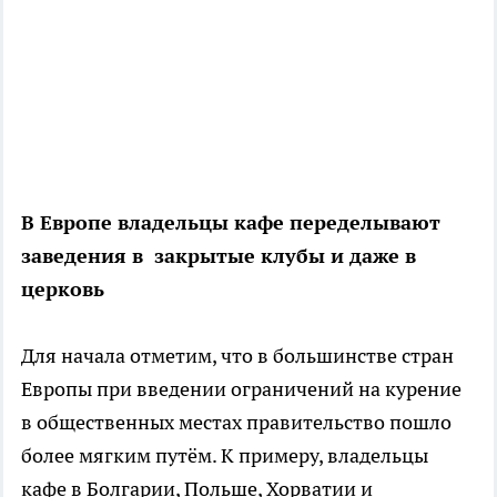
В Европе владельцы кафе переделывают
заведения в закрытые клубы и даже в
церковь
Для начала отметим, что в большинстве стран
Европы при введении ограничений на курение
в общественных местах правительство пошло
более мягким путём. К примеру, владельцы
кафе в Болгарии, Польше, Хорватии и