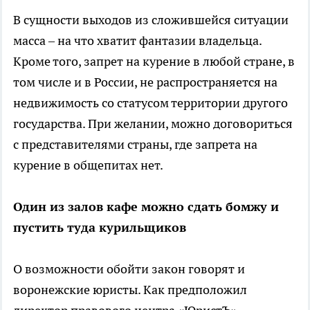
В сущности выходов из сложившейся ситуации
масса – на что хватит фантазии владельца.
Кроме того, запрет на курение в любой стране, в
том числе и в России, не распространяется на
недвижимость со статусом территории другого
государства. При желании, можно договориться
с представителями страны, где запрета на
курение в общепитах нет.
Один из залов кафе можно сдать бомжу и
пустить туда курильщиков
О возможности обойти закон говорят и
воронежские юристы. Как предположил