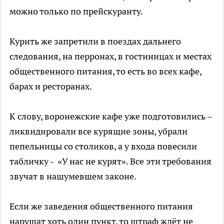
можно только по прейскуранту.
Курить же запретили в поездах дальнего
следования, на перронах, в гостиницах и местах
общественного питания, то есть во всех кафе,
барах и ресторанах.
К слову, воронежские кафе уже подготовились –
ликвидировали все курящие зоны, убрали
пепельницы со столиков, а у входа повесили
табличку - «У нас не курят». Все эти требования
звучат в нашумевшем законе.
Если же заведения общественного питания
нарушат хоть один пункт, то штраф ждёт не