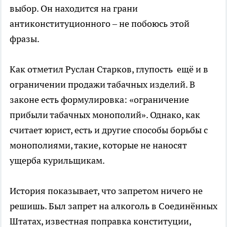
выбор. Он находится на грани
антиконституционного – не побоюсь этой
фразы.
Как отметил Руслан Старков, глупость ещё и в
ограничении продажи табачных изделий. В
законе есть формулировка: «ограничение
прибыли табачных монополий». Однако, как
считает юрист, есть и другие способы борьбы с
монополиями, такие, которые не наносят
ущерба курильщикам.
История показывает, что запретом ничего не
решишь. Был запрет на алкоголь в Соединённых
Штатах, известная поправка конституции,