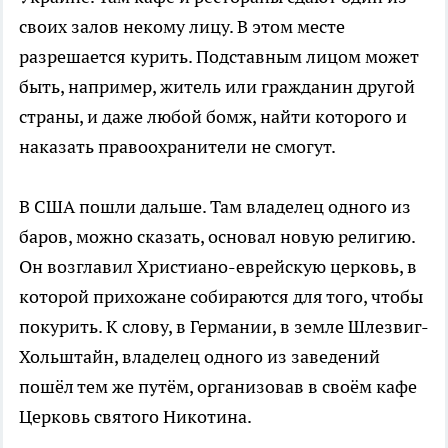
своих залов некому лицу. В этом месте
разрешается курить. Подставным лицом может
быть, например, житель или гражданин другой
страны, и даже любой бомж, найти которого и
наказать правоохранители не смогут.
В США пошли дальше. Там владелец одного из
баров, можно сказать, основал новую религию.
Он возглавил Христиано-еврейскую церковь, в
которой прихожане собираются для того, чтобы
покурить. К слову, в Германии, в земле Шлезвиг-
Хольштайн, владелец одного из заведений
пошёл тем же путём, организовав в своём кафе
Церковь святого Никотина.