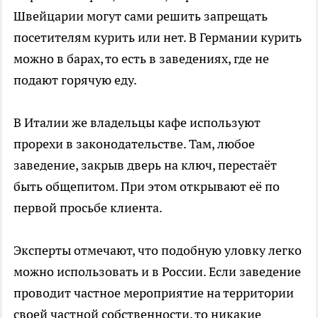
Швейцарии могут сами решить запрещать
посетителям курить или нет. В Германии курить
можно в барах, то есть в заведениях, где не
подают горячую еду.
В Италии же владельцы кафе используют
прорехи в законодательстве. Там, любое
заведение, закрыв дверь на ключ, перестаёт
быть общепитом. При этом открывают её по
первой просьбе клиента.
Эксперты отмечают, что подобную уловку легко
можно использовать и в России. Если заведение
проводит частное мероприятие на территории
своей частной собственности, то никакие