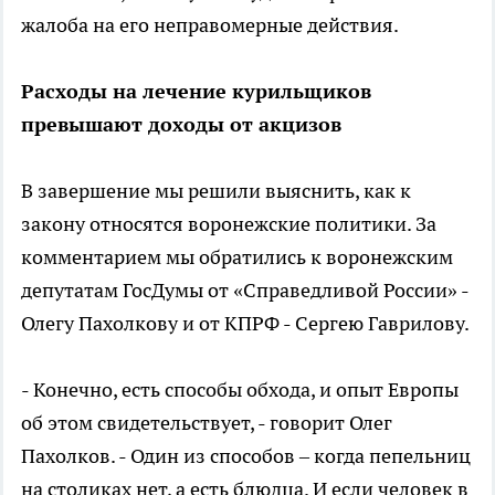
жалоба на его неправомерные действия.
Расходы на лечение курильщиков
превышают доходы от акцизов
В завершение мы решили выяснить, как к
закону относятся воронежские политики. За
комментарием мы обратились к воронежским
депутатам ГосДумы от «Справедливой России» -
Олегу Пахолкову и от КПРФ - Сергею Гаврилову.
- Конечно, есть способы обхода, и опыт Европы
об этом свидетельствует, - говорит Олег
Пахолков. - Один из способов – когда пепельниц
на столиках нет, а есть блюдца. И если человек в