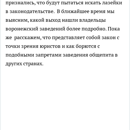
признались, что будут пытаться искать лазейки
в законодательстве. В ближайшее время мы
выясним, какой выход нашли владельцы
воронежский заведений более подробно. Пока
же расскажем, что представляет собой закон с
точки зрения юристов и как борются с
подобными запретами заведения общепита в
других странах.