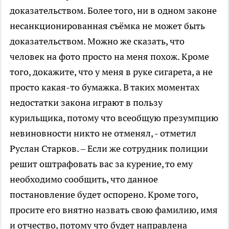
доказательством. Более того, ни в одном законе
несанкционированная съёмка не может быть
доказательством. Можно же сказать, что
человек на фото просто на меня похож. Кроме
того, докажите, что у меня в руке сигарета, а не
просто какая-то бумажка. В таких моментах
недостатки закона играют в пользу
курильщика, потому что всеобщую презумпцию
невиновности никто не отменял, - отметил
Руслан Старков. – Если же сотрудник полиции
решит оштрафовать вас за курение, то ему
необходимо сообщить, что данное
постановление будет оспорено. Кроме того,
просите его внятно назвать свою фамилию, имя
и отчество, потому что будет направлена