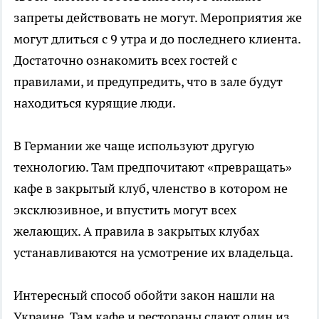
запреты действовать не могут. Мероприятия же
могут длиться с 9 утра и до последнего клиента.
Достаточно ознакомить всех гостей с
правилами, и предупредить, что в зале будут
находиться курящие люди.
В Германии же чаще используют другую
технологию. Там предпочитают «превращать»
кафе в закрытый клуб, членство в котором не
эксклюзивное, и впустить могут всех
желающих. А правила в закрытых клубах
устанавливаются на усмотрение их владельца.
Интересный способ обойти закон нашли на
Украине. Там кафе и рестораны сдают один из