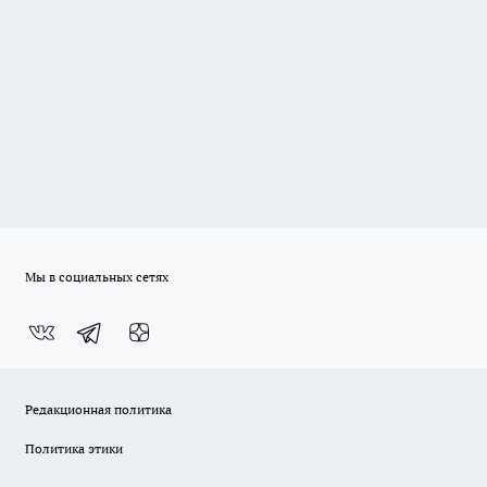
Мы в социальных сетях
Редакционная политика
Политика этики