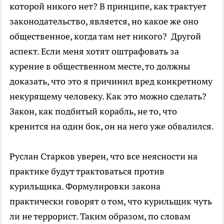
которой никого нет? В принципе, как трактует
законодательство, является, но какое же оно
общественное, когда там нет никого? Другой
аспект. Если меня хотят оштрафовать за
курение в общественном месте, то должны
доказать, что это я причинил вред конкретному
некурящему человеку. Как это можно сделать?
Закон, как подбитый корабль, не то, что
кренится на один бок, он на него уже обвалился.
Руслан Старков уверен, что все неясности на
практике будут трактоваться против
курильщика. Формулировки закона
практически говорят о том, что курильщик чуть
ли не террорист. Таким образом, по словам