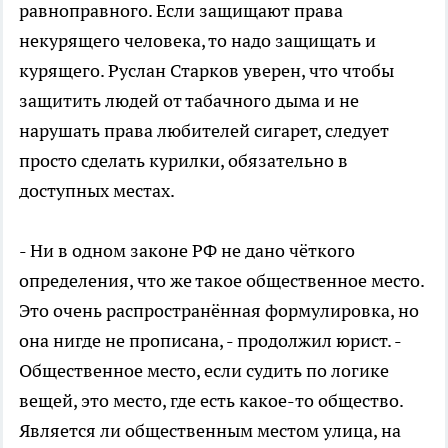
равноправного. Если защищают права
некурящего человека, то надо защищать и
курящего. Руслан Старков уверен, что чтобы
защитить людей от табачного дыма и не
нарушать права любителей сигарет, следует
просто сделать курилки, обязательно в
доступных местах.
- Ни в одном законе РФ не дано чёткого
определения, что же такое общественное место.
Это очень распространённая формулировка, но
она нигде не прописана, - продолжил юрист. -
Общественное место, если судить по логике
вещей, это место, где есть какое-то общество.
Является ли общественным местом улица, на