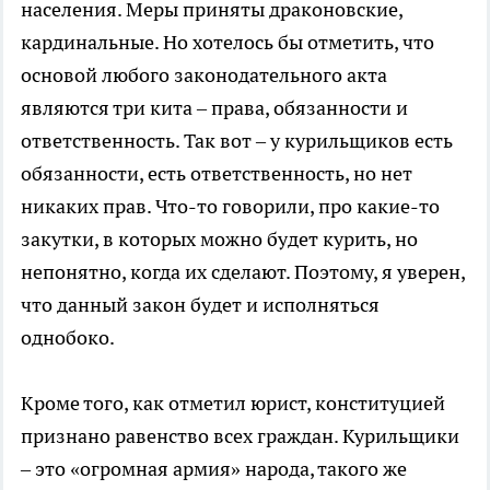
населения. Меры приняты драконовские,
кардинальные. Но хотелось бы отметить, что
основой любого законодательного акта
являются три кита – права, обязанности и
ответственность. Так вот – у курильщиков есть
обязанности, есть ответственность, но нет
никаких прав. Что-то говорили, про какие-то
закутки, в которых можно будет курить, но
непонятно, когда их сделают. Поэтому, я уверен,
что данный закон будет и исполняться
однобоко.
Кроме того, как отметил юрист, конституцией
признано равенство всех граждан. Курильщики
– это «огромная армия» народа, такого же