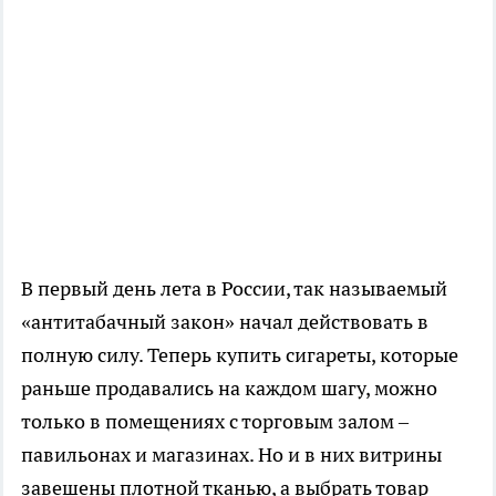
В первый день лета в России, так называемый
«антитабачный закон» начал действовать в
полную силу. Теперь купить сигареты, которые
раньше продавались на каждом шагу, можно
только в помещениях с торговым залом –
павильонах и магазинах. Но и в них витрины
завешены плотной тканью, а выбрать товар