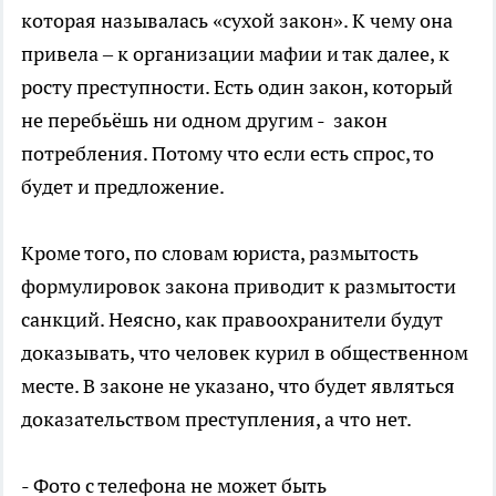
которая называлась «сухой закон». К чему она
привела – к организации мафии и так далее, к
росту преступности. Есть один закон, который
не перебьёшь ни одном другим - закон
потребления. Потому что если есть спрос, то
будет и предложение.
Кроме того, по словам юриста, размытость
формулировок закона приводит к размытости
санкций. Неясно, как правоохранители будут
доказывать, что человек курил в общественном
месте. В законе не указано, что будет являться
доказательством преступления, а что нет.
- Фото с телефона не может быть