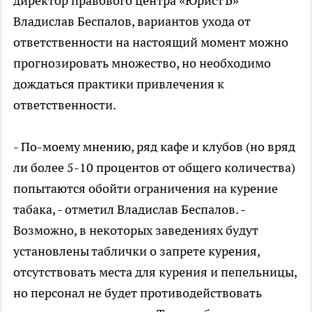
директор правового центра «ЮристЪ»
Владислав Беспалов, вариантов ухода от
ответственности на настоящий момент можно
прогнозировать множество, но необходимо
дождаться практики привлечения к
ответственности.
- По-моему мнению, ряд кафе и клубов (но вряд
ли более 5-10 процентов от общего количества)
попытаются обойти ограничения на курение
табака, - отметил Владислав Беспалов. -
Возможно, в некоторых заведениях будут
установлены таблички о запрете курения,
отсутствовать места для курения и пепельницы,
но персонал не будет противодействовать