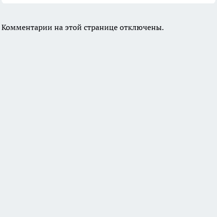
Комментарии на этой странице отключены.