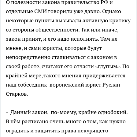
О полезности закона правительство РФ и
отдельные СМИ говорили уже давно. Однако
некоторые пункты вызывали активную критику
со стороны общественности. Так или иначе,
закон принят, и его надо исполнять. Тем не
менее, и сами юристы, которые будут
непосредственно сталкиваться с законом в
своей работе, считают его отчасти «глупым». По
крайней мере, такого мнения придерживается
наш собеседник воронежский юрист Руслан
Старков.
- Данный закон, по-моему, крайне однобокий.
В нём расписано очень много о том, как нужно
оградить и защитить права некурящего