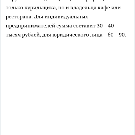
только курильщика, но и владельца кафе или
ресторана. Для индивидуальных
предпринимателей сумма составит 30 – 40
тысяч рублей, для юридического лица – 60 – 90.