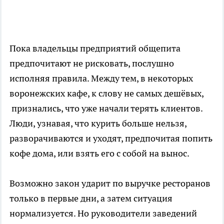
Пока владельцы предприятий общепита
предпочитают не рисковать, послушно
исполняя правила. Между тем, в некоторых
воронежских кафе, к слову не самых дешёвых,
признались, что уже начали терять клиентов.
Люди, узнавая, что курить больше нельзя,
разворачиваются и уходят, предпочитая попить
кофе дома, или взять его с собой на вынос.
Возможно закон ударит по выручке ресторанов
только в первые дни, а затем ситуация
нормализуется. Но руководители заведений