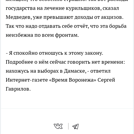
государства на лечение курильщиков, сказал
Медведев, уже превышают доходы от акцизов.
Так что надо отдавать себе отчёт, что эта борьба
неизбежна по всем фронтам.
- Я спокойно отношусь к этому закону.
Подробнее о нём сейчас говорить нет времени:
нахожусь на выборах в Дамаске, - ответил
Интернет-газете «Время Воронежа» Сергей
Гаврилов.