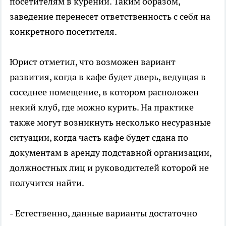
посетителям в курении. Таким образом,
заведение перенесет ответственность с себя на
конкретного посетителя.
Юрист отметил, что возможен вариант
развития, когда в кафе будет дверь, ведущая в
соседнее помещение, в котором расположен
некий клуб, где можно курить. На практике
также могут возникнуть несколько несуразные
ситуации, когда часть кафе будет сдана по
документам в аренду подставной организации,
должностных лиц и руководителей которой не
получится найти.
- Естественно, данные варианты достаточно