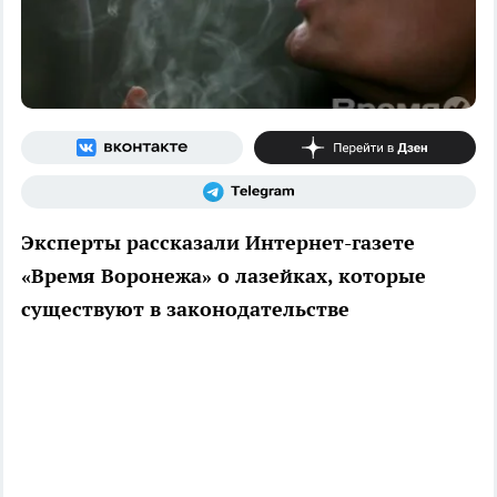
Эксперты рассказали Интернет-газете
«Время Воронежа» о лазейках, которые
существуют в законодательстве