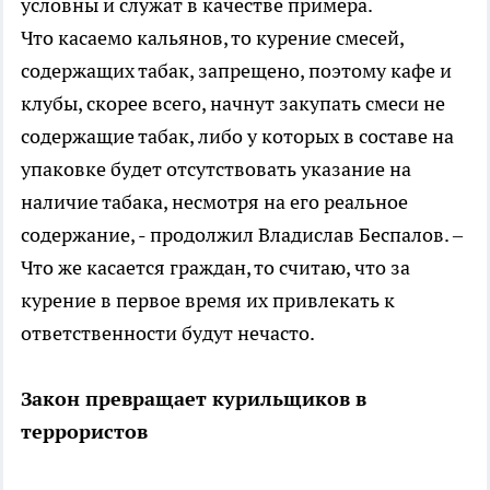
условны и служат в качестве примера.
Что касаемо кальянов, то курение смесей,
содержащих табак, запрещено, поэтому кафе и
клубы, скорее всего, начнут закупать смеси не
содержащие табак, либо у которых в составе на
упаковке будет отсутствовать указание на
наличие табака, несмотря на его реальное
содержание, - продолжил Владислав Беспалов. –
Что же касается граждан, то считаю, что за
курение в первое время их привлекать к
ответственности будут нечасто.
Закон превращает курильщиков в
террористов