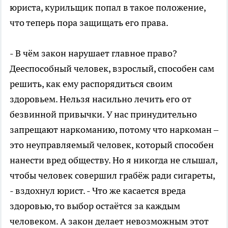
юриста, курильщик попал в такое положение,
что теперь пора защищать его права.
- В чём закон нарушает главное право?
Дееспособный человек, взрослый, способен сам
решить, как ему распорядиться своим
здоровьем. Нельзя насильно лечить его от
безвинной привычки. У нас принудительно
запрещают наркоманию, потому что наркоман –
это неуправляемый человек, который способен
нанести вред обществу. Но я никогда не слышал,
чтобы человек совершил грабёж ради сигареты,
- вздохнул юрист. - Что же касается вреда
здоровью, то выбор остаётся за каждым
человеком. А закон делает невозможным этот