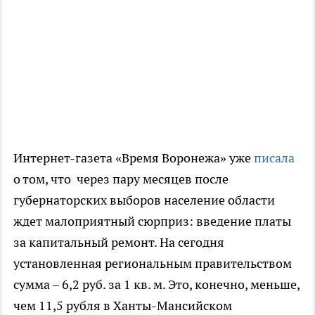
Интернет-газета «Время Воронежа» уже
писала
о том, что через пару месяцев после
губернаторских выборов население области
ждет малоприятный сюрприз: введение платы
за капитальный ремонт. На сегодня
установленная региональным правительством
сумма – 6,2 руб. за 1 кв. м. Это, конечно, меньше,
чем 11,5 рубля в Ханты-Мансийском