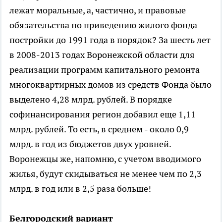
лежат моральные, а, частично, и правовые
обязательства по приведению жилого фонда
постройки до 1991 года в порядок? За шесть лет
в 2008-2013 годах Воронежской области для
реализации программ капитального ремонта
многоквартирных домов из средств Фонда было
выделено 4,28 млрд. рублей. В порядке
софинансирования регион добавил еще 1,11
млрд. рублей. То есть, в среднем - около 0,9
млрд. в год из бюджетов двух уровней.
Воронежцы же, напомню, с учетом вводимого
жилья, будут скидываться не менее чем по 2,3
млрд. в год или в 2,5 раза больше!
Белгородский вариант