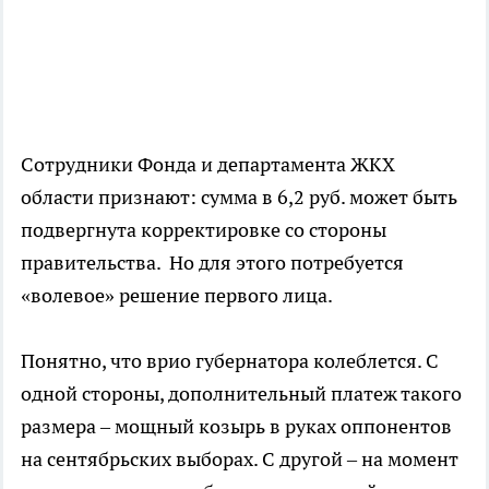
Сотрудники Фонда и департамента ЖКХ
области признают: сумма в 6,2 руб. может быть
подвергнута корректировке со стороны
правительства. Но для этого потребуется
«волевое» решение первого лица.
Понятно, что врио губернатора колеблется. С
одной стороны, дополнительный платеж такого
размера – мощный козырь в руках оппонентов
на сентябрьских выборах. С другой – на момент