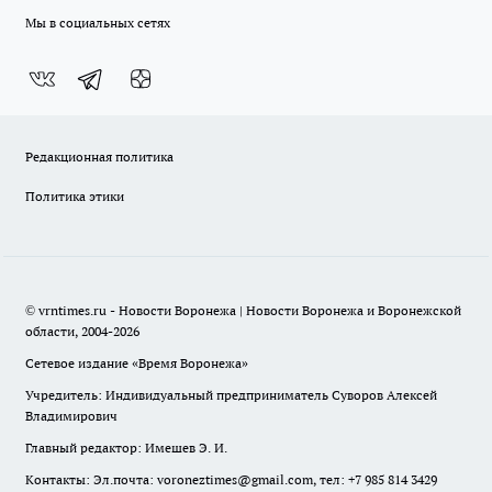
Мы в социальных сетях
Редакционная политика
Политика этики
© vrntimes.ru - Новости Воронежа | Новости Воронежа и Воронежской
области, 2004-2026
Сетевое издание «Время Воронежа»
Учредитель: Индивидуальный предприниматель Суворов Алексей
Владимирович
Главный редактор: Имешев Э. И.
Контакты: Эл.почта: voroneztimes@gmail.com, тел: +7 985 814 3429