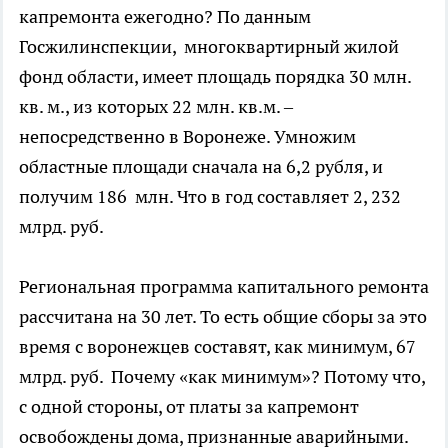
капремонта ежегодно? По данным
Госжилинспекции, многоквартирный жилой
фонд области, имеет площадь порядка 30 млн.
кв. м., из которых 22 млн. кв.м. –
непосредственно в Воронеже. Умножим
областные площади сначала на 6,2 рубля, и
получим 186 млн. Что в год составляет 2, 232
млрд. руб.
Региональная программа капитального ремонта
рассчитана на 30 лет. То есть общие сборы за это
время с воронежцев составят, как минимум, 67
млрд. руб. Почему «как минимум»? Потому что,
с одной стороны, от платы за капремонт
освобождены дома, признанные аварийными.