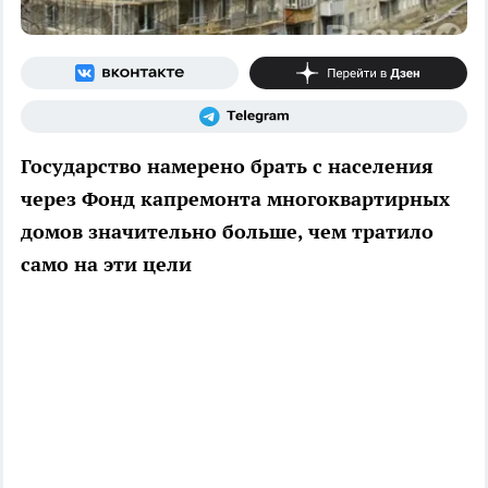
Государство намерено брать с населения
через Фонд капремонта многоквартирных
домов значительно больше, чем тратило
само на эти цели