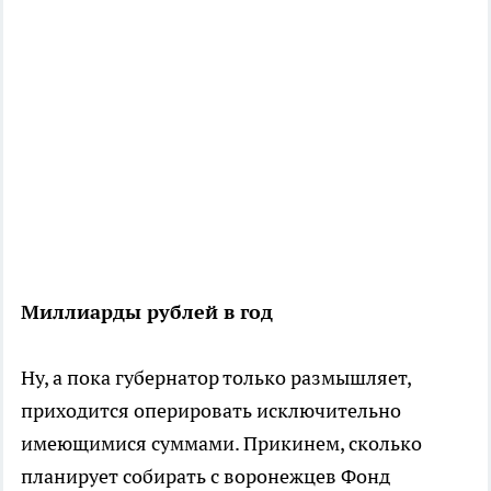
Миллиарды рублей в год
Ну, а пока губернатор только размышляет,
приходится оперировать исключительно
имеющимися суммами. Прикинем, сколько
планирует собирать с воронежцев Фонд