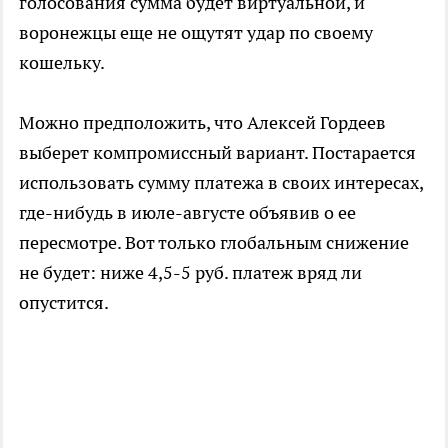
голосования сумма будет виртуальной, и
воронежцы еще не ощутят удар по своему
кошельку.
Можно предположить, что Алексей Гордеев
выберет компромиссный вариант. Постарается
использовать сумму платежа в своих интересах,
где-нибудь в июле-августе объявив о ее
пересмотре. Вот только глобальным снижение
не будет: ниже 4,5-5 руб. платеж вряд ли
опустится.