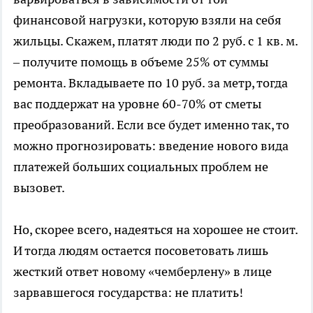
финансовой нагрузки, которую взяли на себя
жильцы. Скажем, платят люди по 2 руб. с 1 кв. м.
– получите помощь в объеме 25% от суммы
ремонта. Вкладываете по 10 руб. за метр, тогда
вас поддержат на уровне 60-70% от сметы
преобразований. Если все будет именно так, то
можно прогнозировать: введение нового вида
платежей больших социальных проблем не
вызовет.
Но, скорее всего, надеяться на хорошее не стоит.
И тогда людям остается посоветовать лишь
жесткий ответ новому «чемберлену» в лице
зарвавшегося государства: не платить!