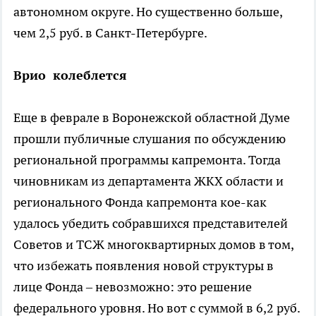
автономном округе. Но существенно больше,
чем 2,5 руб. в Санкт-Петербурге.
Врио колеблется
Еще в феврале в Воронежской областной Думе
прошли публичные слушания по обсуждению
региональной программы капремонта. Тогда
чиновникам из департамента ЖКХ области и
регионального Фонда капремонта кое-как
удалось убедить собравшихся представителей
Советов и ТСЖ многоквартирных домов в том,
что избежать появления новой структуры в
лице Фонда – невозможно: это решение
федерального уровня. Но вот с суммой в 6,2 руб.