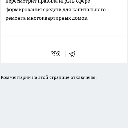
пересмотрит правила игры в сфере
формирования средств для капитального
ремонта многоквартирных домов.
Комментарии на этой странице отключены.