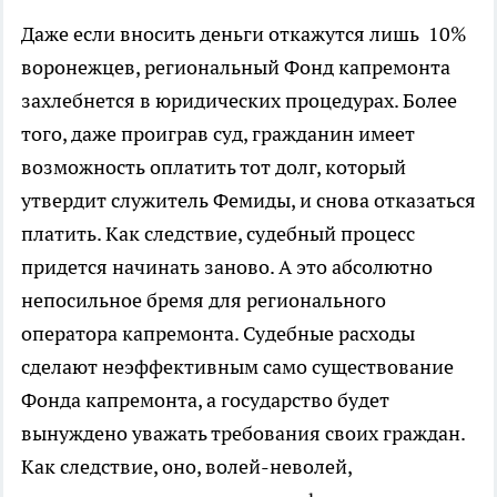
Даже если вносить деньги откажутся лишь 10%
воронежцев, региональный Фонд капремонта
захлебнется в юридических процедурах. Более
того, даже проиграв суд, гражданин имеет
возможность оплатить тот долг, который
утвердит служитель Фемиды, и снова отказаться
платить. Как следствие, судебный процесс
придется начинать заново. А это абсолютно
непосильное бремя для регионального
оператора капремонта. Судебные расходы
сделают неэффективным само существование
Фонда капремонта, а государство будет
вынуждено уважать требования своих граждан.
Как следствие, оно, волей-неволей,