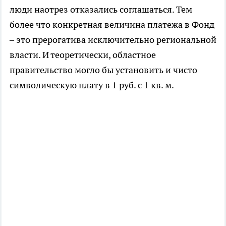
люди наотрез отказались соглашаться. Тем
более что конкретная величина платежа в Фонд
– это прерогатива исключительно региональной
власти. И теоретически, областное
правительство могло бы установить и чисто
символическую плату в 1 руб. с 1 кв. м.