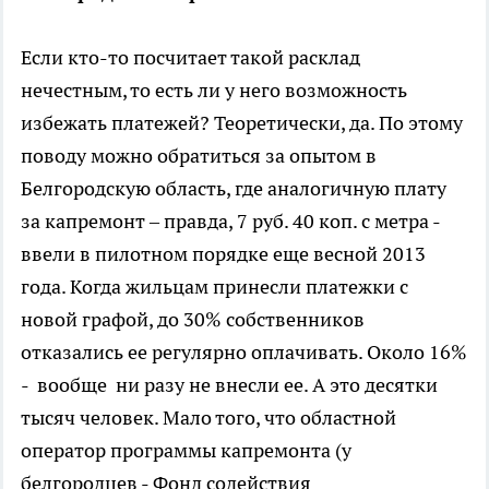
Если кто-то посчитает такой расклад
нечестным, то есть ли у него возможность
избежать платежей? Теоретически, да. По этому
поводу можно обратиться за опытом в
Белгородскую область, где аналогичную плату
за капремонт – правда, 7 руб. 40 коп. с метра -
ввели в пилотном порядке еще весной 2013
года. Когда жильцам принесли платежки с
новой графой, до 30% собственников
отказались ее регулярно оплачивать. Около 16%
- вообще ни разу не внесли ее. А это десятки
тысяч человек. Мало того, что областной
оператор программы капремонта (у
белгородцев - Фонд содействия