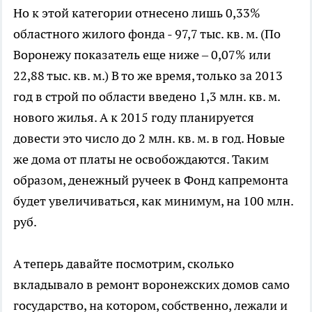
Но к этой категории отнесено лишь 0,33%
областного жилого фонда - 97,7 тыс. кв. м. (По
Воронежу показатель еще ниже – 0,07% или
22,88 тыс. кв. м.) В то же время, только за 2013
год в строй по области введено 1,3 млн. кв. м.
нового жилья. А к 2015 году планируется
довести это число до 2 млн. кв. м. в год. Новые
же дома от платы не освобождаются. Таким
образом, денежный ручеек в Фонд капремонта
будет увеличиваться, как минимум, на 100 млн.
руб.
А теперь давайте посмотрим, сколько
вкладывало в ремонт воронежских домов само
государство, на котором, собственно, лежали и