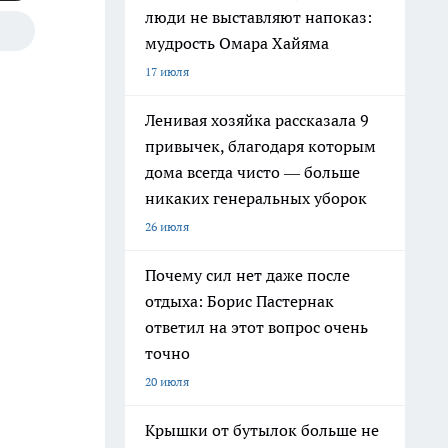
люди не выставляют напоказ:
мудрость Омара Хайяма
17 июля
Ленивая хозяйка рассказала 9
привычек, благодаря которым
дома всегда чисто — больше
никаких генеральных уборок
26 июля
Почему сил нет даже после
отдыха: Борис Пастернак
ответил на этот вопрос очень
точно
20 июля
Крышки от бутылок больше не