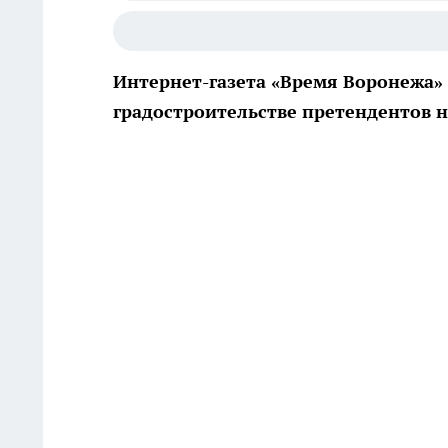
Интернет-газета «Время Воронежа»
градостроительстве претендентов н