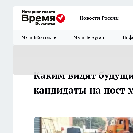
Новости России
Мы в ВКонтакте
Мы в Telegram
Инфо
Каким видят будущ
кандидаты на пост 