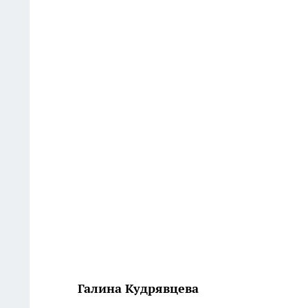
Галина Кудрявцева