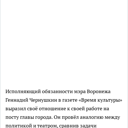
Исполняющий обязанности мэра Воронежа
Геннадий Чернушкин в газете «Время культуры»
выразил своё отношение к своей работе на
посту главы города. Он провёл аналогию между
политикой и театром, сравнив задачи