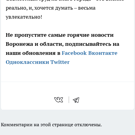
реально, и, хочется думать – весьма
увлекательно!
Не пропустите самые горячие новости
Воронежа и области, подписывайтесь на
наши обновления в
Facebook
Вконтакте
Одноклассники
Twitter
Комментарии на этой странице отключены.