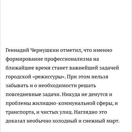
Геннадий Чернушкин отметил, что именно
формирование профессионализма на
ближайшее время станет важнейшей задачей
городской «режиссуры». При этом нельзя
забывать и о необходимости решать
повседневные задачи. Никуда не денутся и
проблемы жилищно-коммунальной сферы, и
транспорта, и чистых улиц. Наглядно это
доказал необычно холодный и снежный март.