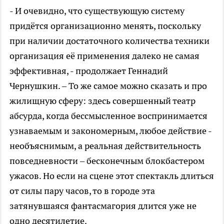
- И очевидно, что существующую систему
придётся организационно менять, поскольку
при наличии достаточного количества техники
организация её применения далеко не самая
эффективная, - продолжает Геннадий
Чернушкин. – То же самое можно сказать и про
жилищную сферу: здесь совершенный театр
абсурда, когда бессмысленное воспринимается
узнаваемым и закономерным, любое действие -
необъяснимым, а реальная действительность
повседневности – бесконечным блокбастером
ужасов. Но если на сцене этот спектакль длиться
от силы пару часов, то в городе эта
затянувшаяся фантасмагория длится уже не
одно десятилетие.