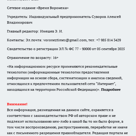
Сетевое издание «Время Воронежа»
Учредитель: Индивидуальный предприниматель Суворов Алексей
Владимирович
Главный редактор: Имешев Э. И.
Контакты: Эл.почта: voroneztimes@gmail.com, тел: +7 985 814 3429
Свидетельство о регистрации ЭЛ № ФС 77 - 90000 от 05 сентября 2025
Ограничение по возрасту: 16+
«На информационном ресурсе применяются рекомендательные
технологии (информационные технологии предоставления
информации на основе сбора, систематизации и анализа сведений,
относящихся к предпочтениям пользователей сети "Интернет",
находящихся на территории Российской Федерации)».
Подробнее
Внимание!
Вся информация, размещенная на данном сайте, охраняется в
соответствии с законодательством РФ об авторском праве и не
подлежит использованию кем-либо в какой бы то ни было форме, в
том числе воспроизведению, распространению, переработке не иначе
как с письменного разрешения правообладателя. Редакция портала не