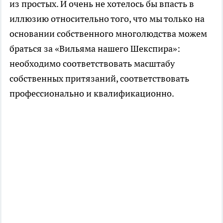
из простых. И очень не хотелось бы впасть в
иллюзию относительно того, что мы только на
основании собственного многолюдства можем
браться за «Вильяма нашего Шекспира»:
необходимо соответствовать масштабу
собственных притязаний, соответствовать
профессионально и квалификационно.