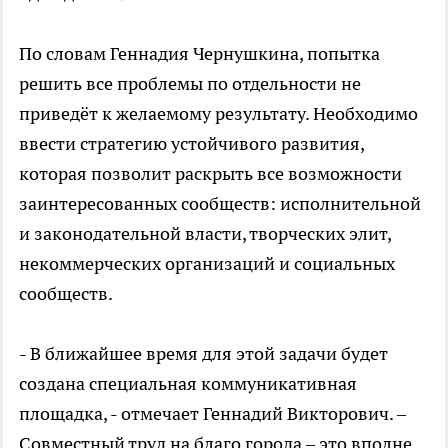
По словам Геннадия Чернушкина, попытка
решить все проблемы по отдельности не
приведёт к желаемому результату. Необходимо
ввести стратегию устойчивого развития,
которая позволит раскрыть все возможности
заинтересованных сообществ: исполнительной
и законодательной власти, творческих элит,
некоммерческих организаций и социальных
сообществ.
- В ближайшее время для этой задачи будет
создана специальная коммуникативная
площадка, - отмечает Геннадий Викторович. –
Совместный труд на благо города – это вполне