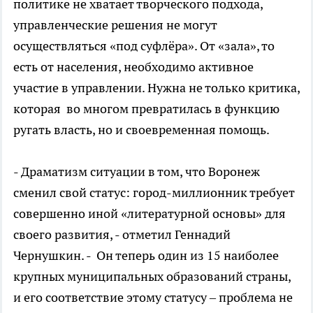
политике не хватает творческого подхода,
управленческие решения не могут
осуществляться «под суфлёра». От «зала», то
есть от населения, необходимо активное
участие в управлении. Нужна не только критика,
которая во многом превратилась в функцию
ругать власть, но и своевременная помощь.
- Драматизм ситуации в том, что Воронеж
сменил свой статус: город-миллионник требует
совершенно иной «литературной основы» для
своего развития, - отметил Геннадий
Чернушкин. - Он теперь один из 15 наиболее
крупных муниципальных образований страны,
и его соответствие этому статусу – проблема не