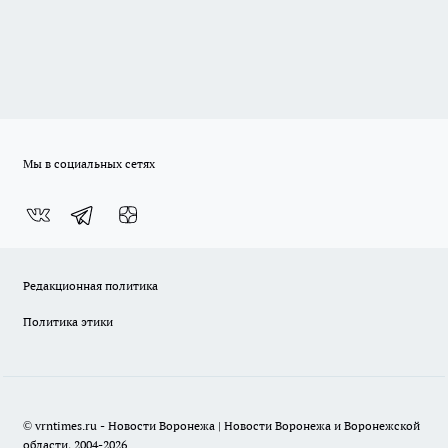
Мы в социальных сетях
Редакционная политика
Политика этики
© vrntimes.ru - Новости Воронежа | Новости Воронежа и Воронежской
области, 2004-2026