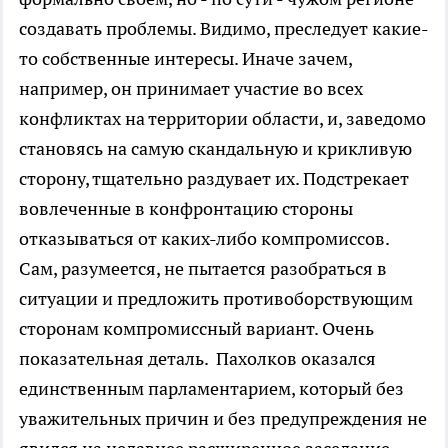
создавать проблемы. Видимо, преследует какие-
то собственные интересы. Иначе зачем,
например, он принимает участие во всех
конфликтах на территории области, и, заведомо
становясь на самую скандальную и крикливую
сторону, тщательно раздувает их. Подстрекает
вовлеченные в конфронтацию стороны
отказываться от каких-либо компромиссов.
Сам, разумеется, не пытается разобраться в
ситуации и предложить противоборствующим
сторонам компромиссный вариант. Очень
показательная деталь. Пахолков оказался
единственным парламентарием, который без
уважительных причин и без предупреждения не