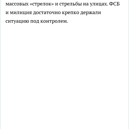
массовых «стрелок» и стрельбы на улицах. ФСБ
и милиция достаточно крепко держали
ситуацию под контролем.