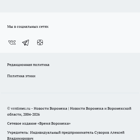
Мы в социальных сетях
Редакционная политика
Политика этики
© vrntimes.ru - Новости Воронежа | Новости Воронежа и Воронежской
области, 2004-2026
Сетевое издание «Время Воронежа»
Учредитель: Индивидуальный предприниматель Суворов Алексей
Владимирович