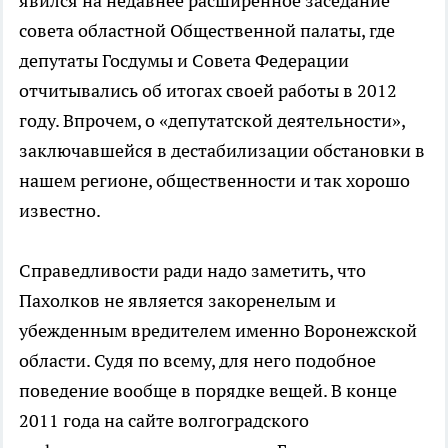
явился на недавнее расширенное заседание
совета областной Общественной палаты, где
депутаты Госдумы и Совета Федерации
отчитывались об итогах своей работы в 2012
году. Впрочем, о «депутатской деятельности»,
заключавшейся в дестабилизации обстановки в
нашем регионе, общественности и так хорошо
известно.
Справедливости ради надо заметить, что
Пахолков не является закоренелым и
убежденным вредителем именно Воронежской
области. Судя по всему, для него подобное
поведение вообще в порядке вещей. В конце
2011 года на сайте волгоградского