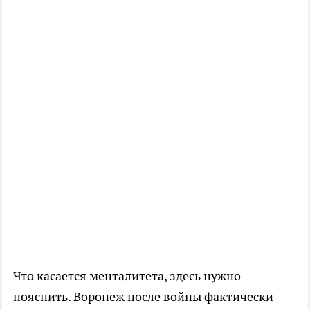
Что касается менталитета, здесь нужно
пояснить. Воронеж после войны фактически