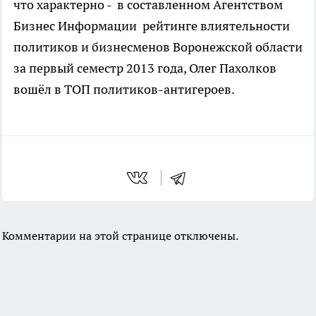
что характерно - в составленном Агентством
Бизнес Информации рейтинге влиятельности
политиков и бизнесменов Воронежской области
за первый семестр 2013 года, Олег Пахолков
вошёл в ТОП политиков-антигероев.
Комментарии на этой странице отключены.