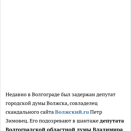
Недавно в Волгограде был задержан депутат
городской думы Волжска, совладелец
скандального сайта
Волжский.ru
Петр
Зимовец. Его подозревают в шантаже
депутата
Волгоградской областной думы Владимира