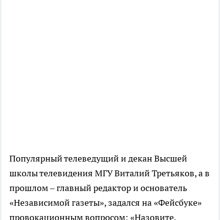
Популярный телеведущий и декан Высшей
школы телевидения МГУ Виталий Третьяков, а в
прошлом – главный редактор и основатель
«Независимой газеты», задался на «Фейсбуке»
провокационным вопросом: «Назовите,