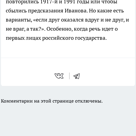
повторились 1917-й и 1991 годы или чтобы
сбылись предсказания Иванова. Но какие есть
варианты, «если друг оказался вдруг и не друг, и
не враг, а так?». Особенно, когда речь идет о
первых лицах российского государства.
Комментарии на этой странице отключены.