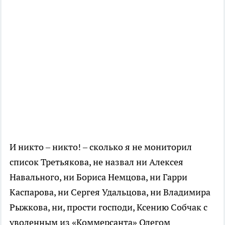
И никто – никто! – сколько я не мониторил
список Третьякова, не назвал ни Алексея
Навального, ни Бориса Немцова, ни Гарри
Каспарова, ни Сергея Удальцова, ни Владимира
Рыжкова, ни, прости господи, Ксению Собчак с
уволенным из «Коммерсанта» Олегом