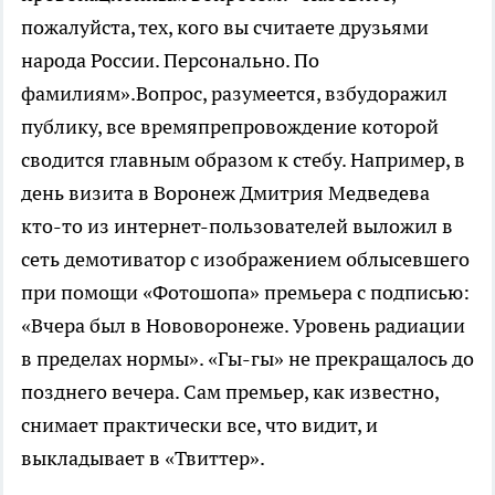
пожалуйста, тех, кого вы считаете друзьями
народа России. Персонально. По
фамилиям».Вопрос, разумеется, взбудоражил
публику, все времяпрепровождение которой
сводится главным образом к стебу. Например, в
день визита в Воронеж Дмитрия Медведева
кто-то из интернет-пользователей выложил в
сеть демотиватор с изображением облысевшего
при помощи «Фотошопа» премьера с подписью:
«Вчера был в Нововоронеже. Уровень радиации
в пределах нормы». «Гы-гы» не прекращалось до
позднего вечера. Сам премьер, как известно,
снимает практически все, что видит, и
выкладывает в «Твиттер».