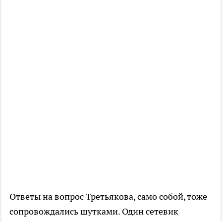
Ответы на вопрос Третьякова, само собой, тоже
сопровождались шутками. Один сетевик