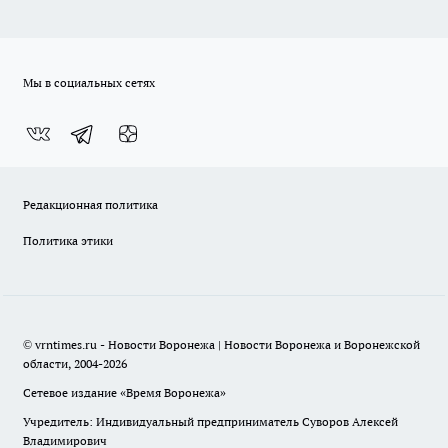
Мы в социальных сетях
Редакционная политика
Политика этики
© vrntimes.ru - Новости Воронежа | Новости Воронежа и Воронежской
области, 2004-2026
Сетевое издание «Время Воронежа»
Учредитель: Индивидуальный предприниматель Суворов Алексей
Владимирович